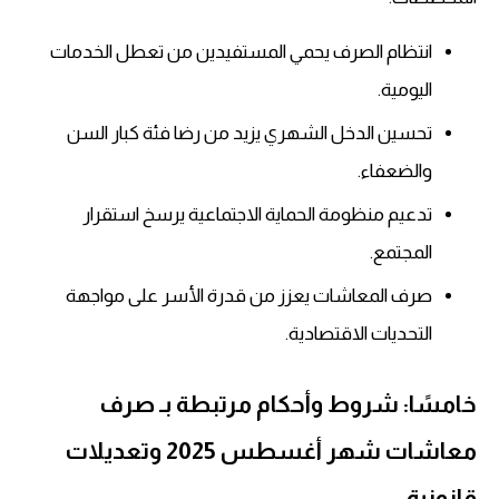
انتظام الصرف يحمي المستفيدين من تعطل الخدمات
اليومية.
تحسين الدخل الشهري يزيد من رضا فئة كبار السن
والضعفاء.
تدعيم منظومة الحماية الاجتماعية يرسخ استقرار
المجتمع.
صرف المعاشات يعزز من قدرة الأسر على مواجهة
التحديات الاقتصادية.
خامسًا: شروط وأحكام مرتبطة بـ صرف
معاشات شهر أغسطس 2025 وتعديلات
قانونية