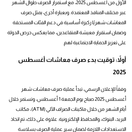
الأول من أغسطس 2025، مع استمرار الصرف طوال الشهر
عبر مختلف المنافذ المعتمدة. وبعبارة أخرى، يمثل صرف
المعاشات شهريًا ركيزة أساسية في دعم الفئات المستحقة
وضمان استقرار معيشة المتقاعدين، مما يعكس حرص الدولة
على تعزيز الحماية الاجتماعية لهم.
أولاً: توقيت بدء صرف معاشات أغسطس
2025
وفقاً للإعلان الرسمي، تبدأ عملية صرف معاشات شهر
أغسطس 2025 صباح يوم الجمعة 1 أغسطس، وتستمر خلال
أيام الشهر من خلال ماكينات الصراف الآلي (ATM)، مكاتب
البريد، البنوك، والمحافظ الإلكترونية. علاوة على ذلك، تم اتخاذ
الاستعدادات اللازمة لضمان سير عملية الصرف بسلاسة