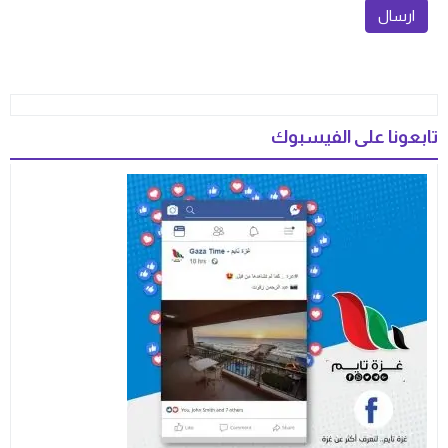
تابعونا على الفيسبوك