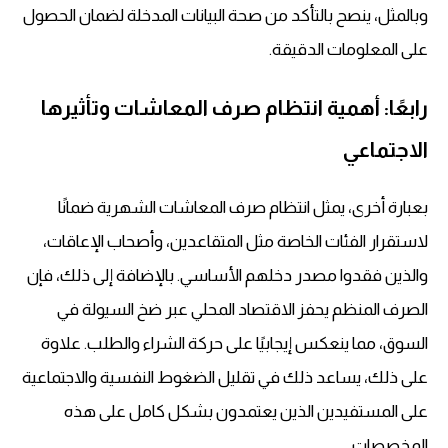
وبالمثل، ينصح بالتأكد من صحة البيانات المدخلة لضمان الحصول
على المعلومات الدقيقة.
رابعًا: أهمية انتظام صرف المعاشات وتأثيرها
الاجتماعي
بعبارة أخرى، يمثل انتظام صرف المعاشات الشهرية ضمانًا
لاستقرار الفئات الخاصة مثل المتقاعدين، وأصحاب الإعاقات،
والذين فقدوا مصدر دخلهم الأساسي. بالإضافة إلى ذلك، فإن
الصرف المنظم يحفز الاقتصاد المحلي عبر ضخ السيولة في
السوق، مما ينعكس إيجابيًا على حركة الشراء والطلب. علاوة
على ذلك، يساعد ذلك في تقليل الضغوط النفسية والاجتماعية
على المستفيدين الذين يعتمدون بشكل كامل على هذه
المخصصات.