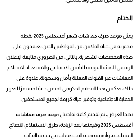
الختام
يمثل موعد
نقطة
صرف معاشات شهر أغسطس 2025
محورية في حياة الملايين من المواطنين الذين يعتمدون على
هذه المخصصات الشهرية. بالتالي، من الضروري متابعة الإعلان
الرسمي للهيئة القومية للتأمين الاجتماعي والاستعداد لاستلام
المعاشات عبر القنوات المعلنة بأمان وسهولة. علاوة على
ذلك، يعكس هذا التنظيم الحكومي المتقن دعمًا مستمرًا لتعزيز
الحماية الاجتماعية وتوفير حياة كريمة لجميع المستحقين.
بهذا العرض، تم تقديم كافة تفاصيل
موعد صرف معاشات
وقيمتها بعد الزيادة، طرق الاستعلام، النصائح
أغسطس 2025
المساعدة، وأهمية هذه المخصصات في خدمة الفئات