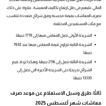
المالي عليهم في ظل ارتفاع تكاليف المعيشة. علاوة على ذلك،
تصرف المعاشات بقيمة محسنة وفق شرائح متعددة تتناسب
مع فئات المستفيدين المختلفة.
الشريحة الأولى تصل المعاش فيها إلى 1719 جنيهًا.
الشريحة الثانية تتراوح قيمة المعاش فيها عند 1938
جنيهًا.
الشريحة الثالثة تصل إلى 2116 جنيهًا، وهكذا تزداد قيم
الشرائح تدريجيًا حتى الشريحة الأخيرة التي تصل إلى
13330 جنيهًا.
ثالثًا: طرق وسبل الاستعلام عن موعد صرف
معاشات شهر أغسطس 2025