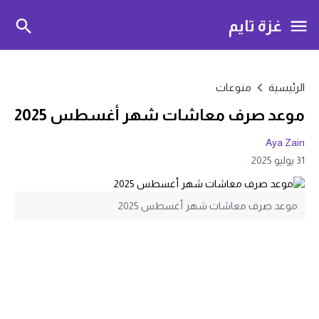
غزة تايم
الرئيسية
منوعات
موعد صرف معاشات شهر أغسطس 2025
Aya Zain
31 يوليو 2025
موعد صرف معاشات شهر أغسطس 2025