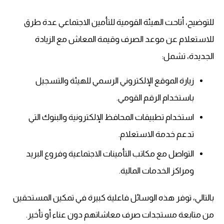
للتوضيح، أتاحت الهيئة القومية للتأمين الاجتماعي عدة طرق
للاستعلام عن موعد الصرف وقيمة المعاش مع الزيادة
الجديدة، تشمل:
زيارة الموقع الإلكتروني الرسمي للهيئة والتسجيل
باستخدام الرقم القومي.
استخدام تطبيقات المحافظ الإلكترونية والبنوك التي
تدعم خدمة الاستعلام.
التواصل مع مكاتب التأمينات الاجتماعية وفروع البريد
ومراكز الخدمات المالية.
بالتالي، توفر هذه الوسائل فاعلية كبيرة في تمكين المستحقين
من متابعة مستجدات صرف معاشاتهم دون عناء أو تأخير.