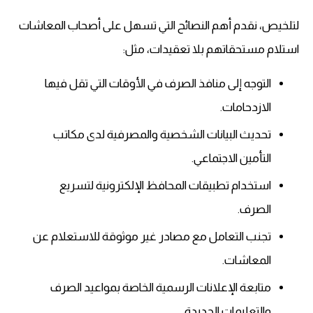
لتلخيص، نقدم أهم النصائح التي تسهل على أصحاب المعاشات
استلام مستحقاتهم بلا تعقيدات، مثل:
التوجه إلى منافذ الصرف في الأوقات التي تقل فيها
الازدحامات.
تحديث البيانات الشخصية والمصرفية لدى مكاتب
التأمين الاجتماعي.
استخدام تطبيقات المحافظ الإلكترونية لتسريع
الصرف.
تجنب التعامل مع مصادر غير موثوقة للاستعلام عن
المعاشات.
متابعة الإعلانات الرسمية الخاصة بمواعيد الصرف
والتعليمات الجديدة.