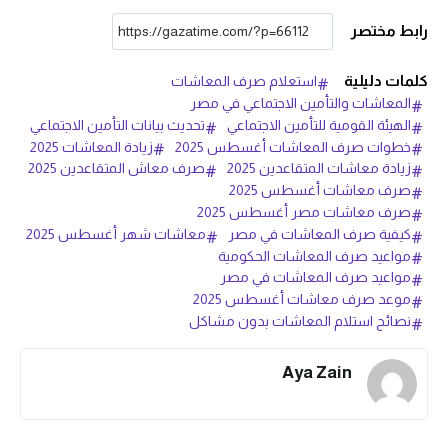
رابط مختصر
كلمات دليلية
استعلام صرف المعاشات
المعاشات والتأمين الاجتماعي في مصر
الهيئة القومية للتأمين الاجتماعي
تحديث بيانات التأمين الاجتماعي
خطوات صرف المعاشات أغسطس 2025
زيادة المعاشات 2025
زيادة معاشات المتقاعدين 2025
صرف معاش المتقاعدين 2025
صرف معاشات أغسطس 2025
صرف معاشات مصر أغسطس 2025
كيفية صرف المعاشات في مصر
معاشات شهر أغسطس 2025
مواعيد صرف المعاشات الحكومية
مواعيد صرف المعاشات في مصر
موعد صرف معاشات أغسطس 2025
نصائح استلام المعاشات بدون مشاكل
Aya Zain