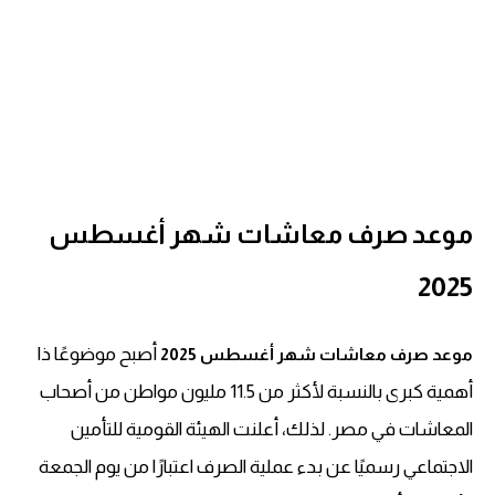
موعد صرف معاشات شهر أغسطس
2025
أصبح موضوعًا ذا
موعد صرف
معاشات شهر أغسطس 2025
أهمية كبرى بالنسبة لأكثر من 11.5 مليون مواطن من أصحاب
المعاشات في مصر. لذلك، أعلنت الهيئة القومية للتأمين
الاجتماعي رسميًا عن بدء عملية الصرف اعتبارًا من يوم الجمعة