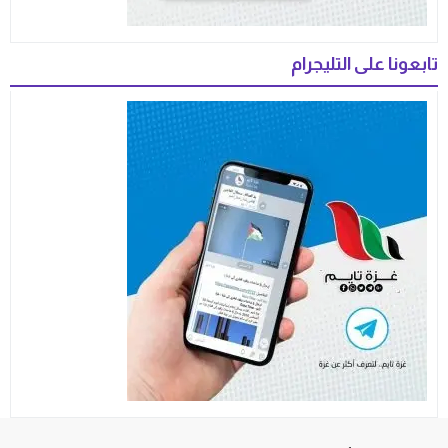
تابعونا على التليجرام