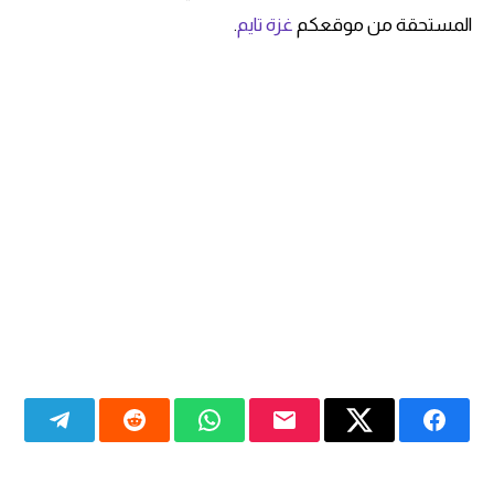
المستحقة من موقعكم
غزة تايم
.