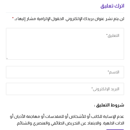
اترك تعليق
لن يتم نشر عنوان بريدك الإلكتروني.
الحقول الإلزامية مشار إليها بـ
*
شروط التعليق :
عدم الإساءة للكاتب أو للأشخاص أو للمقدسات أو مهاجمة الأديان أو
الذات الالهية. والابتعاد عن التحريض الطائفي والعنصري والشتائم.