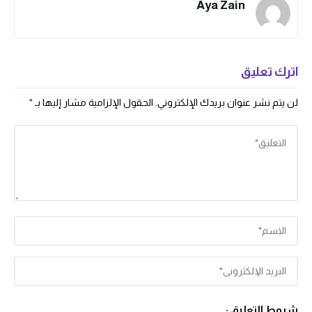
Aya Zain
اترك تعليق
لن يتم نشر عنوان بريدك الإلكتروني.
الحقول الإلزامية مشار إليها بـ
*
شروط التعليق :