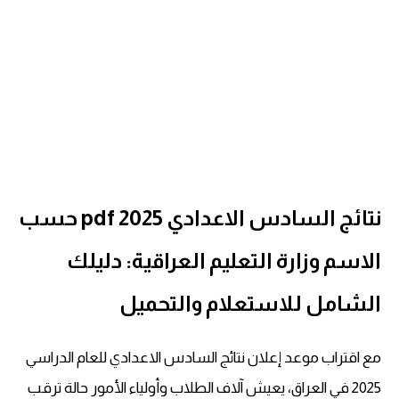
نتائج السادس الاعدادي pdf 2025 حسب
الاسم وزارة التعليم العراقية: دليلك
الشامل للاستعلام والتحميل
مع اقتراب موعد إعلان نتائج السادس الاعدادي للعام الدراسي
2025 في العراق، يعيش آلاف الطلاب وأولياء الأمور حالة ترقب