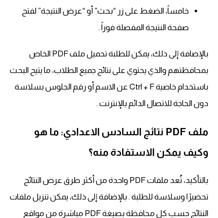
خامساً، الضغط على زر “بحث” أو “عرض النتيجة” لفتح
صفحة النتيجة المفصلة فوراً .
بالإضافة إلى ذلك، يمكن للطلبة تحميل ملف PDF الخاص
بمحافظتهم والذي يحتوي على نتائج جميع الطلاب، ما يتيح البحث
باستخدام خاصية Ctrl + F عن الاسم أو رقم الجلوس بسلاسة
دون الحاجة للاتصال الدائم بالإنترنت .
ملف PDF نتائج السادس الاعدادي: ما هو
وكيف يمكن الاستفادة منه؟
بالتأكيد، تُعد ملفات PDF واحدة من أكثر طرق عرض النتائج
تحضيرًا وسلاسة للطلبة . بالإضافة إلى ذلك، يمكن تنزيل ملفات
النتائج حسب كل محافظة بصيغة PDF مباشرة من مواقع