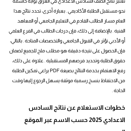
تُعتبر نتائج الصف السادس الاعدادي في العراق بوابة حاسمة
نحو مستقبل الطلبة الأكاديمي . بعبارة أخرى، تحدد نتائج هذا
العام مسار الطالب القادم في التعليم الجامعي أو المعاهد
الفنية . بالإضافة إلى ذلك، فإن درجات الطالب في الفرع العلمي
أو الأدبي تؤثر في القبول الجامعي والتخصصات المتاحة . بالتالي،
فإن الحصول على نتيجة دقيقة هو مطلب ملح للجميع لضمان
حقوق الطلبة وتحديد فرصهم المستقبلية . علاوة على ذلك،
رفع الاهتمام بخدمة النتائج بصيغة PDF يراعي تمكين الطلبة
من الاحتفاظ بنسخ رسمية موثقة يسهل الرجوع إليها وقت
الحاجة .
خطوات الاستعلام عن نتائج السادس
الاعدادي 2025 حسب الاسم عبر الموقع