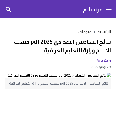
غزة تايم
الرئيسية
منوعات
نتائج السادس الاعدادي pdf 2025 حسب
الاسم وزارة التعليم العراقية
Aya Zain
29 يوليو 2025
نتائج السادس الاعدادي pdf 2025 حسب الاسم وزارة التعليم العراقية