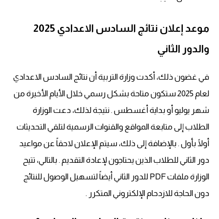
موعد إعلان نتائج السادس الاعدادي 2025
والدور الثاني
في غضون ذلك، أكدت وزارة التربية أن نتائج السادس الاعدادي
لعام 2025 ستكون متاحة بشكل رسمي خلال الأيام الأخيرة من
شهر يوليو أو بداية أغسطس . نتيجة لذلك، دعت الوزارة
الطلاب إلى متابعة المواقع والقنوات الرسمية لتلقي التحديثات
أولًا بأول . بالإضافة إلى ذلك، سيتم الإعلان لاحقاً عن مواعيد
دور الثاني للطلاب الذين يحتاجون لإعادة التقديم . بالتالي، تتيح
الوزارة ملفات PDF للدور الثاني أيضاً لتسهيل الوصول للنتائج
دون الحاجة للازدحام الإلكتروني المتكرر .