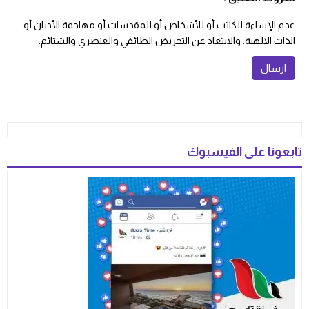
عدم الإساءة للكاتب أو للأشخاص أو للمقدسات أو مهاجمة الأديان أو
الذات الالهية. والابتعاد عن التحريض الطائفي والعنصري والشتائم.
تابعونا على الفيسبوك