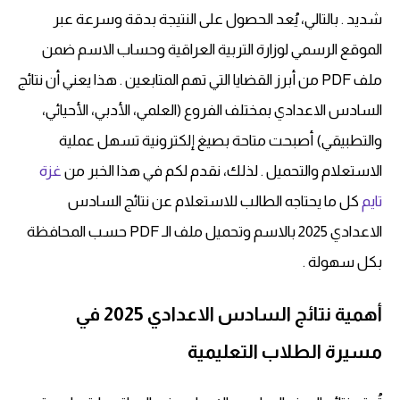
شديد . بالتالي، يُعد الحصول على النتيجة بدقة وسرعة عبر
الموقع الرسمي لوزارة التربية العراقية وحساب الاسم ضمن
ملف PDF من أبرز القضايا التي تهم المتابعين . هذا يعني أن نتائج
السادس الاعدادي بمختلف الفروع (العلمي، الأدبي، الأحيائي،
والتطبيقي) أصبحت متاحة بصيغ إلكترونية تسهل عملية
الاستعلام والتحميل . لذلك، نقدم لكم في هذا الخبر من
غزة
تايم
كل ما يحتاجه الطالب للاستعلام عن نتائج السادس
الاعدادي 2025 بالاسم وتحميل ملف الـ PDF حسب المحافظة
بكل سهولة .
أهمية نتائج السادس الاعدادي 2025 في
مسيرة الطلاب التعليمية