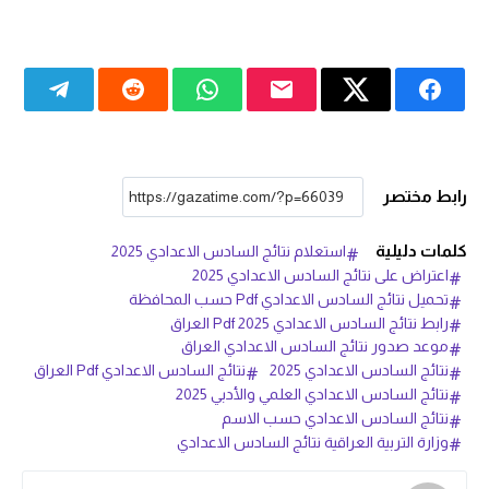
رابط مختصر
كلمات دليلية
استعلام نتائج السادس الاعدادي 2025
اعتراض على نتائج السادس الاعدادي 2025
تحميل نتائج السادس الاعدادي Pdf حسب المحافظة
رابط نتائج السادس الاعدادي Pdf 2025 العراق
موعد صدور نتائج السادس الاعدادي العراق
نتائج السادس الاعدادي 2025
نتائج السادس الاعدادي Pdf العراق
نتائج السادس الاعدادي العلمي والأدبي 2025
نتائج السادس الاعدادي حسب الاسم
وزارة التربية العراقية نتائج السادس الاعدادي