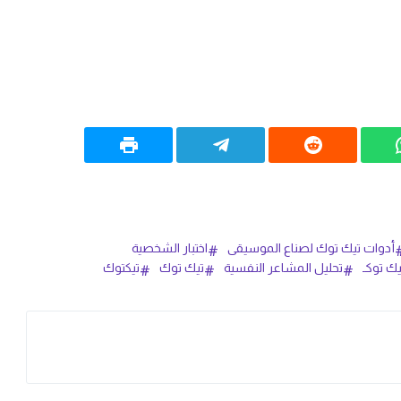
أدوات تيك توك لصناع الموسيقى
اختبار الشخصية
ك توكـ
تحليل المشاعر النفسية
تيك توك
تيكتوك