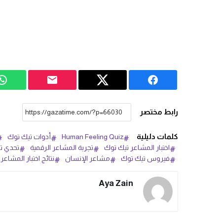
رابط مختصر
كلمات دليلية
Human Feeling Quiz
أدوات تيك توك
اختبار المشاعر تيك توك
تجربة المشاعر الرقمية
تحدي تي
فيروس تيك توك
مشاعر الإنسان
نتائج اختبار المشاعر
Aya Zain