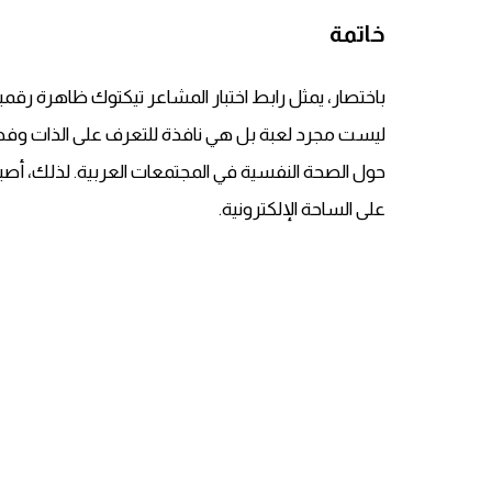
خاتمة
باختصار، يمثل رابط اختبار المشاعر تيكتوك ظاهرة رقم
ليست مجرد لعبة بل هي نافذة للتعرف على الذات وفهم 
حول الصحة النفسية في المجتمعات العربية. لذلك، أصبح
على الساحة الإلكترونية.