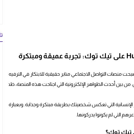
تا
صبحت منصات التواصل الاجتماعي منابر حقيقية للابتكار في الترفيه وا
 الإنسانية التي تعكس شخصيتك بطريقة مبتكرة وجذابة. وبعبارة أخر
م التي لم يكونوا يدركونها.