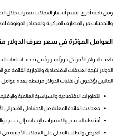
ومن ناحية أخرى، تتسم أسعار العملات بتغيرات خلال النها
والتحديثات من المصارف المركزية والمصادر الموثوقة لمع
العوامل المؤثرة في سعر صرف الدولار م
يلعب الدولار الأمريكي دوراً محورياً في تحديد اتجاهات ا
الدولار نتيجة العلاقات الاقتصادية والتجارية القائمة مع الأس
الماليين يؤكدون أن تقلبات الدولار مرتبطة بعدة عوامل، 
التطورات الاقتصادية والسياسية العالمية والإقليمي
معدلات الفائدة المعلنة من الاحتياطي الفيدرالي الأ
أنشطة التصدير والاستيراد، بالإضافة إلى حجم حوال
العرض والطلب المحلي على العملات الأجنبية في 