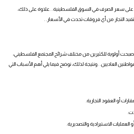
ً على سعر الصرف في السوق الفلسطينية. . علاوة على ذلك،
يد التجار من أي فروقات تحدث في الأسعار. .
 أصبحت أولوية للكثيرين من مختلف شرائح المجتمع الفلسطيني،
طنين العاديين. . ونتيجة لذلك، نوضح فيما يلي أهم الأسباب التي
ارات أو العقود التجارية.
ات.
 العمليات الاستيرادية والتصديرية.