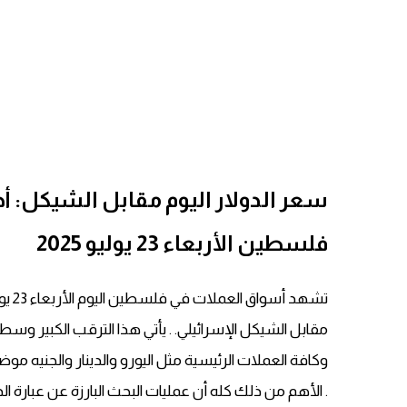
سعر الدولار اليوم مقابل الشيكل: 
فلسطين الأربعاء 23 يوليو 2025
مقابل الشيكل الإسرائيلي. . يأتي هذا الترقب الكبير وس
وكافة العملات الرئيسية مثل اليورو والدينار والجنيه موضو
. الأهم من ذلك كله أن عمليات البحث البارزة عن عبارة ال