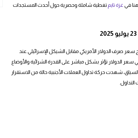
نا في
غزة تايم
تغطية شاملة وحصرية حول أحدث المستجدات
ح سعر صرف الدولار الأمريكي مقابل الشيكل الإسرائيلي عند
غيرات في سعر الدولار تؤثر بشكل مباشر على القدرة الشرائية والأوضاع
السياق، شهدت حركة تداول العملات الأجنبية حالة من الاستقرار
لتداول.