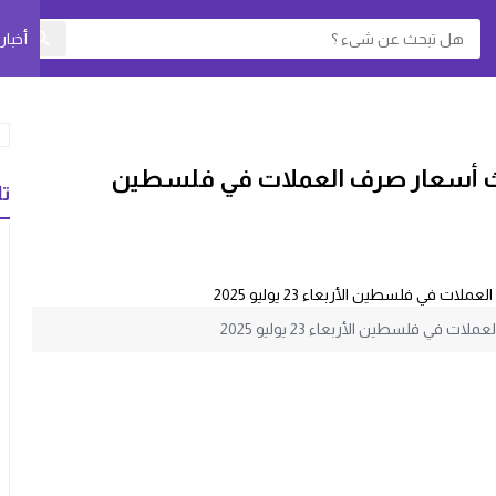
أخبا
حدث أسعار صرف العملات في فلسطين
تا
 فلسطين الأربعاء 23 يوليو 2025