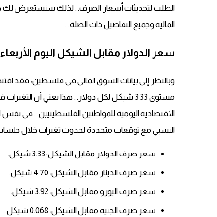
الطلب لتحديثات أسعار الصرف. . لذلك سنستعرض لك ه
المالية وجميع التفاصيل ذات الصلة. .
سعر الدولار مقابل الشيكل اليوم الأربعاء 23 يوليو 2025
وبالنظر إلى بيانات السوق المالي في فلسطين، فقد افتت
مستوى 3.33 شيكل لكل دولار. . هذا يعني أن الت
الاقتصادية اليومية للمواطنين الفلسطينيين. . في نفس 
النسبي مع توقعات متجددة لحدوث تغيرات خلال جلسات ا
سعر صرف الدولار مقابل الشيكل: 3.33 شيكل.
سعر صرف الدينار مقابل الشيكل: 4.70 شيكل.
سعر صرف اليورو مقابل الشيكل: 3.92 شيكل.
سعر صرف الجنيه مقابل الشيكل: 0.068 شيكل.