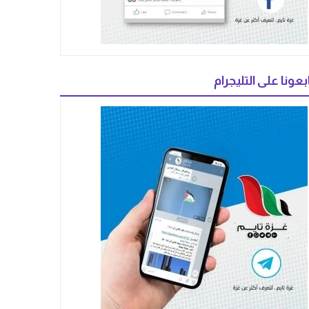
بعونا على التليجرام