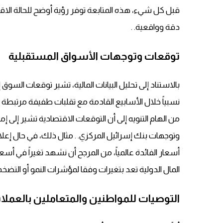
قبل كل شيء، هذه المتابعة توفر رؤية أوضح للحالة الاقت
دقة وواقعية. .
توقعات وتوجهات الأسواق المستقبلية
بالاستناد إلى تحليل البيانات المالية، تشير توقعات ال
نسبياً خلال الأسابيع القادمة مع تقلبات طفيفة مرتبطة 
من الهام التنويه إلى أن التوقعات الاقتصادية تشير إلى
وتوجهات بنك إسرائيل المركزي. . مثال ذلك، في حال إعل
أسعار الفائدة عالمياً، من المرجح أن نشهد تغيراً في أ
المال الدولية تعد بتغيرات وفقا لمؤشرات النمو أو التضخم 
التوصيات للمواطنين والمتعاملين بالعملا