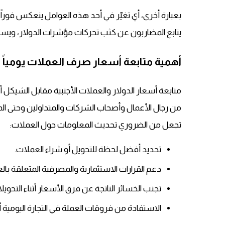
بعبارة أخرى، أي تغيّر في أحد هذه العوامل ينعكس فورا
يتابع المضاربون عن كثب تحركات مؤشرات الدولار، ويستف
أهمية متابعة أسعار صرف العملات يومياً
متابعة أسعار الدولار والعملات الأجنبية مقابل الشيكل
من رجال الأعمال وأصحاب الشركات والمتداولين وحتى الموا
تجعل من الضروري تحديث المعلومات حول العملات:
تحديد أفضل لحظة للتحويل أو شراء العملات.
دعم القرارات الاستثمارية والمصرفية المتعلقة بالعق
تجنب الخسائر الناتجة عن فرق الأسعار أثناء التحويل
الاستفادة من فروقات العملة في التجارة اليومية أو