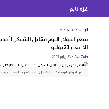
غزة تايم
الرئيسية
اقتصاد
سعر الدولار اليوم مقابل الشيكل| أ
الأربعاء 23 يوليو
Aya Zain
23 يوليو 2025
سعر الدولار اليوم مقابل الشيكل: أحدث تغيرات أسعار صرف العملات في