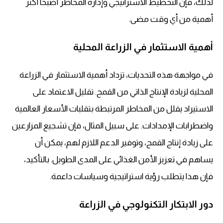
لذلك، فإن التخطيط الاستراتيجي وإدارة المخاطر أصبحا أكثر
أهمية من أي وقت مضى.
أهمية الاستثمار في الزراعة المحلية
في مواجهة هذه التحديات، تزداد أهمية
الاستثمار في الزراعة
المحلية
لزيادة الإنتاج الذاتي من القمح. تقليل الاعتماد على
الاستيراد يقلل من المخاطر المرتبطة بتقلبات الأسعار العالمية
واضطرابات الإمدادات. على سبيل المثال، فإن تشجيع المزارعين
على زيادة إنتاج القمح، وتوفير الدعم اللازم لهم، يمكن أن
يساهم في تعزيز الأمن الغذائي على المدى الطويل. بالتأكيد،
فإن هذا يتطلب رؤية استراتيجية وسياسات داعمة.
دور الابتكار التكنولوجي في الزراعة