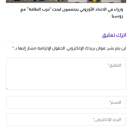
وزراء في الاتحاد الأوروبي يجتمعون لبحث “حرب الطاقة” مع
روسيا
اترك تعليق
لن يتم نشر عنوان بريدك الإلكتروني.
الحقول الإلزامية مشار إليها بـ
*