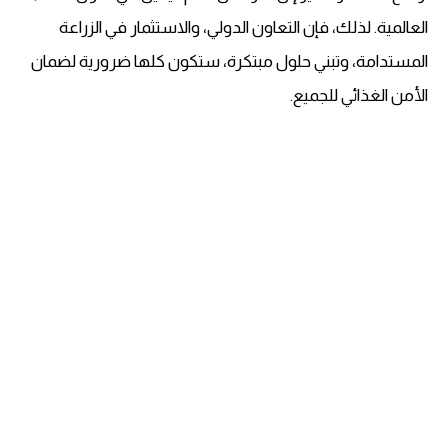
العالمية
. لذلك، فإن التعاون الدولي، والاستثمار في الزراعة
المستدامة، وتبني حلول مبتكرة، ستكون كلها ضرورية لضمان
الأمن الغذائي
للجميع.