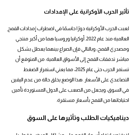
تأثير الحرب الأوكرانية على الإمدادات
لعبت الحرب الأوكرانية دورًا حاسمًا في
اضطراب إمدادات القمح
العالمية
منذ عام 2022. أوكرانيا وروسيا هما من أكبر منتجي
ومصدري القمح، وبالتالي فإن الصراع بينهما يعطل بشكل
مباشر تدفقات القمح إلى الأسواق العالمية. من المتوقع أن
تستمر الحرب حتى عام 2025، مما يعني استمرار الضغط
التصاعدي على الأسعار. هذا الوضع يخلق حالة من عدم اليقين
في السوق، ويجعل من الصعب على الدول المستوردة تأمين
احتياجاتها من القمح بأسعار مستقرة.
ديناميكيات الطلب وتأثيرها على السوق