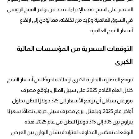
التصدير على القمح. هذه الإجراءات تحد من توافر القمح الروسي
في السوق العالمية وتزيد من تكلفته، مما يؤدي إلى ارتفاع
أسعار القمح العالمية
.
التوقعات السعرية من المؤسسات المالية
الكبرى
تتوقع المصارف التجارية الكبرى ارتفاعًا ملحوظًا في
أسعار القمح
خلال العام القادم 2025. على سبيل المثال، يتوقع مصرف
مورغان ستانلي أن ترتفع الأسعار إلى 325 دولارًا للطن بحلول
أواخر عام 2025. وبالمثل، يرى مصرف سيتي جروب نطاقًا سعريًا
يتراوح بين 305 إلى 315 دولارًا للطن في عام 2025. هذه
التوقعات تعكس المخاوف المتزايدة بشأن التوازن بين العرض