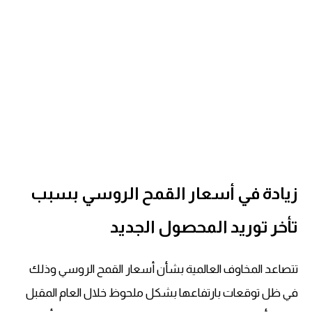
زيادة في أسعار القمح الروسي بسبب
تأخر توريد المحصول الجديد
تتصاعد المخاوف العالمية بشأن أسعار القمح الروسي وذلك
في ظل توقعات بارتفاعها بشكل ملحوظ خلال العام المقبل