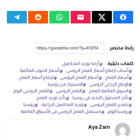
رابط مختصر
كلمات دليلية
أزمة توريد المحاصيل
أسباب ارتفاع أسعار القمح الروسي
أسعار الحبوب العالمية
أسعار القمح
أسعار القمح الروسي
ارتفاع أسعار القمح
الإنتاج الزراعي الروسي
الاستيراد من روسيا
السوق العالمية للقمح
القمح الروسي
القمح الروسي اليوم
تأخر المحصول الجديد في روسيا
تأخر توريد القمح
تصدير القمح الروسي
توريد المحاصيل الزراعية
روسيا
روسيا اليوم
مستقبل القمح الروسي في الأسواق العالمية
Aya Zain