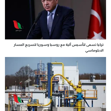
تركيا تسعى لتأسيس آلية مع روسيا وسوريا لتسريع المسار
الدبلوماسي