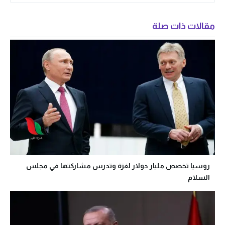
مقالات ذات صلة
روسيا تخصص مليار دولار لغزة وتدرس مشاركتها في مجلس
السلام