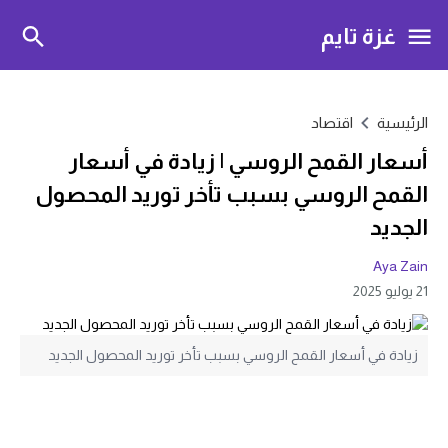
غزة تايم
الرئيسية
اقتصاد
أسعار القمح الروسي | زيادة في أسعار
القمح الروسي بسبب تأخر توريد المحصول
الجديد
Aya Zain
21 يوليو 2025
زيادة في أسعار القمح الروسي بسبب تأخر توريد المحصول الجديد