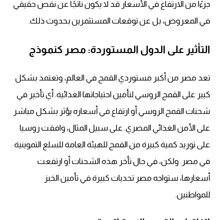
جزءًا من الارتفاع في الأسعار قد لا يكون ناتجًا عن نقص حقيقي
في المعروض، بل عن توقعات المستثمرين بحدوث ذلك.
التأثير على الدول المستوردة: مصر كنموذج
تعد مصر من أكبر مستوردي القمح في العالم، وتعتمد بشكل
كبير على القمح الروسي لتأمين احتياجاتها الغذائية. أي تأخير في
شحنات القمح الروسي أو ارتفاع في أسعاره يؤثر بشكل مباشر
على الأمن الغذائي المصري. على سبيل المثال، وافقت روسيا
على توريد كمية كبيرة من القمح للهيئة العامة للسلع التموينية
في مصر. ولكن، في حال تأخر هذه الشحنات أو ارتفعت
أسعارها، ستواجه مصر تحديات كبيرة في تأمين الخبز
للمواطنين.