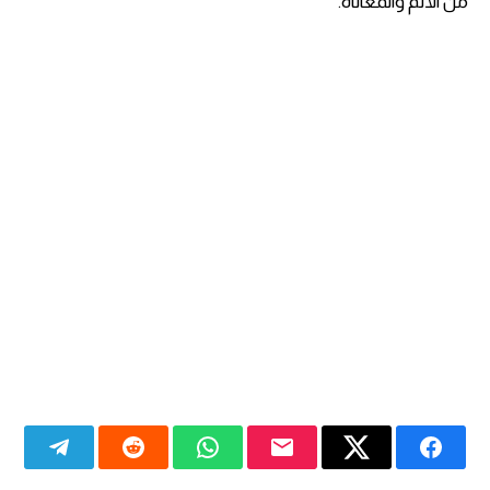
من الألم والمعاناة.