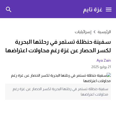
غزة تايم
الرئيسية
إسرائيليات
سفينة حنظلة تستمر في رحلتها البحرية
لكسر الحصار عن غزة رغم محاولات اعتراضها
Aya Zain
21 يوليو 2025
سفينة حنظلة تستمر في رحلتها البحرية لكسر الحصار عن غزة رغم
محاولات اعتراضها