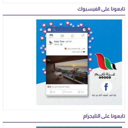
تابعونا على الفيسبوك
تابعونا على التليجرام