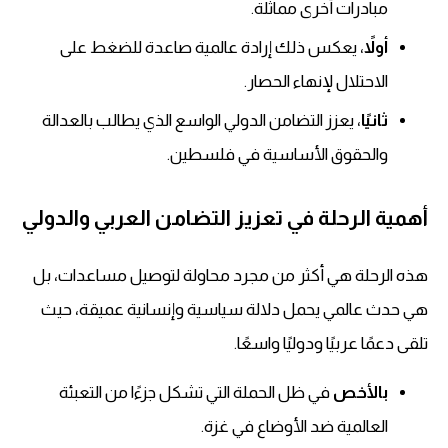
مبادرات أخرى مماثلة.
أولاً
، يعكس ذلك إرادة عالمية صاعدة للضغط على
الاحتلال لإنهاء الحصار.
ثانيًا
، يعزز التضامن الدولي الواسع الذي يطالب بالعدالة
والحقوق الأساسية في فلسطين.
أهمية الرحلة في تعزيز التضامن العربي والدولي
هذه الرحلة هي أكثر من مجرد محاولة لتوصيل مساعدات، بل
هي حدث عالمي يحمل دلالة سياسية وإنسانية عميقة، حيث
تلقى دعمًا عربيًا ودوليًا واسعًا.
بالأخص
في ظل الحملة التي تشكل جزءًا من التعبئة
العالمية ضد الأوضاع في غزة.