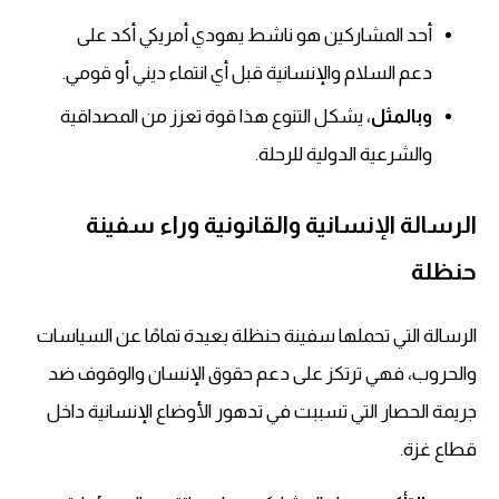
أحد المشاركين هو ناشط يهودي أمريكي أكد على
دعم السلام والإنسانية قبل أي انتماء ديني أو قومي.
وبالمثل
، يشكل التنوع هذا قوة تعزز من المصداقية
والشرعية الدولية للرحلة.
الرسالة الإنسانية والقانونية وراء سفينة
حنظلة
الرسالة التي تحملها سفينة حنظلة بعيدة تمامًا عن السياسات
والحروب، فهي ترتكز على دعم حقوق الإنسان والوقوف ضد
جريمة الحصار التي تسببت في تدهور الأوضاع الإنسانية داخل
قطاع غزة.