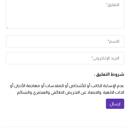
شروط التعليق :
عدم الإساءة للكاتب أو للأشخاص أو للمقدسات أو مهاجمة الأديان أو
الذات الالهية. والابتعاد عن التحريض الطائفي والعنصري والشتائم.