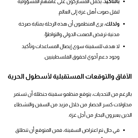
بالتأكيد
، يحمل المشاركون على عاتقهم المسؤولية
لنقل صوت أهل غزة إلى العالم.
ولذلك
، يرى المنظمون أن هذه الرحلة بمثابة صرخة
مدنية ترفض الصمت الدولي والتواطؤ.
لا هدف للسفينة سوى إيصال المساعدات وتأكيد
وجود دعم أخوي لحقوق الفلسطينيين.
الآفاق والتوقعات المستقبلية لأسطول الحرية
بالرغم من التحديات، يتوقع منظمو سفينة حنظلة أن تستمر
محاولات كسر الحصار من خلال مزيد من السفن والنشطاء
الذين يعبرون البحار من أجل غزة.
في حال تم اعتراض السفينة، فمن المتوقع أن تنطلق