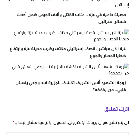
حصيلة دامية في غزة .. مئات القتلى وآلاف الجرحى ضمن أحدث
خسائر إسرائيل
غزة الآن مباشر.. قصف إسرائيلي مكثف يضرب مدينة غزة وارتفاع
ضحايا الحصار والجوع
زوجة الشهيد أنس الشريف تكشف للجزيرة نت: وجعي ينهش
قلبي.. من يخففه؟
اترك تعليق
لن يتم نشر عنوان بريدك الإلكتروني.
الحقول الإلزامية مشار إليها بـ
*