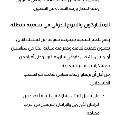
وقف الحصار ورفع المعاناة عن المدنيين.
المشاركون والتنوع الدولي في سفينة حنظلة
يضم طاقم السفينة مجموعة متنوعة من النشطاء الذين
يحملون خلفيات ثقافية وجغرافية متباينة، بدءًا من سياسيين
أوروبيين، ناشطي حقوق إنسان، فنانين، وحتى أفراد من
معسكرات اجتماعية متعددة
من أجل أن يرسلوا رسالة تضامن شاملة مع الشعب
الفلسطيني.
على سبيل المثال، يشارك في الرحلة أعضاء من
البرلمان الأوروبي والبرلمان الفرنسي من أحزاب
مختلفة.