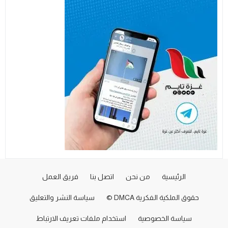
الرئيسية
من نحن
اتصل بنا
فريق العمل
حقوق الملكية الفكرية DMCA ©
سياسة النشر والتعليق
سياسة الخصوصية
استخدام ملفات تعريف الارتباط