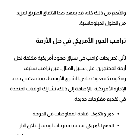
والأهم من ذلك كله
، قد يمهد هذا الاتفاق الطريق لمزيد
من الحلول الدبلوماسية.
ترامب الدور الأمريكي في حل الأزمة
تأتي تصريحات ترامب في سياق جهود أمريكية مكثفة لحل
أزمة المحتجزين.
على سبيل المثال
، عين ترامب ستيف
ويتكوف كمبعوث خاص للشرق الأوسط، مما يعكس جدية
الإدارة الأمريكية.
بالإضافة إلى ذلك
، تشارك الولايات المتحدة
في تقديم مقترحات جديدة.
: قيادة المفاوضات في الدوحة.
دور ويتكوف
: تقديم مقترحات لوقف إطلاق النار.
الدعم الأمريكي