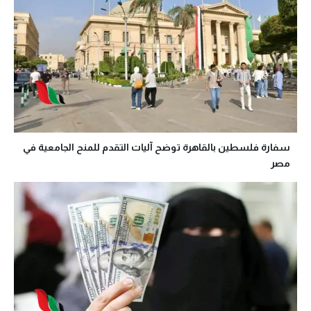
سفارة فلسطين بالقاهرة توضح آليات التقدم للمنح الجامعية في
مصر