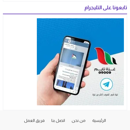
تابعونا على التليجرام
الرئيسية
من نحن
اتصل بنا
فريق العمل