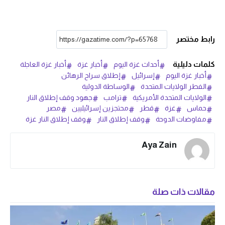
رابط مختصر
كلمات دليلية
أحداث غزة اليوم
أخبار غزة
أخبار غزة العاجلة
أخبار غزة اليوم
إسرائيل
إطلاق سراح الرهائن
الفطر الولايات المتحدة
الوساطة الدولية
الولايات المتحدة الأمريكية
ترامب
جهود وقف إطلاق النار
حماس
غزة
قطر
محتجزين إسرائيليين
مصر
مفاوضات الدوحة
وقف إطلاق النار
وقف إطلاق النار غزة
Aya Zain
مقالات ذات صلة