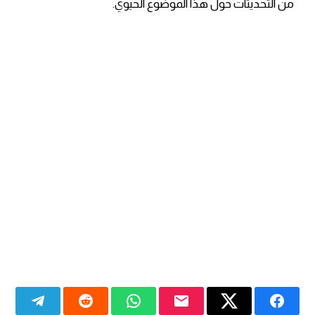
من التحديثات حول هذا الموضوع الحيوي.