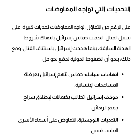
التحديات التي تواجه المفاوضات
على الرغم من التفاؤل، تواجه المفاوضات تحديات كبيرة.
على
سبيل المثال
، اتهمت حماس إسرائيل بانتهاك شروط
الهدنة السابقة، بينما هددت إسرائيل باستئناف القتال.
ومع
ذلك
، يبدو أن الضغوط الدولية تدفع نحو حل.
: حماس تتهم إسرائيل بعرقلة
اتهامات متبادلة
المساعدات الإنسانية.
: تطالب بضمانات لإطلاق سراح
موقف إسرائيل
جميع الرهائن.
: التفاوض على أسماء الأسرى
التحديات اللوجستية
الفلسطينيين.