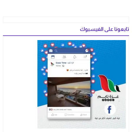
تابعونا على الفيسبوك