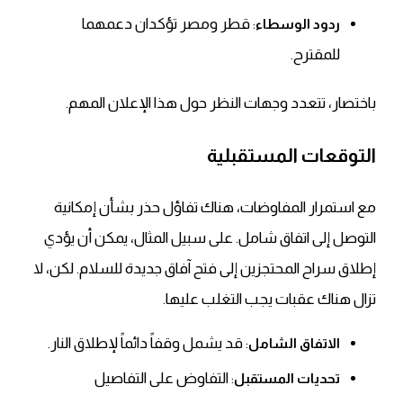
: قطر ومصر تؤكدان دعمهما
ردود الوسطاء
للمقترح.
باختصار
، تتعدد وجهات النظر حول هذا الإعلان المهم.
التوقعات المستقبلية
مع استمرار المفاوضات، هناك تفاؤل حذر بشأن إمكانية
التوصل إلى اتفاق شامل.
على سبيل المثال
، يمكن أن يؤدي
إطلاق سراح المحتجزين إلى فتح آفاق جديدة للسلام.
لكن
، لا
تزال هناك عقبات يجب التغلب عليها.
: قد يشمل وقفاً دائماً لإطلاق النار.
الاتفاق الشامل
: التفاوض على التفاصيل
تحديات المستقبل