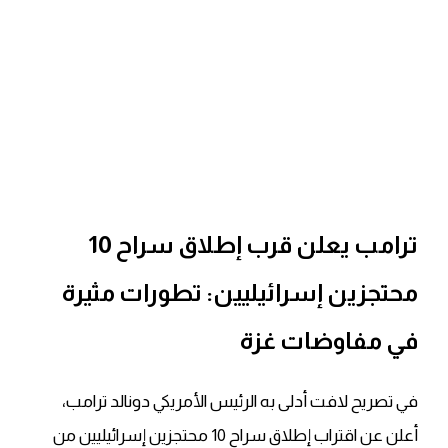
ترامب يعلن قرب إطلاق سراح 10
محتجزين إسرائيليين: تطورات مثيرة
في مفاوضات غزة
في تصريح لافت أدلى به الرئيس الأمريكي دونالد ترامب،
أعلن عن اقتراب إطلاق سراح 10 محتجزين إسرائيليين من