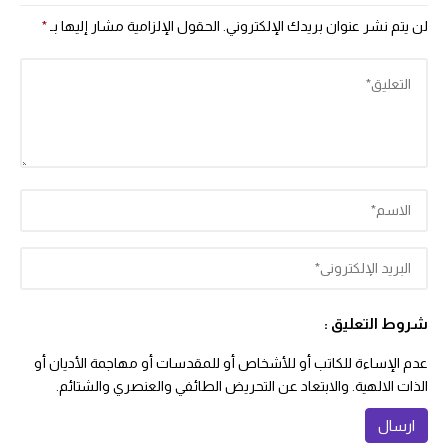
لن يتم نشر عنوان بريدك الإلكتروني.
الحقول الإلزامية مشار إليها بـ
*
شروط التعليق :
عدم الإساءة للكاتب أو للأشخاص أو للمقدسات أو مهاجمة الأديان أو
الذات الالهية. والابتعاد عن التحريض الطائفي والعنصري والشتائم.