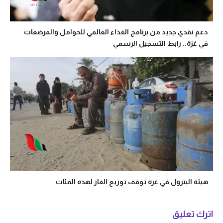
دعم نقدي جديد من برنامج الغذاء العالمي للحوامل والمرضعات
في غزة.. رابط التسجيل الرسمي
هيئة البترول في غزة توقف توزيع الغاز لهذه الفئات
اترك تعليق