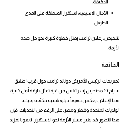
الدقيقة.
: استقرار المنطقة على المدى
الآمال الإقليمية
الطويل.
لتلخيص
، إعلان ترامب يمثل خطوة كبيرة نحو حل هذه
الأزمة.
الخاتمة
تصريحات الرئيس الأمريكي دونالد ترامب حول قرب إطلاق
سراح 10 محتجزين إسرائيليين من غزة تمثل بارقة أمل كبيرة.
هذا الإعلان يعكس جهوداً دبلوماسية مكثفة بقيادة
الولايات المتحدة وقطر ومصر. على الرغم من التحديات، فإن
هذا التطور قد يغير مسار الأزمة نحو الاستقرار. تابعونا لمزيد