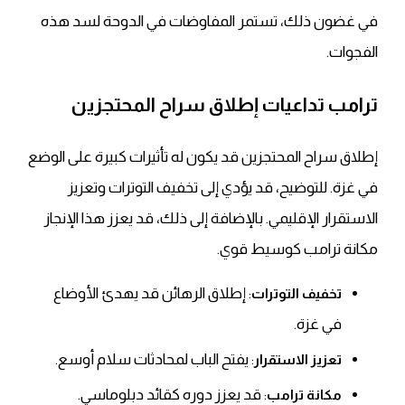
في غضون ذلك
، تستمر المفاوضات في الدوحة لسد هذه
الفجوات.
ترامب تداعيات إطلاق سراح المحتجزين
إطلاق سراح المحتجزين قد يكون له تأثيرات كبيرة على الوضع
في غزة.
للتوضيح
، قد يؤدي إلى تخفيف التوترات وتعزيز
الاستقرار الإقليمي.
بالإضافة إلى ذلك
، قد يعزز هذا الإنجاز
مكانة ترامب كوسيط قوي.
: إطلاق الرهائن قد يهدئ الأوضاع
تخفيف التوترات
في غزة.
: يفتح الباب لمحادثات سلام أوسع.
تعزيز الاستقرار
: قد يعزز دوره كقائد دبلوماسي.
مكانة ترامب