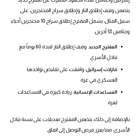
يتضمن وقف إطلاق النار وإطلاق سراح المحتجزين.
على
سبيل المثال
، يشمل المقترح إطلاق سراح 10 محتجزين أحياء
وجثامين 18 آخرين.
: وقف إطلاق النار لمدة 60 يوماً مع
المقترح الجديد
تبادل الأسرى.
: وافقت على تقليص تواجدها
تنازلات إسرائيل
العسكري في غزة.
: زيادة كبيرة في المساعدات
المساعدات الإنسانية
لغزة.
بالإضافة إلى ذلك
، يتضمن المقترح تعديلات على نسبة تبادل
الأسرى، مما يعزز فرص التوصل إلى اتفاق.