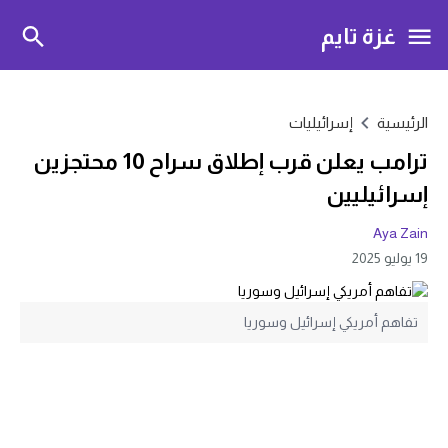
غزة تايم
الرئيسية
إسرائيليات
ترامب يعلن قرب إطلاق سراح 10 محتجزين
إسرائيليين
Aya Zain
19 يوليو 2025
تفاهم أمريكي إسرائيل وسوريا