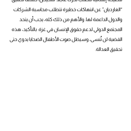
“الغارديان” عن انتهاكات خطيرة تتطلب محاسبة الشركات
والدول الداعمة لها. والأهم من ذلك كله، يجب أن يتحد
المجتمع الدولي لدعم حقوق الإنسان في غزة. بالتأكيد، هذه
القضية لن تُنسى، وسيظل صوت الأطفال الضحايا يدوي حتى
تحقيق العدالة.