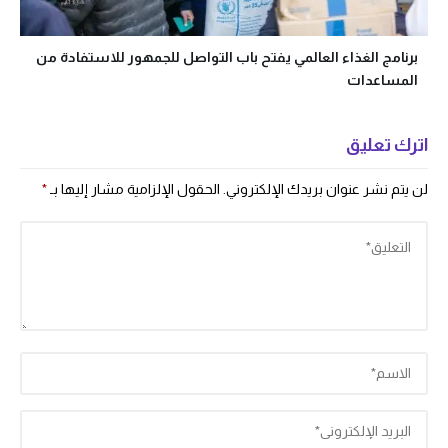
برنامج الغذاء العالمي يفتح باب التواصل للجمهور للاستفادة من
المساعدات
اترك تعليق
لن يتم نشر عنوان بريدك الإلكتروني.
الحقول الإلزامية مشار إليها بـ
*