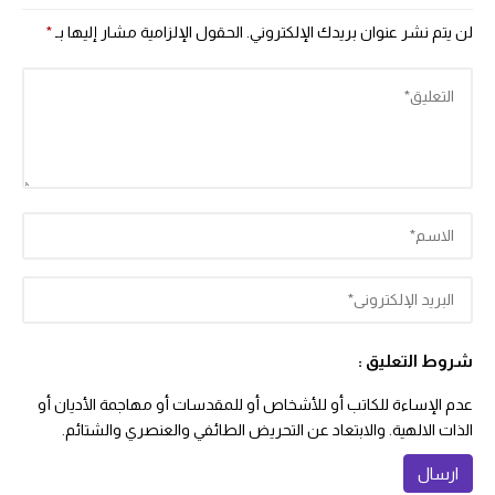
لن يتم نشر عنوان بريدك الإلكتروني.
الحقول الإلزامية مشار إليها بـ
*
شروط التعليق :
عدم الإساءة للكاتب أو للأشخاص أو للمقدسات أو مهاجمة الأديان أو
الذات الالهية. والابتعاد عن التحريض الطائفي والعنصري والشتائم.