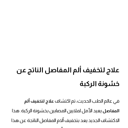
علاج لتخفيف ألم المفاصل الناتج عن
خشونة الركبة
في عالم الطب الحديث، تم اكتشاف
علاج لتخفيف ألم
يعيد الأمل لملايين المصابين بخشونة الركبة. هذا
المفاصل
الاكتشاف الجديد يعد بتخفيف آلام المفاصل الناتجة عن هذا