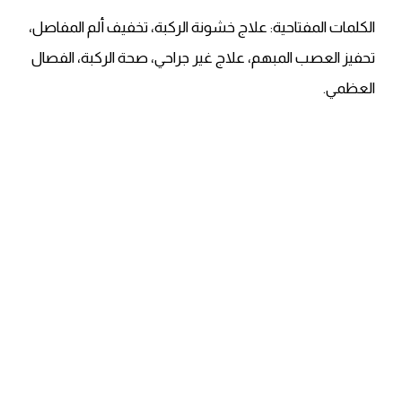
الكلمات المفتاحية: علاج خشونة الركبة، تخفيف ألم المفاصل،
تحفيز العصب المبهم، علاج غير جراحي، صحة الركبة، الفصال
العظمي.