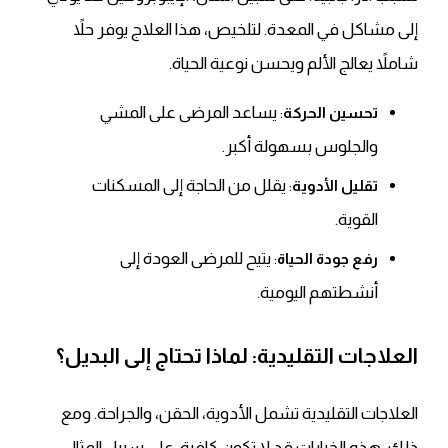
إلى مشاكل في المعدة. لتلخيص، هذا العلاج يوفر حلاً
شاملاً يعالج الألم ويحسن نوعية الحياة.
: يساعد المرضى على المشي
تحسين الحركة
والجلوس بسهولة أكبر.
: يقلل من الحاجة إلى المسكنات
تقليل الأدوية
القوية.
: يتيح للمرضى العودة إلى
رفع جودة الحياة
أنشطتهم اليومية.
العلاجات التقليدية: لماذا تحتاج إلى البديل؟
العلاجات التقليدية تشمل الأدوية، الحقن، والجراحة. ومع
ذلك، هذه الخيارات قد لا تكون كافية. على سبيل المثال،