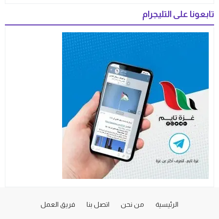
تابعونا على التليجرام
الرئيسية
من نحن
اتصل بنا
فريق العمل