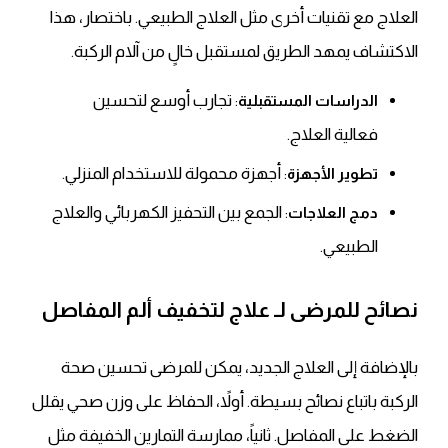
العلاج مع تقنيات أخرى مثل العلاج الطبيعي. باختصار، هذا
الاكتشاف يمهد الطريق لمستقبل خالٍ من آلام الركبة.
: تجارب أوسع لتحسين
الدراسات المستقبلية
فعالية العلاج.
: أجهزة محمولة للاستخدام المنزلي.
تطوير الأجهزة
: الجمع بين التحفيز الكهربائي والعلاج
دمج العلاجات
الطبيعي.
نصائح للمرضى لـ علاج لتخفيف ألم المفاصل
بالإضافة إلى العلاج الجديد، يمكن للمرضى تحسين صحة
الركبة باتباع نصائح بسيطة. أولاً، الحفاظ على وزن صحي يقلل
الضغط على المفاصل. ثانياً، ممارسة التمارين الخفيفة مثل