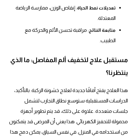
: إنقاص الوزن، ممارسة الرياضة
تعديلات نمط الحياة
المعتدلة.
: مراقبة تحسن الألم والحركة مع
متابعة النتائج
الطبيب.
مستقبل علاج لتخفيف ألم المفاصل: ما الذي
ينتظرنا؟
هذا العلاج يفتح آفاقًا جديدة لعلاج خشونة الركبة. بالتأكيد،
الدراسات المستقبلية ستوسع نطاق التجارب لتشمل
جلسات متعددة. علاوة على ذلك، قد يتم تطوير أجهزة
محمولة للتحفيز الكهربائي. هذا يعني أن المرضى قد يتمكنون
من استخدامه في المنزل. في نفس السياق، يمكن دمج هذا