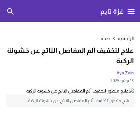
غزة تايم
الرئيسية
صحة
علاج لتخفيف ألم المفاصل الناتج عن خشونة
الركبة
Aya Zain
13 يوليو 2025
علاج متطور لتخفيف ألم المفاصل الناتج عن خشونة الركبة