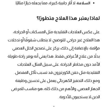
: لا آثار جانبية كبيرة، مما يجعله خيارًا مثاليًا.
السلامة
لماذا يعتبر هذا العلاج متطورًا؟
على عكس العلاجات التقليدية مثل المسكنات أو الجراحة،
هذا العلاج غير جراحي. للتوضيح، لا يتطلب شقوقًا أو تدخلات
مؤلمة. بالإضافة إلى ذلك، يركز على تصحيح الخلل العصبي
بدلاً من علاج الأعراض فقط. هذا يعني أنه يوفر راحة طويلة
الأمد دون مخاطر الجراحة. على سبيل المثال، العلاجات
التقليدية مثل حقن الكورتيزون قد تسبب تآكل المفصل.
ومع ذلك، التحفيز الكهربائي يعمل على تحسين وظيفة
الجهاز العصبي. والأهم من ذلك كله، هو مناسب للمرضى
الذين لا يستجيبون للأدوية.