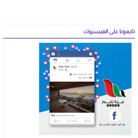
تابعونا على الفيسبوك