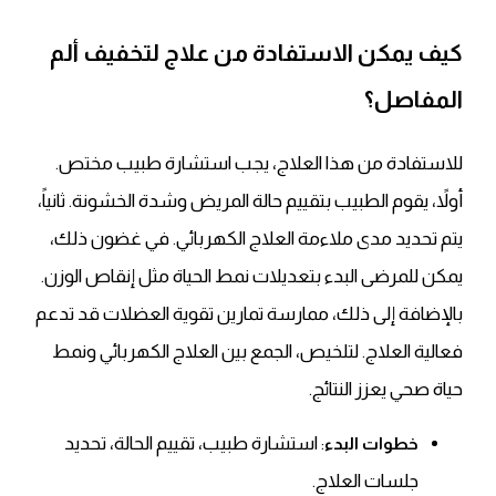
كيف يمكن الاستفادة من علاج لتخفيف ألم
المفاصل؟
للاستفادة من هذا العلاج، يجب استشارة طبيب مختص.
أولاً، يقوم الطبيب بتقييم حالة المريض وشدة الخشونة. ثانياً،
يتم تحديد مدى ملاءمة العلاج الكهربائي. في غضون ذلك،
يمكن للمرضى البدء بتعديلات نمط الحياة مثل إنقاص الوزن.
بالإضافة إلى ذلك، ممارسة تمارين تقوية العضلات قد تدعم
فعالية العلاج. لتلخيص، الجمع بين العلاج الكهربائي ونمط
حياة صحي يعزز النتائج.
: استشارة طبيب، تقييم الحالة، تحديد
خطوات البدء
جلسات العلاج.