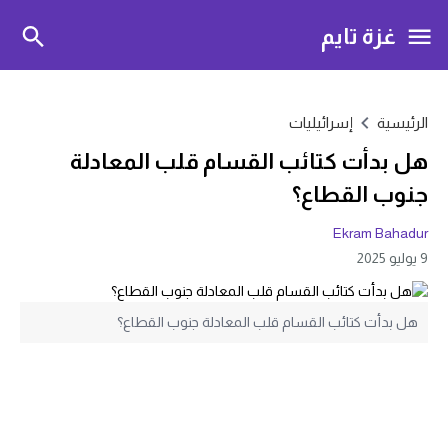
غزة تايم
الرئيسية
إسرائيليات
هل بدأت كتائب القسام قلب المعادلة
جنوب القطاع؟
Ekram Bahadur
9 يوليو 2025
هل بدأت كتائب القسام قلب المعادلة جنوب القطاع؟