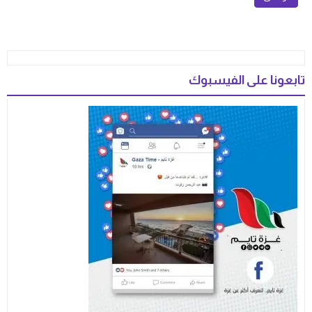
تابعونا على الفيسبوك