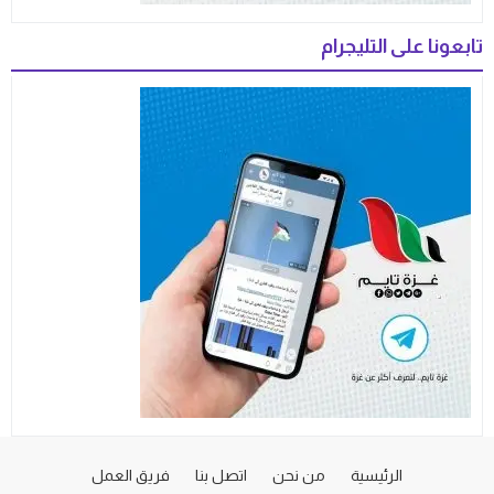
تابعونا على التليجرام
الرئيسية
من نحن
اتصل بنا
فريق العمل