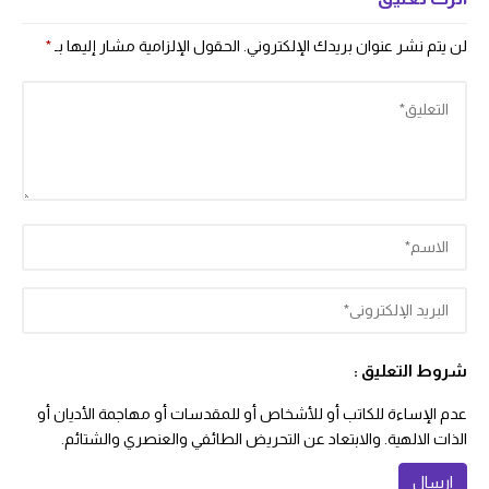
لن يتم نشر عنوان بريدك الإلكتروني.
الحقول الإلزامية مشار إليها بـ
*
شروط التعليق :
عدم الإساءة للكاتب أو للأشخاص أو للمقدسات أو مهاجمة الأديان أو
الذات الالهية. والابتعاد عن التحريض الطائفي والعنصري والشتائم.