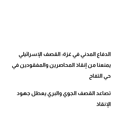
الدفاع المدني في غزة: القصف الإسرائيلي
يمنعنا من إنقاذ المحاصرين والمفقودين في
حي التفاح
تصاعد القصف الجوي والبري يعطل جهود
الإنقاذ