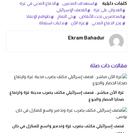
كلمات دليلية
استهداف المدنيين
الدفاع المدني في غزة
العدوان على غزة
القصف الإسرائيلي
المحاصرين تحت الأنقاض
حي التفاح
طواقم الإنقاذ
عجز الدفاع المدني
غزة الآن
نداءات استغاثة
Ekram Bahadur
مقالات ذات صلة
غزة الآن مباشر.. قصف إسرائيلي مكثف يضرب مدينة غزة وارتفاع
ضحايا الحصار والجوع
قصف إسرائيلي مكثف يضرب غزة وتدمير واسع للمنازل في خان
يونس