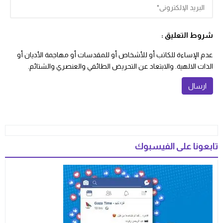
شروط التعليق :
عدم الإساءة للكاتب أو للأشخاص أو للمقدسات أو مهاجمة الأديان أو
الذات الالهية. والابتعاد عن التحريض الطائفي والعنصري والشتائم.
تابعونا على الفيسبوك