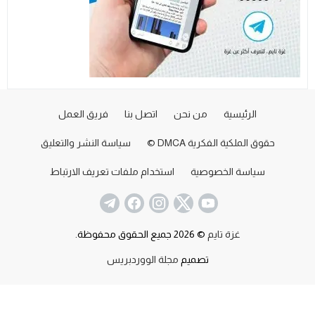
الرئيسية
من نحن
اتصل بنا
فريق العمل
حقوق الملكية الفكرية DMCA ©
سياسة النشر والتعليق
سياسة الخصوصية
استخدام ملفات تعريف الارتباط
غزة تايم
© 2026 جميع الحقوق محفوظة.
تصميم
مجلة الووردبريس