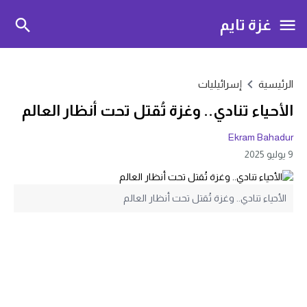
غزة تايم
الرئيسية
إسرائيليات
الأحياء تنادي.. وغزة تُقتل تحت أنظار العالم
Ekram Bahadur
9 يوليو 2025
الأحياء تنادي.. وغزة تُقتل تحت أنظار العالم