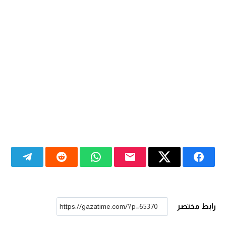
رابط مختصر