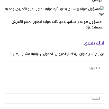
مسؤول هولندي سابق يدعو لآلية دولية لتجاوز الفيتو الأمريكي
وحماية غزة
اترك تعليق
لن يتم نشر عنوان بريدك الإلكتروني.
الحقول الإلزامية مشار إليها بـ
*