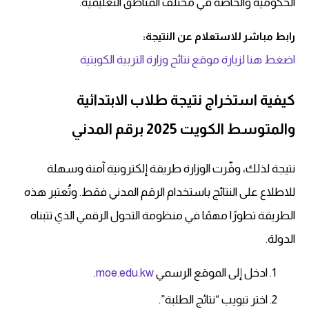
الحكومية والخاصة في مختلف المناطق التعليمية.
رابط مباشر للاستعلام عن النتيجة:
اضغط هنا لزيارة موقع نتائج وزارة التربية الكويتية
كيفية استخراج نتيجة طلاب الابتدائية
والمتوسط الكويت 2025 برقم المدني
نتيجة لذلك، وفّرت الوزارة طريقة إلكترونية آمنة وسهلة
للاطلاع على النتائج باستخدام الرقم المدني فقط. وتُعتبر هذه
الطريقة تطورًا مهمًا في منظومة التحول الرقمي الذي تتبناه
الدولة.
ادخل إلى الموقع الرسمي
moe.edu.kw
.
اختر تبويب “نتائج الطلبة”.