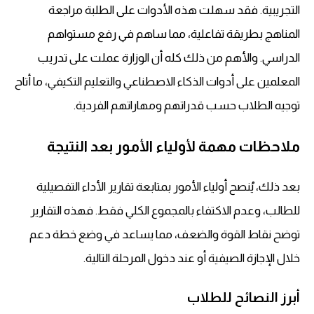
التجريبية. فقد سهلت هذه الأدوات على الطلبة مراجعة
المناهج بطريقة تفاعلية، مما ساهم في رفع مستواهم
الدراسي. والأهم من ذلك كله أن الوزارة عملت على تدريب
المعلمين على أدوات الذكاء الاصطناعي والتعليم التكيفي، ما أتاح
توجيه الطلاب حسب قدراتهم ومهاراتهم الفردية.
ملاحظات مهمة لأولياء الأمور بعد النتيجة
بعد ذلك، يُنصح أولياء الأمور بمتابعة تقارير الأداء التفصيلية
للطالب، وعدم الاكتفاء بالمجموع الكلي فقط. فهذه التقارير
توضح نقاط القوة والضعف، مما يساعد في وضع خطة دعم
خلال الإجازة الصيفية أو عند دخول المرحلة التالية.
أبرز النصائح للطلاب