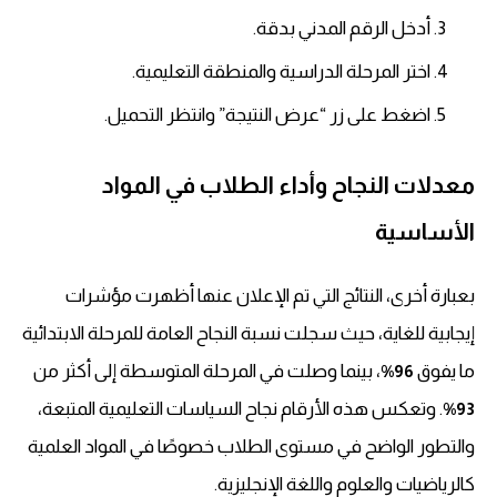
أدخل الرقم المدني بدقة.
اختر المرحلة الدراسية والمنطقة التعليمية.
اضغط على زر “عرض النتيجة” وانتظر التحميل.
معدلات النجاح وأداء الطلاب في المواد
الأساسية
بعبارة أخرى، النتائج التي تم الإعلان عنها أظهرت مؤشرات
إيجابية للغاية، حيث سجلت نسبة النجاح العامة للمرحلة الابتدائية
ما يفوق
، بينما وصلت في المرحلة المتوسطة إلى أكثر من
96%
. وتعكس هذه الأرقام نجاح السياسات التعليمية المتبعة،
93%
والتطور الواضح في مستوى الطلاب خصوصًا في المواد العلمية
كالرياضيات والعلوم واللغة الإنجليزية.