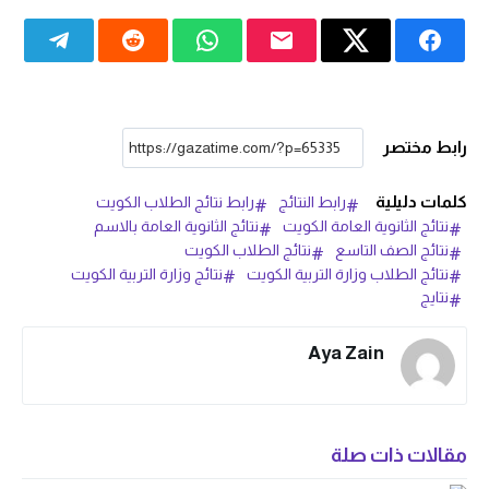
رابط مختصر
كلمات دليلية
رابط النتائج
رابط نتائج الطلاب الكويت
نتائج الثانوية العامة الكويت
نتائج الثانوية العامة بالاسم
نتائج الصف التاسع
نتائج الطلاب الكويت
نتائج الطلاب وزارة التربية الكويت
نتائج وزارة التربية الكويت
نتايج
Aya Zain
مقالات ذات صلة