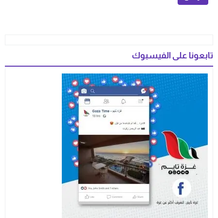
تابعونا على الفيسبوك