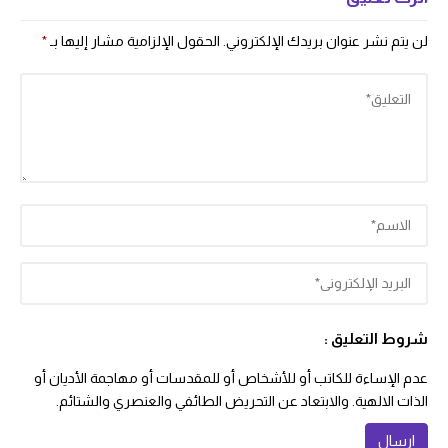
لن يتم نشر عنوان بريدك الإلكتروني.
الحقول الإلزامية مشار إليها بـ
*
شروط التعليق :
عدم الإساءة للكاتب أو للأشخاص أو للمقدسات أو مهاجمة الأديان أو
الذات الالهية. والابتعاد عن التحريض الطائفي والعنصري والشتائم.