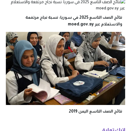
نتائج الصف التاسع 2025 في سوريا: نسبة نجاح مرتفعة
والاستعلام عبر moed.gov.sy
نتائج الصف التاسع اليمن 2019
اترك تعليق