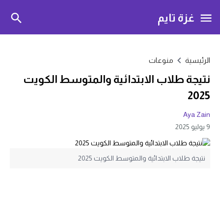
غزة تايم
الرئيسية
منوعات
نتيجة طلاب الابتدائية والمتوسط الكويت
2025
Aya Zain
9 يوليو 2025
نتيجة طلاب الابتدائية والمتوسط الكويت 2025