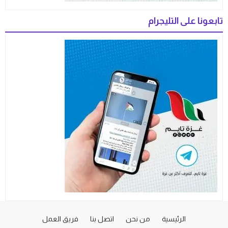
تابعونا على التليجرام
الرئيسية
من نحن
اتصل بنا
فريق العمل