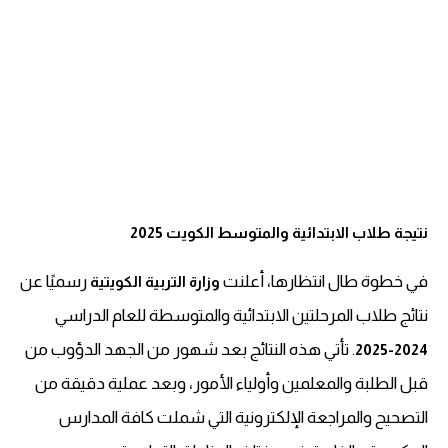
نتيجة طلاب الابتدائية والمتوسط الكويت 2025
في خطوة طال انتظارها، أعلنت
رسميًا عن
وزارة التربية الكويتية
نتائج طلاب المرحلتين الابتدائية والمتوسطة للعام الدراسي
. تأتي هذه النتائج بعد شهور من الجهد الدؤوب من
2024-2025
قبل الطلبة والمعلمين وأولياء الأمور، وبعد عملية دقيقة من
التصحيح والمراجعة الإلكترونية التي شملت كافة المدارس