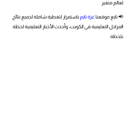
لعالم متغير.
📢 تابع موقعنا
غزة تايم
باستمرار لتغطية شاملة لجميع نتائج
المراحل التعليمية في الكويت، وأحدث الأخبار التعليمية لحظة
بلحظة.