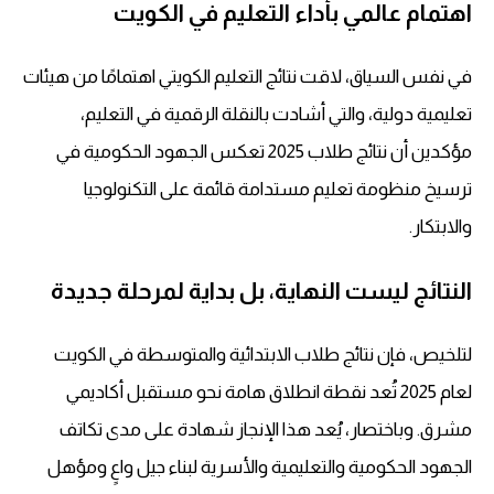
اهتمام عالمي بأداء التعليم في الكويت
في نفس السياق، لاقت نتائج التعليم الكويتي اهتمامًا من هيئات
تعليمية دولية، والتي أشادت بالنقلة الرقمية في التعليم،
مؤكدين أن نتائج طلاب 2025 تعكس الجهود الحكومية في
ترسيخ منظومة تعليم مستدامة قائمة على التكنولوجيا
والابتكار.
النتائج ليست النهاية، بل بداية لمرحلة جديدة
لتلخيص، فإن نتائج طلاب الابتدائية والمتوسطة في الكويت
لعام 2025 تُعد نقطة انطلاق هامة نحو مستقبل أكاديمي
مشرق. وباختصار، يُعد هذا الإنجاز شهادة على مدى تكاتف
الجهود الحكومية والتعليمية والأسرية لبناء جيل واعٍ ومؤهل