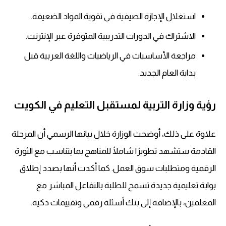
استغلال الإجازة الصيفية في تقوية المواد الضعيفة.
الاشتراك في الدورات التدريبية المتوفرة عبر الإنترنت.
مراجعة الأساسيات في الرياضيات واللغة العربية قبل
بداية العام الجديد.
رؤية وزارة التربية لمستقبل التعليم في الكويت
علاوة على ذلك، أوضحت الوزارة خلال بيانها الرسمي أن المرحلة
القادمة ستشهد تطويرًا شاملًا للمناهج بما يتناسب مع الثورة
الرقمية ومتطلبات سوق العمل. كما أكدت أنها بصدد إطلاق
بوابة تعليمية جديدة تسمح للطلبة بالتفاعل المباشر مع
المعلمين، بالإضافة إلى بنك أسئلة رقمي وتقييمات ذكية.