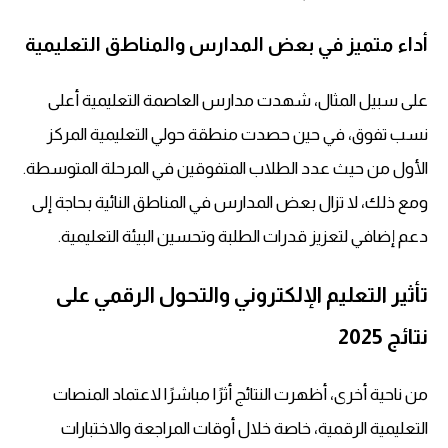
أداء متميز في بعض المدارس والمناطق التعليمية
على سبيل المثال، شهدت مدارس العاصمة التعليمية أعلى
نسب تفوق، في حين حصدت منطقة حولي التعليمية المركز
الأول من حيث عدد الطلاب المتفوقين في المرحلة المتوسطة.
ومع ذلك، لا تزال بعض المدارس في المناطق النائية بحاجة إلى
دعم إضافي لتعزيز قدرات الطلبة وتحسين البيئة التعليمية.
تأثير التعليم الإلكتروني والتحول الرقمي على
نتائج 2025
من ناحية أخرى، أظهرت النتائج أثرًا مباشرًا لاعتماد المنصات
التعليمية الرقمية، خاصة خلال أوقات المراجعة والاختبارات