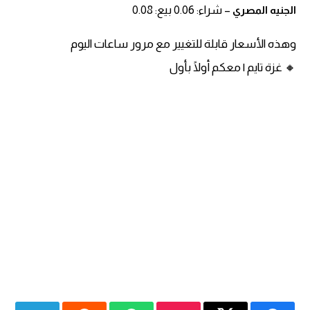
– شراء: 0.06 بيع: 0.08
الجنيه المصري
وهذه الأسعار قابلة للتغيير مع مرور ساعات اليوم
🔸 غزة تايم | معكم أولًا بأول