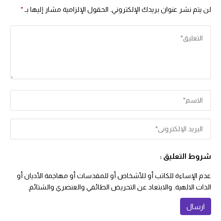
لن يتم نشر عنوان بريدك الإلكتروني.
الحقول الإلزامية مشار إليها بـ
*
شروط التعليق :
عدم الإساءة للكاتب أو للأشخاص أو للمقدسات أو مهاجمة الأديان أو
الذات الالهية. والابتعاد عن التحريض الطائفي والعنصري والشتائم.