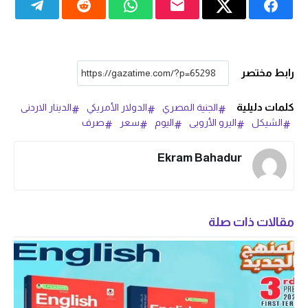
رابط مختصر
كلمات دليلية
الجنية المصري
الدولار الأمريكي
الدينار الاردنى
الشيكل
اليرو الأروبى
اليوم
سعر
صرف
Ekram Bahadur
مقالات ذات صلة