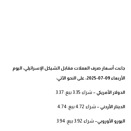
جاءت أسعار صرف العملات مقابل الشيكل الإسرائيلي، اليوم
الأربعاء 09-07-2025، على النحو الآتي:
– شراء: 3.35 بيع: 3.37
الدولار الأمريكي
– شراء: 4.72 بيع: 4.74
الدينار الأردني
– شراء: 3.92 بيع: 3.94
اليورو الأوروبي