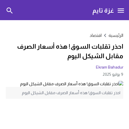
غزة تايم
الرئيسية
اقتصاد
احذر تقلبات السوق! هذه أسعار الصرف
مقابل الشيكل اليوم
Ekram Bahadur
9 يوليو 2025
احذر تقلبات السوق! هذه أسعار الصرف مقابل الشيكل اليوم