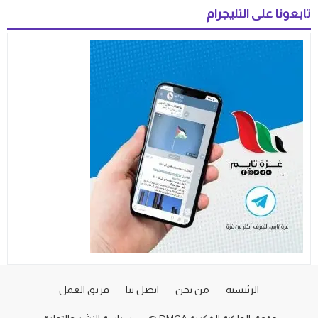
تابعونا على التليجرام
الرئيسية
من نحن
اتصل بنا
فريق العمل