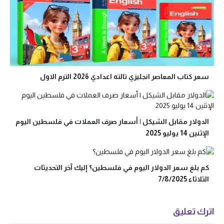
سعر كتاب المعاصر انجليزي تالته اعدادي 2026 الترم الاول
الدولار مقابل الشيكل | أسعار صرف العملات في فلسطين اليوم
الإثنين 14 يوليو 2025
كم بلغ سعر الدولار اليوم في فلسطين؟ إليك آخر التحديثات
الثلاثاء 7/8/2025
اترك تعليق