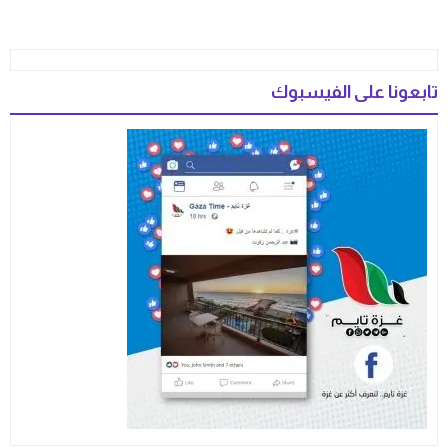
تابعونا على الفيسبوك