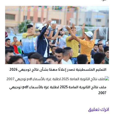
التعليم الفلسطينية تصدر إعلانًا مهمًا بشأن نتائج توجيهي 2026
ملف نتائج الثانوية العامة 2025 لطلبة غزة بالأسماء pdf توجيهي
2007
اترك تعليق