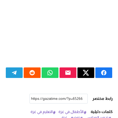
رابط مختصر
كلمات دليلية
الأطفال في غزة
التعليم في غزة
تدمير المدارس
توجيهي غزة