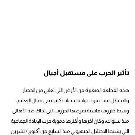
تأثير الحرب على مستقبل أجيال
هذه القطعة الصغيرة من الأرض التي تعاني من الحصار
والاحتلال منذ عقود، تواجه تحديات كبيرة في مجال التعليم،
وسط ظروف قاسية تفرضها الحروب التي تحاك ضد الأهالي
منذ سنوات، وكان آخرها وأكثرها دموية حرب الإبادة الجماعية
التي يشنها الاحتلال الصهيوني منذ السابع من أكتوبر/ تشرين