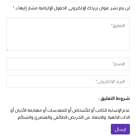
لن يتم نشر عنوان بريدك الإلكتروني.
الحقول الإلزامية مشار إليها بـ
*
شروط التعليق :
عدم الإساءة للكاتب أو للأشخاص أو للمقدسات أو مهاجمة الأديان أو
الذات الالهية. والابتعاد عن التحريض الطائفي والعنصري والشتائم.