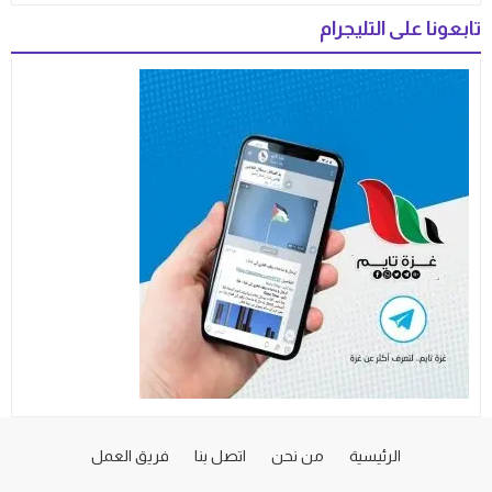
تابعونا على التليجرام
الرئيسية
من نحن
اتصل بنا
فريق العمل