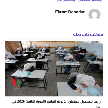
Ekram Bahadur
مقالات ذات صلة
رابط التسجيل لامتحان الثانوية العامة (الدورة الثانية) 2026 في
غزة