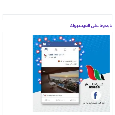
تابعونا على الفيسبوك