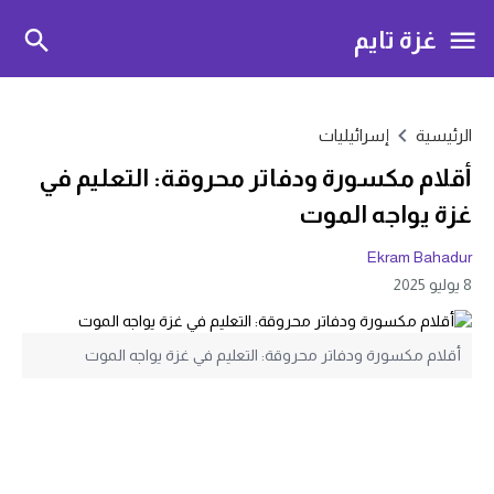
غزة تايم
الرئيسية
إسرائيليات
أقلام مكسورة ودفاتر محروقة: التعليم في
غزة يواجه الموت
Ekram Bahadur
8 يوليو 2025
أقلام مكسورة ودفاتر محروقة: التعليم في غزة يواجه الموت