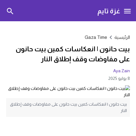
غزة تايم
الرئيسية
Gaza Time
بيت حانون | انعكاسات كمين بيت حانون
على مفاوضات وقف إطلاق النار
Aya Zain
8 يوليو 2025
بيت حانون | انعكاسات كمين بيت حانون على مفاوضات وقف إطلاق
النار