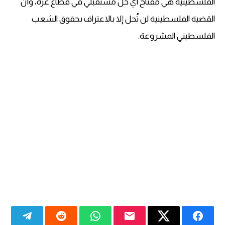
الفلسطينية هي مفتاح أي حل مستقبلي في قطاع غزة، وأن
القضية الفلسطينية لن تُحل إلا بالاعتراف بحقوق الشعب
الفلسطيني المشروعة.