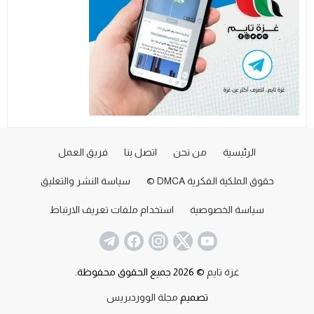
الرئيسية
من نحن
اتصل بنا
فريق العمل
حقوق الملكية الفكرية DMCA ©
سياسة النشر والتعليق
سياسة الخصوصية
استخدام ملفات تعريف الارتباط
غزة تايم
© 2026 جميع الحقوق محفوظة.
تصميم
مجلة الووردبريس