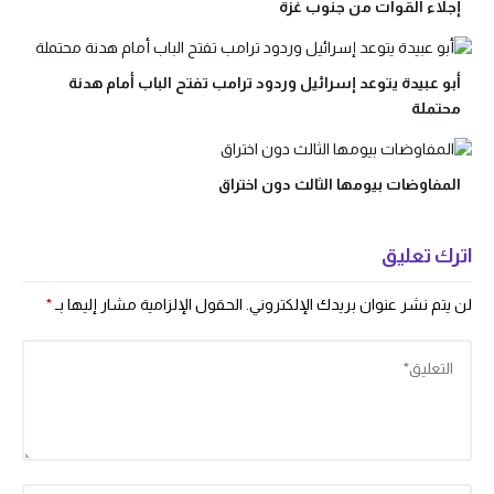
إجلاء القوات من جنوب غزة
أبو عبيدة يتوعد إسرائيل وردود ترامب تفتح الباب أمام هدنة
محتملة
المفاوضات بيومها الثالث دون اختراق
اترك تعليق
لن يتم نشر عنوان بريدك الإلكتروني.
الحقول الإلزامية مشار إليها بـ
*