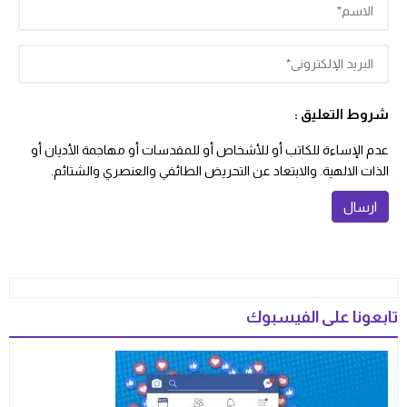
شروط التعليق :
عدم الإساءة للكاتب أو للأشخاص أو للمقدسات أو مهاجمة الأديان أو
الذات الالهية. والابتعاد عن التحريض الطائفي والعنصري والشتائم.
تابعونا على الفيسبوك