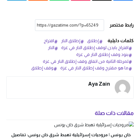
رابط مختصر
كلمات دليلية
إطلاق
إطلاق النار
اقتراح
اقتراح بايدن لوقف إطلاق النار في غزة
النار
بنود وقف إطلاق النار في غزة
لمرحلة الثانية من اتفاق وقف إطلاق النار في غزة
ما هو مقترح وقف إطلاق النار في غزة
وقف إطلاق
Aya Zain
مقالات ذات صلة
خان يونس | مروحيات إسرائيلية تهبط شرق خان يونس: تفاصيل