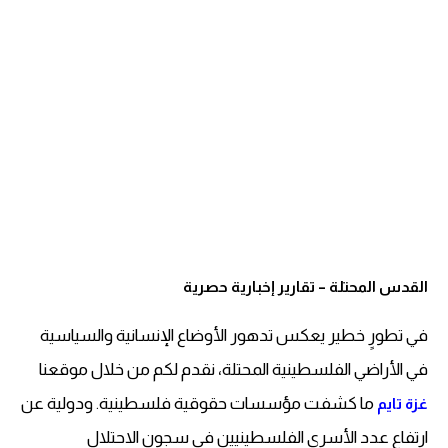
القدس المحتلة – تقارير إخبارية حصرية
في تطورٍ خطير يعكس تدهور الأوضاع الإنسانية والسياسية
في الأراضي الفلسطينية المحتلة، نقدم لكم من خلال موقعنا
ما كشفت مؤسسات حقوقية فلسطينية. ودولية عن
غزة تايم
ارتفاع عدد الأسرى الفلسطينيين في سجون الاحتلال