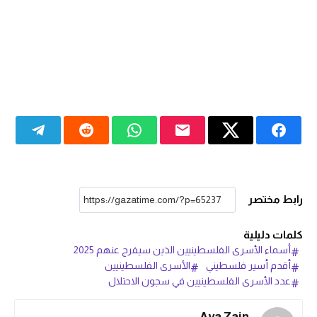
رابط مختصر
كلمات دليلية
أسماء الأسرى الفلسطينيين الذين سيفرج عنهم 2025
أقدم أسير فلسطيني
الأسرى الفلسطينيين
عدد الأسرى الفلسطينيين في سجون الاحتلال
Aya Zain