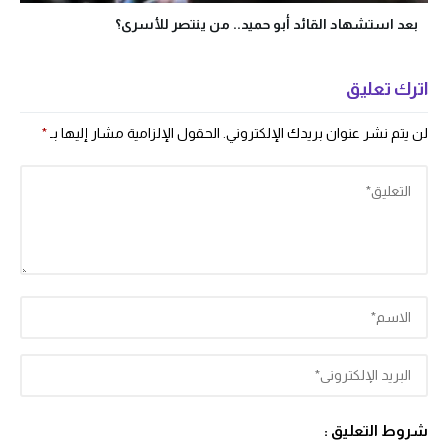
بعد استشهاد القائد أبو حميد.. من ينتصر للأسرى؟
اترك تعليق
لن يتم نشر عنوان بريدك الإلكتروني.
الحقول الإلزامية مشار إليها بـ
*
شروط التعليق :