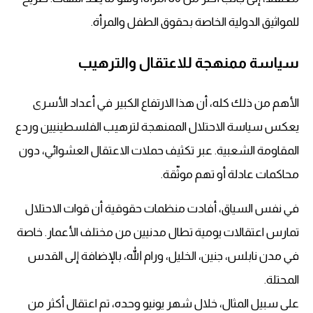
للمواثيق الدولية الخاصة بحقوق الطفل والمرأة.
سياسة ممنهجة للاعتقال والترهيب
الأهم من ذلك كله، أن هذا الارتفاع الكبير في أعداد الأسرى
يعكس سياسة الاحتلال الممنهجة لترهيب الفلسطينيين وردع
المقاومة الشعبية. عبر تكثيف حملات الاعتقال العشوائي، دون
محاكمات عادلة أو تهم موثّقة.
في نفس السياق، أفادت منظمات حقوقية أن قوات الاحتلال
تمارس اعتقالات يومية تطال مدنيين من مختلف الأعمار. خاصة
في مدن نابلس، جنين، الخليل، ورام الله، بالإضافة إلى القدس
المحتلة.
على سبيل المثال، خلال شهر يونيو وحده، تم اعتقال أكثر من