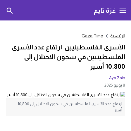
غزة تايم
الرئيسية
Gaza Time
الأسرى الفلسطينيين| ارتفاع عدد الأسرى
الفلسطينيين في سجون الاحتلال إلى
10,800 أسير
Aya Zain
8 يوليو 2025
ارتفاع عدد الأسرى الفلسطينيين في سجون الاحتلال إلى 10,800
أسير