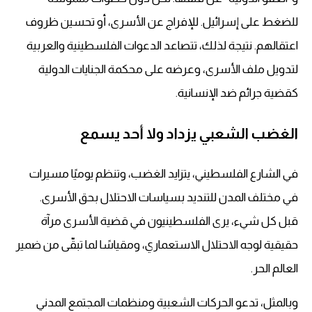
للضغط على إسرائيل. للإفراج عن الأسرى، أو تحسين ظروف
اعتقالهم. نتيجة لذلك، تتصاعد الدعوات الفلسطينية والعربية
لتدويل ملف الأسرى، وعرضه على محكمة الجنايات الدولية
كقضية جرائم ضد الإنسانية.
الغضب الشعبي يزداد ولا أحد يسمع
في الشارع الفلسطيني، يتزايد الغضب، وتنظم يوميًا مسيرات
في مختلف المدن للتنديد بسياسات الاحتلال بحق الأسرى.
قبل كل شيء، يرى الفلسطينيون في قضية الأسرى مرآة
حقيقية لوجه الاحتلال الاستعماري، ومقياسًا لما تبقّى من ضمير
العالم الحر.
وبالمثل، تدعو الحركات الشعبية ومنظمات المجتمع المدني