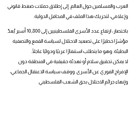
العرب والمسلمين حول العالم. إلى إطلاق حملات ضغط قانوني
وإعلامي، لتحريك هذا الملف في المحافل الدولية.
باختصار، ارتفاع عدد الأسرى الفلسطينيين إلى 10,800 أسير يُعدّ
مؤشرًا خطيرًا على تصعيد الاحتلال لسياسة القمع والتصفية
البطيئة. وهو ما يتطلب استنفارًا عربيًا ودوليًا عاجلًا.
لا يمكن تحقيق سلام أو تهدئة حقيقية في المنطقة دون
الإفراج الفوري عن الأسرى. ووقف سياسة الاعتقال الجماعي،
وإنهاء جرائم الاحتلال بحق الشعب الفلسطيني.