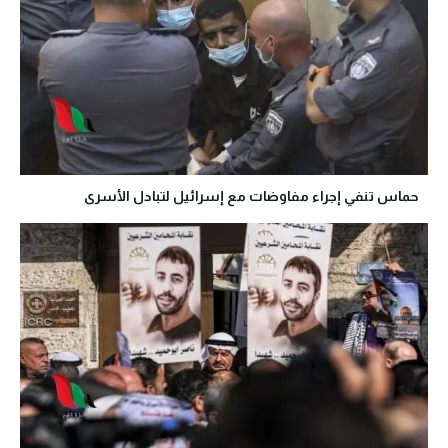
حماس تنفي إجراء مفاوضات مع إسرائيل لتبادل الأسرى