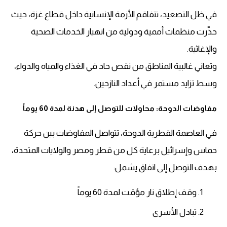
في ظل التصعيد، تتفاقم الأزمة الإنسانية داخل قطاع غزة، حيث
حذّرت منظمات أممية ودولية من انهيار الخدمات الصحية
والإغاثية.
وتعاني غالبية المناطق من نقص حاد في الغذاء والمياه والدواء،
وسط تزايد مستمر في أعداد النازحين.
مفاوضات الدوحة: محاولات للتوصل إلى هدنة لمدة 60 يوماً
في العاصمة القطرية الدوحة، تتواصل المفاوضات بين حركة
حماس وإسرائيل برعاية كل من قطر ومصر والولايات المتحدة،
بهدف التوصل إلى اتفاق يشمل:
وقف إطلاق نار مؤقت لمدة 60 يوماً
تبادل الأسرى