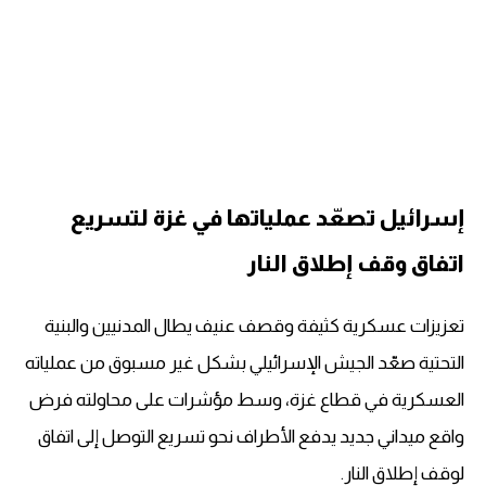
إسرائيل تصعّد ع
ملياتها في غزة لتسريع
اتفاق وقف إطلاق النار
تعزيزات عسكرية كثيفة وقصف عنيف يطال المدنيين والبنية
التحتية صعّد الجيش الإسرائيلي بشكل غير مسبوق من عملياته
العسكرية في قطاع غزة، وسط مؤشرات على محاولته فرض
واقع ميداني جديد يدفع الأطراف نحو تسريع التوصل إلى اتفاق
لوقف إطلاق النار.