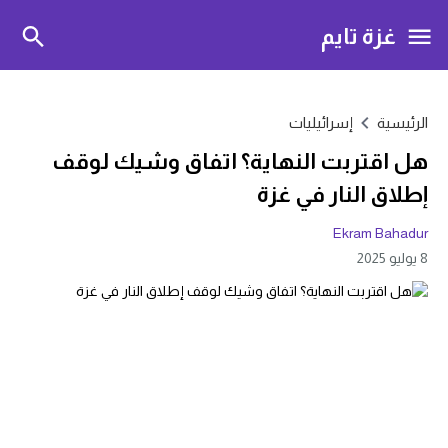
غزة تايم
الرئيسية
إسرائيليات
هل اقتربت النهاية؟ اتفاق وشيك لوقف
إطلاق النار في غزة
Ekram Bahadur
8 يوليو 2025