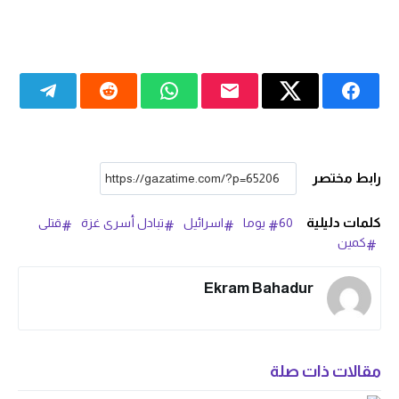
رابط مختصر
كلمات دليلية
60 يوما
اسرائيل
تبادل أسرى غزة
قتلى
كمين
Ekram Bahadur
مقالات ذات صلة