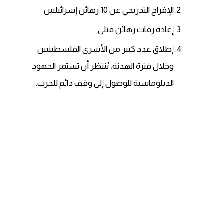
الإفراج التدريجي عن 10 رهائن إسرائيليين
إعادة رفات رهائن قتلى
إطلاق عدد كبير من الأسرى الفلسطينيين
وخلال فترة الهدنة، يُنتظر أن تستمر الجهود
الدبلوماسية للوصول إلى وقف دائم للحرب.