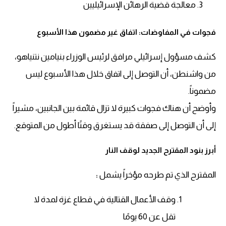
معالجة قضية الرهائن الإسرائيليين
فجوات في المفاوضات: اتفاق غير مضمون هذا الأسبوع
كشف مسؤول إسرائيلي مرافق لرئيس الوزراء بنيامين نتنياهو،
من واشنطن، أن التوصل إلى اتفاق خلال هذا الأسبوع ليس
مضموناً.
وأوضح أن هناك فجوات كبيرة لا تزال قائمة بين الجانبين، مشيراً
إلى أن التوصل إلى صفقة قد يستغرق وقتًا أطول من المتوقع.
أبرز بنود المقترح الجديد لوقف النار
المقترح الذي تم طرحه مؤخراً يشمل
:
وقف الأعمال القتالية في قطاع غزة لمدة لا
تقل عن 60 يومًا