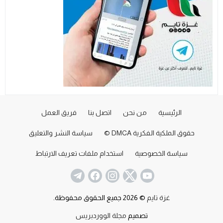
الرئيسية
من نحن
اتصل بنا
فريق العمل
حقوق الملكية الفكرية DMCA ©
سياسة النشر والتعليق
سياسة الخصوصية
استخدام ملفات تعريف الارتباط
غزة تايم
© 2026 جميع الحقوق محفوظة.
تصميم
مجلة الووردبريس