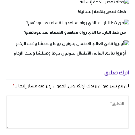
خطة تهجير بنكهة إنسانية!
من خط النار.. ما الذي رواه مجاهدو القسام بعد عودتهم؟
أونروا تنادي العالم: الأطفال يموتون جوعا وعطشا وتحت الركام
اترك تعليق
لن يتم نشر عنوان بريدك الإلكتروني.
الحقول الإلزامية مشار إليها بـ
*