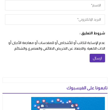
شروط التعليق :
عدم الإساءة للكاتب أو للأشخاص أو للمقدسات أو مهاجمة الأديان أو
الذات الالهية. والابتعاد عن التحريض الطائفي والعنصري والشتائم.
تابعونا على الفيسبوك