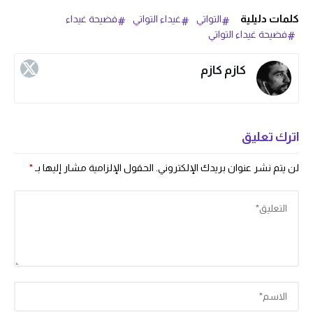
كلمات دليلية
التواتي
غيداء التواتي
فضيحة غيداء
فضيحة غيداء التواتي
كازم كازم
اترك تعليق
لن يتم نشر عنوان بريدك الإلكتروني.
الحقول الإلزامية مشار إليها بـ
*