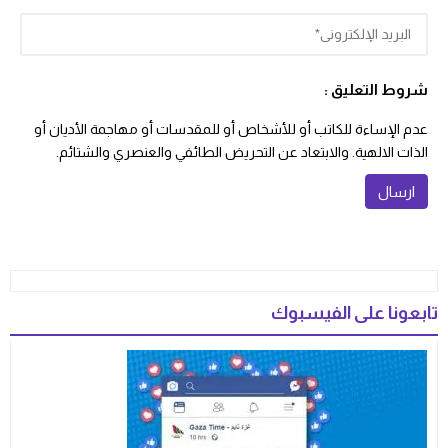
شروط التعليق :
عدم الإساءة للكاتب أو للأشخاص أو للمقدسات أو مهاجمة الأديان أو
الذات الالهية. والابتعاد عن التحريض الطائفي والعنصري والشتائم.
تابعونا على الفيسبوك