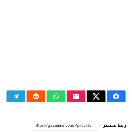
رابط مختصر