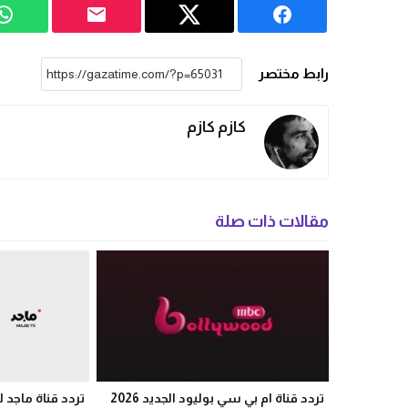
رابط مختصر
كازم كازم
مقالات ذات صلة
تردد قناة ام بي سي بوليود الجديد 2026