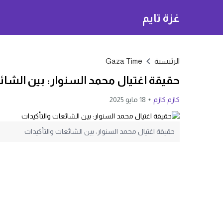
غزة تايم
الرئيسية
Gaza Time
حقيقة اغتيال محمد السنوار: بين الشائ
كازم كازم
18 مايو 2025
حقيقة اغتيال محمد السنوار: بين الشائعات والتأكيدات