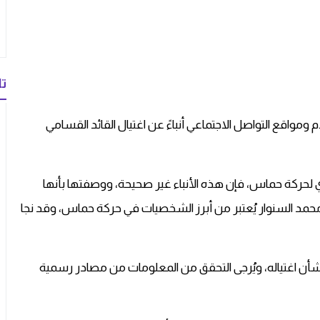
تا
واقع التواصل الاجتماعي أنباءً عن اغتيال القائد القسامي
ي لحركة حماس، فإن هذه الأنباء غير صحيحة، ووصفتها بأنها
محمد السنوار يُعتبر من أبرز الشخصيات في حركة حماس، وقد نجا
أن اغتياله، ويُرجى التحقق من المعلومات من مصادر رسمية