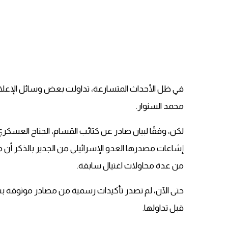
في ظل الأحداث المتسارعة، تداولت بعض وسائل الإعلام وم
محمد السنوار.
لكن، وفقًا لبيان صادر عن كتائب القسام، الجناح العسكر
إشاعات مصدرها العدو الإسرائيلي من الجدير بالذكر أن 
من عدة محاولات اغتيال سابقة.
حتى الآن، لم تصدر تأكيدات رسمية من مصادر موثوقة بش
قبل تداولها.