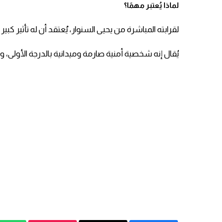
لماذا يُعتبر مهمًا؟
لقرابته المباشرة من يحيى السنوار، يُعتقد أن له تأثير كبير 
يُقال إنه شخصية أمنية صارمة وميدانية بالدرجة الأولى، و