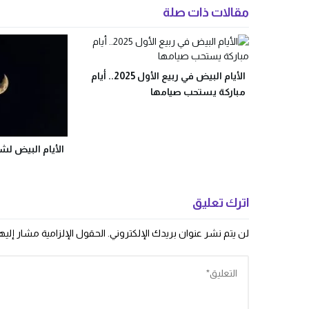
مقالات ذات صلة
الأيام البيض في ربيع الأول 2025.. أيام
مباركة يستحب صيامها
الأيام البيض لشهر
اترك تعليق
لن يتم نشر عنوان بريدك الإلكتروني.
الحقول الإلزامية مشار إليها