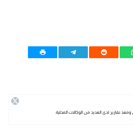
ومعد تقارير لدى العديد من الوكالات المحلية.