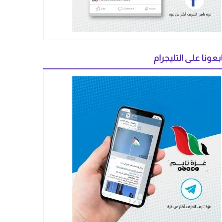
بعونا على التليجرام