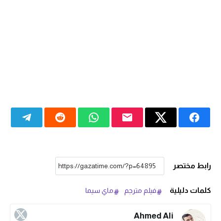
رابط مختصر
كلمات دليلية
فيلم مترجم
ماي سيما
Ahmed Ali