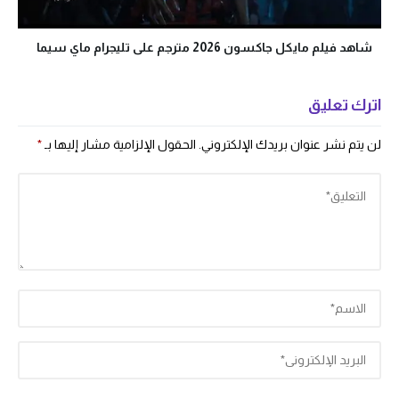
شاهد فيلم مايكل جاكسون 2026 مترجم على تليجرام ماي سيما
اترك تعليق
لن يتم نشر عنوان بريدك الإلكتروني.
الحقول الإلزامية مشار إليها بـ
*