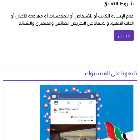
شروط التعليق :
عدم الإساءة للكاتب أو للأشخاص أو للمقدسات أو مهاجمة الأديان أو
الذات الالهية. والابتعاد عن التحريض الطائفي والعنصري والشتائم.
تابعونا على الفيسبوك