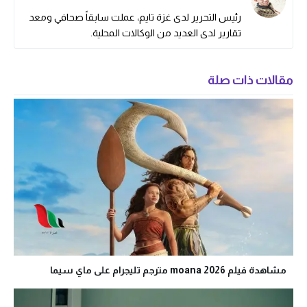
رئيس التحرير لدى غزة تايم، عملت سابقاً صحافي ومعد
تقارير لدى العديد من الوكالات المحلية.
مقالات ذات صلة
مشاهدة فيلم moana 2026 مترجم تليجرام على ماي سيما