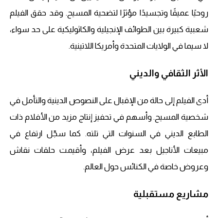
روحيًا عميقًا وتجسيدًا مؤثرًا لتضحية المسيح. وقد حقق الفيلم
شعبية كبيرة بين الطوائف الإنجيلية والكاثوليكية على حد سواء،
لا سيما في الولايات المتحدة وأمريكا اللاتينية.
الأثر الثقافي والديني
أدى الفيلم إلى حالة من الإقبال على النصوص الدينية والتأمل في
شخصية المسيح. وأسهم في تحفيز إنتاج مزيد من الأفلام ذات
الطابع الديني في السنوات التي تلته. كما سجّل ارتفاع في
مبيعات الأناجيل بعد عرض الفيلم، وأقيمت حلقات نقاش
وعروض خاصة في الكنائس حول العالم.
مشاريع مستقبلية