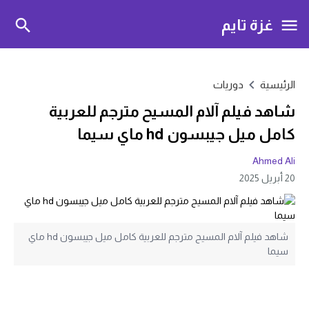
غزة تايم
الرئيسية
دوريات
شاهد فيلم آلام المسيح مترجم للعربية
كامل ميل جيبسون hd ماي سيما
Ahmed Ali
20 أبريل 2025
شاهد فيلم آلام المسيح مترجم للعربية كامل ميل جيبسون hd ماي
سيما