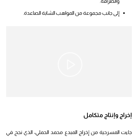
والطرافة.
إلى جانب مجموعة من المواهب الشابة الصاعدة.
إخراج وإنتاج متكامل
جاءت المسرحية من إخراج المبدع محمد الحملي، الذي نجح في