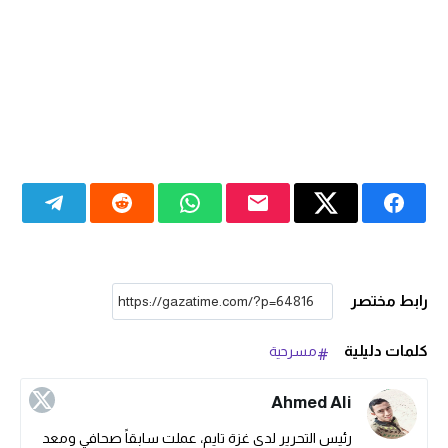
رابط مختصر
كلمات دليلية
مسرحية
Ahmed Ali
رئيس التحرير لدى غزة تايم، عملت سابقاً صحافي ومعد