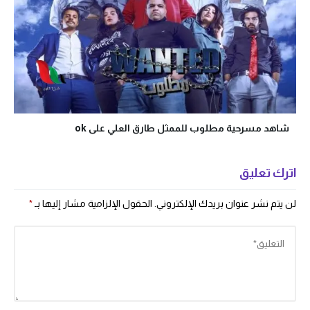
شاهد مسرحية مطلوب للممثل طارق العلي على ok
اترك تعليق
لن يتم نشر عنوان بريدك الإلكتروني.
الحقول الإلزامية مشار إليها بـ
*