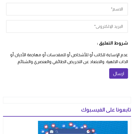
شروط التعليق :
عدم الإساءة للكاتب أو للأشخاص أو للمقدسات أو مهاجمة الأديان أو
الذات الالهية. والابتعاد عن التحريض الطائفي والعنصري والشتائم.
تابعونا على الفيسبوك