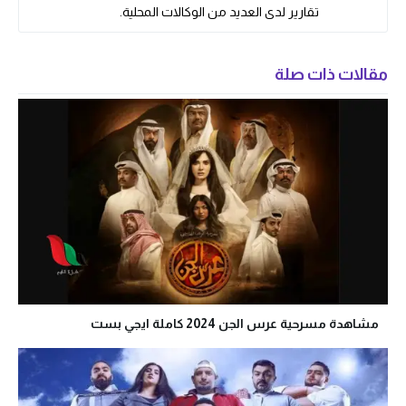
تقارير لدى العديد من الوكالات المحلية.
مقالات ذات صلة
مشاهدة مسرحية عرس الجن 2024 كاملة ايجي بست