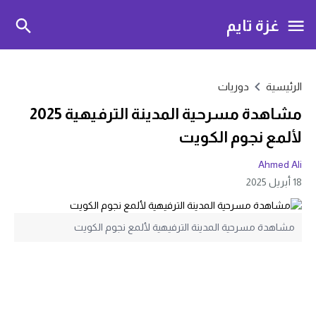
غزة تايم
الرئيسية
دوريات
مشاهدة مسرحية المدينة الترفيهية 2025
لألمع نجوم الكويت
Ahmed Ali
18 أبريل 2025
مشاهدة مسرحية المدينة الترفيهية لألمع نجوم الكويت