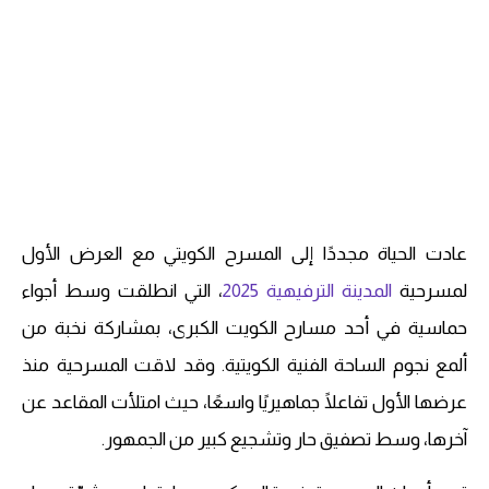
عادت الحياة مجددًا إلى المسرح الكويتي مع العرض الأول
لمسرحية
المدينة الترفيهية 2025
، التي انطلقت وسط أجواء
حماسية في أحد مسارح الكويت الكبرى، بمشاركة نخبة من
ألمع نجوم الساحة الفنية الكويتية. وقد لاقت المسرحية منذ
عرضها الأول تفاعلًا جماهيريًا واسعًا، حيث امتلأت المقاعد عن
آخرها، وسط تصفيق حار وتشجيع كبير من الجمهور.