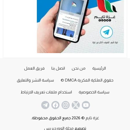
الرئيسية
من نحن
اتصل بنا
فريق العمل
حقوق الملكية الفكرية DMCA ©
سياسة النشر والتعليق
سياسة الخصوصية
استخدام ملفات تعريف الارتباط
غزة تايم
© 2026 جميع الحقوق محفوظة.
تصميم
مجلة الووردبريس