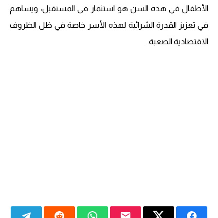
الأطفال في هذه السن هو استثمار في المستقبل، ويساهم
في تعزيز القدرة الشرائية لهذه الأسر خاصة في ظل الظروف
الاقتصادية الصعبة.