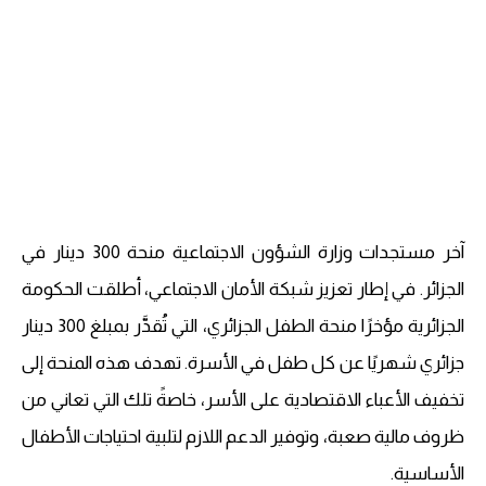
آخر مستجدات وزارة الشؤون الاجتماعية منحة 300 دينار في
الجزائر. في إطار تعزيز شبكة الأمان الاجتماعي، أطلقت الحكومة
الجزائرية مؤخرًا منحة الطفل الجزائري، التي تُقدَّر بمبلغ 300 دينار
جزائري شهريًا عن كل طفل في الأسرة. تهدف هذه المنحة إلى
تخفيف الأعباء الاقتصادية على الأسر، خاصةً تلك التي تعاني من
ظروف مالية صعبة، وتوفير الدعم اللازم لتلبية احتياجات الأطفال
الأساسية.​