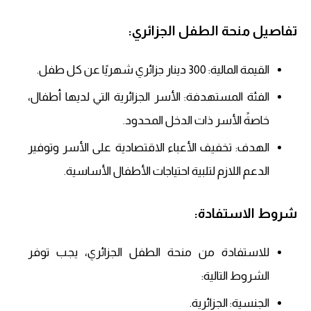
تفاصيل منحة الطفل الجزائري:
القيمة المالية: 300 دينار جزائري شهريًا عن كل طفل.
الفئة المستهدفة: الأسر الجزائرية التي لديها أطفال،
خاصةً الأسر ذات الدخل المحدود.
الهدف: تخفيف الأعباء الاقتصادية على الأسر وتوفير
الدعم اللازم لتلبية احتياجات الأطفال الأساسية.​
شروط الاستفادة:
للاستفادة من منحة الطفل الجزائري، يجب توفر
الشروط التالية:
الجنسية: الجزائرية.