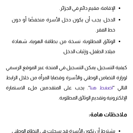
الإقامة: مقيم دائم في الجزائر.
الدخل: يجب أن يكون دخل الأسرة منخفضًا أو دون
خط الفقر.
الوثائق المطلوبة: نسخة من بطاقة الهوية، شهادة
ميلاد الطفل، وإثبات الدخل.​
كيفية التسجيل: يمكن التسجيل في المنحة عبر الموقع الرسمي
لوزارة التضامن الوطني والأسرة وقضايا المرأة من خلال الرابط
التالي “
اضغط هنا
“. يجب على المتقدمين ملء الاستمارة
الإلكترونية وتقديم الوثائق المطلوبة.​
ملاحظات هامة:
يشترط أن تكون الأسرة قد سجلت في النظام الوطني