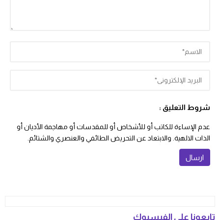
شروط التعليق :
عدم الإساءة للكاتب أو للأشخاص أو للمقدسات أو مهاجمة الأديان أو
الذات الالهية. والابتعاد عن التحريض الطائفي والعنصري والشتائم.
تابعونا على الفيسبوك