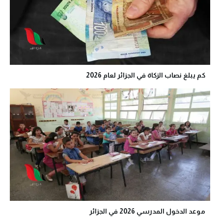
كم يبلغ نصاب الزكاة في الجزائر لعام 2026
موعد الدخول المدرسي 2026 في الجزائر