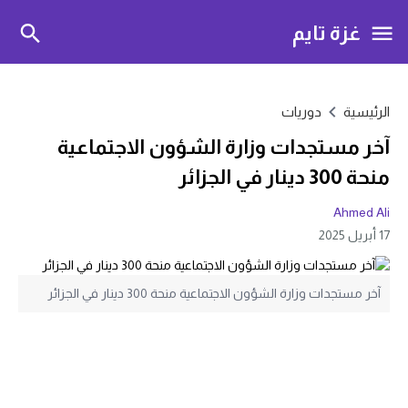
غزة تايم
الرئيسية
دوريات
آخر مستجدات وزارة الشؤون الاجتماعية
منحة 300 دينار في الجزائر
Ahmed Ali
17 أبريل 2025
آخر مستجدات وزارة الشؤون الاجتماعية منحة 300 دينار في الجزائر