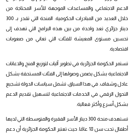
الدعم الاجتماعي والمساعدات الموجهة للأسر المحتاجة من
خلال العديد من المبادرات الحكومية. المنحة التي تقدر بـ 300
دينار جزائري تعد واحدة من بين هذه البرامج التي تهدف إلى
تحسين مستوى المعيشة للفئات التي تعاني من صعوبات
اقتصادية.
تستمر الحكومة الجزائرية في تطوير آليات لتوزيع المنح والاعانات
الاجتماعية بشكل يضمن وصولها إلى الفئات المستحقة بشكل
عادل وشفاف. في هذا السياق، تشمل سياسات الدولة تشجيع
التحول الرقمي في الخدمات الاجتماعية لتسهيل تقديم الدعم
بشكل أسرع وأكثر فعالية.
تستهدف منحة 300 دينار الأسر الفقيرة والمتوسطة التي لديها
أطفال تحت سن 18 عامًا. حيث تعتبر الحكومة الجزائرية أن دعم