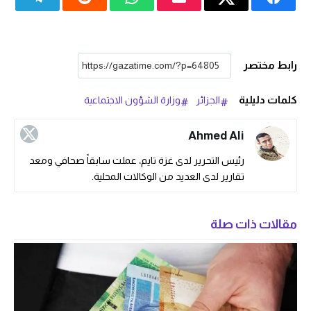
رابط مختصر
كلمات دليلية
الجزائر
وزارة الشؤون الاجتماعية
Ahmed Ali
رئيس التحرير لدى غزة تايم، عملت سابقاً صحافي ومعد
تقارير لدى العديد من الوكالات المحلية.
مقالات ذات صلة