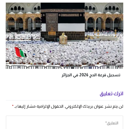
تسجيل قرعة الحج 2026 في الجزائر
اترك تعليق
لن يتم نشر عنوان بريدك الإلكتروني.
الحقول الإلزامية مشار إليها بـ
*