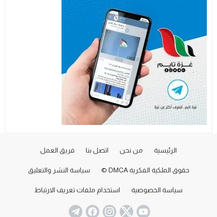
الرئيسية
من نحن
اتصل بنا
فريق العمل
حقوق الملكية الفكرية DMCA ©
سياسة النشر والتعليق
سياسة الخصوصية
استخدام ملفات تعريف الارتباط