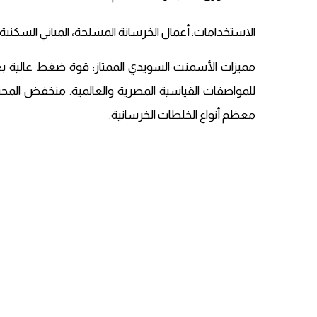
الاستخدامات: أعمال الخرسانة المسلحة، المباني السكنية 
مميزات الأسمنت السويدي الممتاز: قوة ضغط عالية بعد
للمواصفات القياسية المصرية والعالمية. منخفض المحت
معظم أنواع الخلطات الخرسانية.