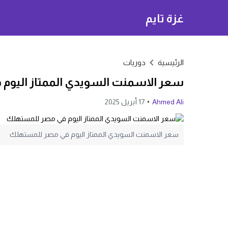
غزة تايم
الرئيسية
دوريات
سعر الاسمنت السويدي الممتاز اليوم
Ahmed Ali
17 أبريل 2025
سعر الاسمنت السويدي الممتاز اليوم في مصر للمستهلك