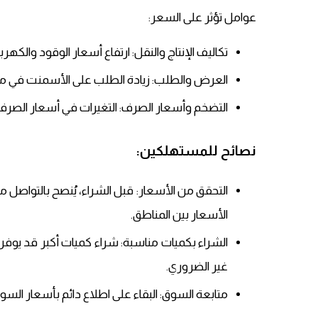
عوامل تؤثر على السعر:
تكاليف الإنتاج والنقل: ارتفاع أسعار الوقود والكهرب
العرض والطلب: زيادة الطلب على الأسمنت في مشاريع
التضخم وأسعار الصرف: التغيرات في أسعار الصرف وا
نصائح للمستهلكين:
التحقق من الأسعار: قبل الشراء، يُنصح بالتواصل 
الأسعار بين المناطق.​
الشراء بكميات مناسبة: شراء كميات أكبر قد يوفر 
غير الضروري.​
متابعة السوق: البقاء على اطلاع دائم بأسعار السو