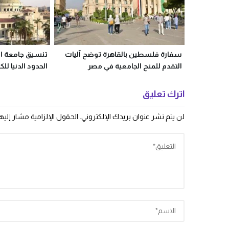
سفارة فلسطين بالقاهرة توضح آليات
التقدم للمنح الجامعية في مصر
الحدود الدنيا ل
اترك تعليق
لن يتم نشر عنوان بريدك الإلكتروني.
الحقول الإلزامية مشار إليها