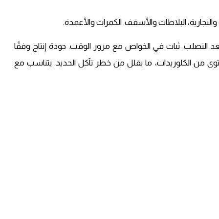
والتجارية، البلاطات والأسقف. الكمرات والأعمدة.
 التصلب. ثبات في الخواص مع مرور الوقت. جودة إنتاج وفقًا
وى من الكلوريدات، ما يقلل من خطر تآكل الحديد. يتناسب مع