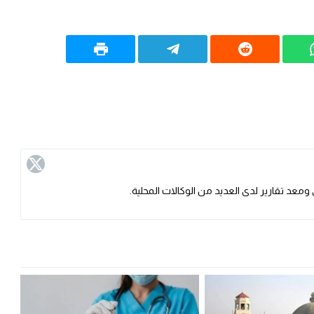
ومعد تقارير لدى العديد من الوكالات المحلية.