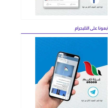
بعونا على التليجرام