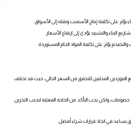
اء يؤثر على تكلفة إنتاج الأسمنت ونقله إلى الأسواق.​
 البناء والتشييد تؤدي إلى ارتفاع الأسعار.​
لتضخم تؤثر على تكلفة المواد الخام المستوردة.​
مع الموردين المحليين للتحقق من السعر الحالي، حيث قد تختلف
خصومات، ولكن يجب التأكد من الحاجة الفعلية لتجنب التخزين
ق يساعد في اتخاذ قرارات شراء أفضل.​