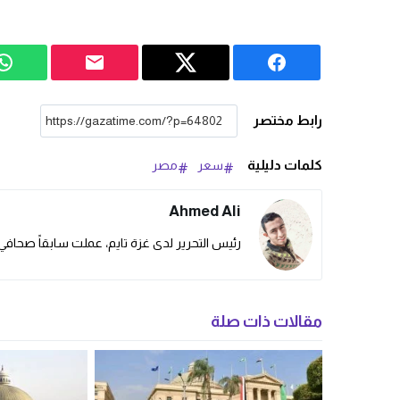
رابط مختصر
كلمات دليلية
سعر
مصر
Ahmed Ali
رئيس التحرير لدى غزة تايم، عملت سابقاً صحافي 
مقالات ذات صلة