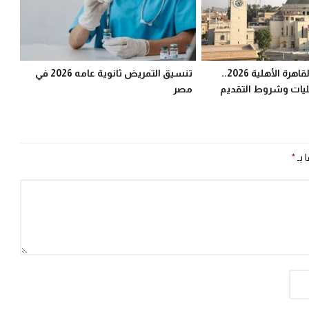
تنسيق جامعة القاهرة الأهلية 2026..
تنسيق التمريض ثانوية عامه 2026 في
لكليات وشروط التقديم
مصر
 بـ
*