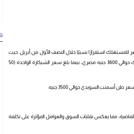
تا
لمستهلك استقرارًا نسبيًا خلال النصف الأول من أبريل. حيث
للمستهلك حوالي 3600 جنيه مصري، بينما بلغ سعر الشيكارة الواحدة (50
 الماضية، مما يعكس تقلبات السوق والعوامل المؤثرة على تكلفة