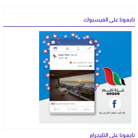
تابعونا على الفيسبوك
تابعونا على التليجرام