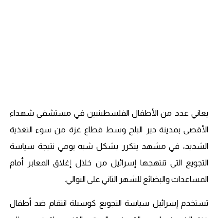
يعاني عدد من الأطفال الفلسطينيين في مستشفى شهداء
الأقصى بمدينة دير البلح وسط قطاع غزة من سوء التغذية
الشديد، في مشهد يتكرر بشكل شبه يومي نتيجة سياسة
التجويع التي تنتهجها إسرائيل من خلال إغلاق المعابر أمام
المساعدات والبضائع للشهر الثاني على التوالي.
تستخدم إسرائيل سياسة التجويع كوسيلة انتقام ضد أطفال