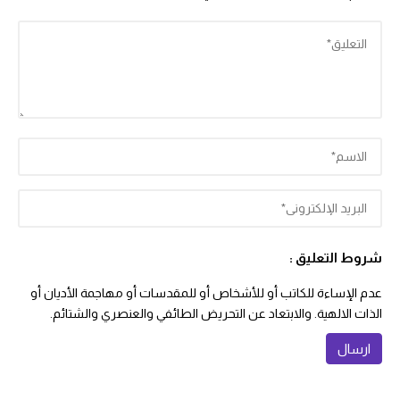
شروط التعليق :
عدم الإساءة للكاتب أو للأشخاص أو للمقدسات أو مهاجمة الأديان أو
الذات الالهية. والابتعاد عن التحريض الطائفي والعنصري والشتائم.