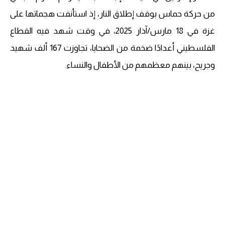
من حركة حماس بوقف إطلاق النار، إذ استأنفت هجماتها على
غزة في 18 مارس/آذار 2025، في وقت شهد فيه القطاع
الفلسطيني أعدادًا ضخمة من الضحايا، تجاوزت 167 ألف شهيد
وجريح، بينهم معظمهم من الأطفال والنساء.