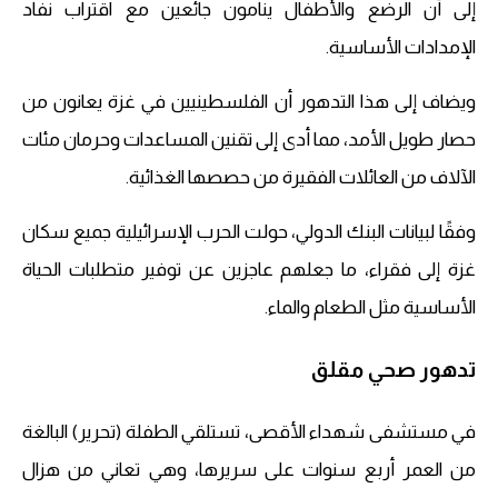
إلى أن الرضع والأطفال ينامون جائعين مع اقتراب نفاد
الإمدادات الأساسية.
ويضاف إلى هذا التدهور أن الفلسطينيين في غزة يعانون من
حصار طويل الأمد، مما أدى إلى تقنين المساعدات وحرمان مئات
الآلاف من العائلات الفقيرة من حصصها الغذائية.
وفقًا لبيانات البنك الدولي، حولت الحرب الإسرائيلية جميع سكان
غزة إلى فقراء، ما جعلهم عاجزين عن توفير متطلبات الحياة
الأساسية مثل الطعام والماء.
تدهور صحي مقلق
في مستشفى شهداء الأقصى، تستلقي الطفلة (تحرير) البالغة
من العمر أربع سنوات على سريرها، وهي تعاني من هزال