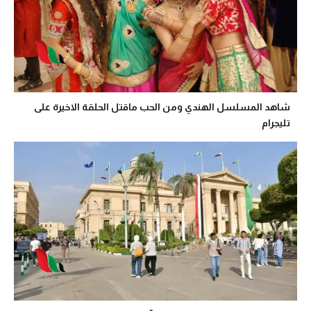
شاهد المسلسل الهندي ومن الحب ماقتل الحلقة الاخيرة على
تليجرام