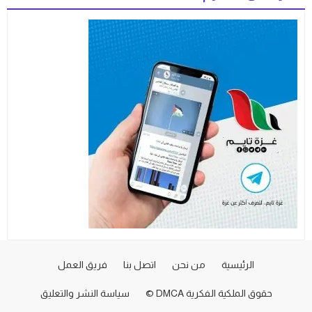
الرئيسية
من نحن
اتصل بنا
فريق العمل
حقوق الملكية الفكرية DMCA ©
سياسة النشر والتعليق