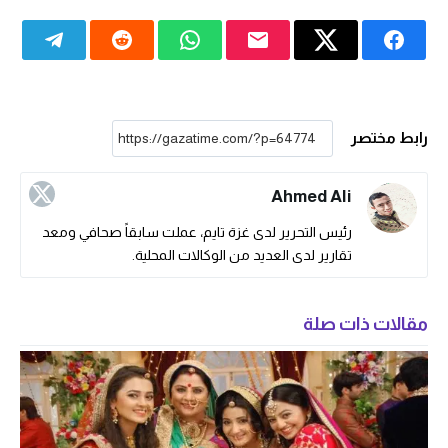
رابط مختصر
Ahmed Ali
رئيس التحرير لدى غزة تايم، عملت سابقاً صحافي ومعد
تقارير لدى العديد من الوكالات المحلية.
مقالات ذات صلة