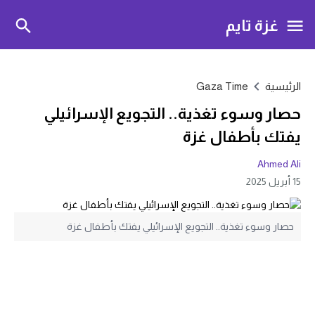
غزة تايم
الرئيسية
Gaza Time
حصار وسوء تغذية.. التجويع الإسرائيلي
يفتك بأطفال غزة
Ahmed Ali
15 أبريل 2025
حصار وسوء تغذية.. التجويع الإسرائيلي يفتك بأطفال غزة