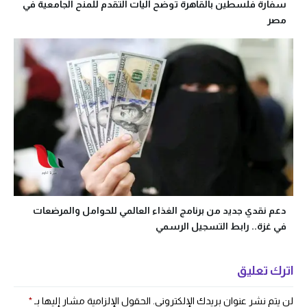
سفارة فلسطين بالقاهرة توضح آليات التقدم للمنح الجامعية في
مصر
دعم نقدي جديد من برنامج الغذاء العالمي للحوامل والمرضعات
في غزة.. رابط التسجيل الرسمي
اترك تعليق
لن يتم نشر عنوان بريدك الإلكتروني.
الحقول الإلزامية مشار إليها بـ
*