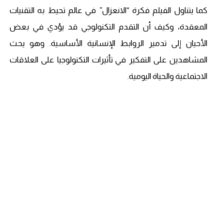
كما يتناول الفيلم فكرة “الانعزال” في عالم تحيط به التقنيات
المعقدة، وكيف أن التقدم التكنولوجي قد يؤدي في بعض
الأحيان إلى تدمير الروابط الإنسانية الأساسية. وهو يحث
المشاهدين على التفكير في تأثيرات التكنولوجيا على العلاقات
الاجتماعية والحياة اليومية.