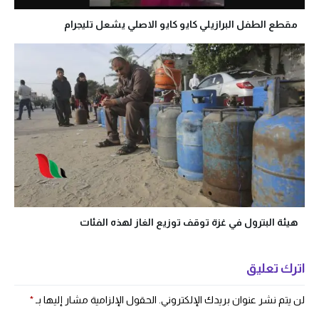
مقطع الطفل البرازيلي كايو كايو الاصلي يشعل تليجرام
هيئة البترول في غزة توقف توزيع الغاز لهذه الفئات
اترك تعليق
لن يتم نشر عنوان بريدك الإلكتروني.
الحقول الإلزامية مشار إليها بـ
*