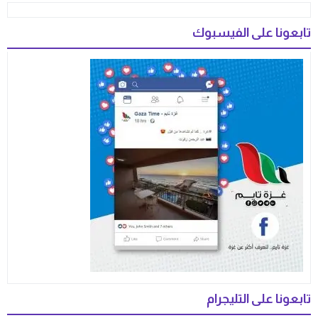
تابعونا على الفيسبوك
تابعونا على التليجرام