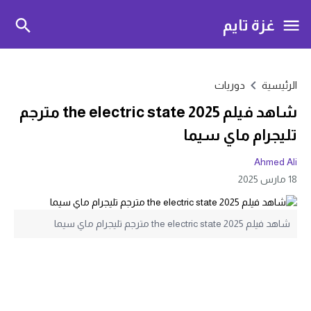
غزة تايم
الرئيسية
دوريات
شاهد فيلم the electric state 2025 مترجم
تليجرام ماي سيما
Ahmed Ali
18 مارس 2025
شاهد فيلم the electric state 2025 مترجم تليجرام ماي سيما