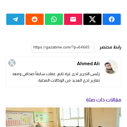
رابط مختصر
Ahmed Ali
رئيس التحرير لدى غزة تايم، عملت سابقاً صحافي ومعد
تقارير لدى العديد من الوكالات المحلية.
مقالات ذات صلة