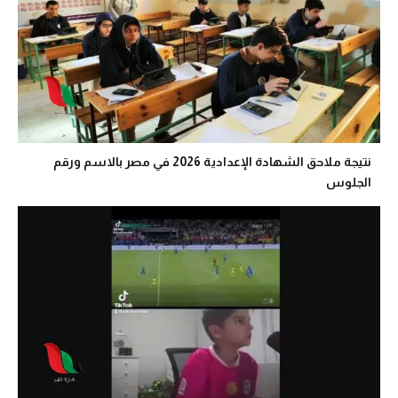
نتيجة ملاحق الشهادة الإعدادية 2026 في مصر بالاسم ورقم
الجلوس