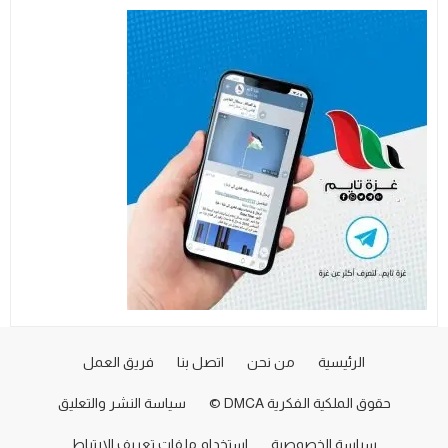
الرئيسية
من نحن
اتصل بنا
فريق العمل
حقوق الملكية الفكرية DMCA ©
سياسة النشر والتعليق
سياسة الخصوصية
استخدام ملفات تعريف الارتباط