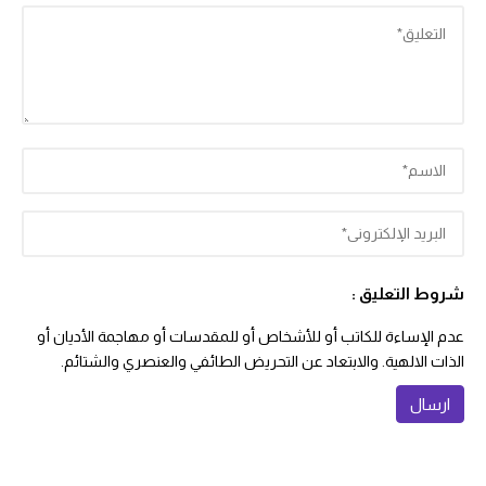
شروط التعليق :
عدم الإساءة للكاتب أو للأشخاص أو للمقدسات أو مهاجمة الأديان أو
الذات الالهية. والابتعاد عن التحريض الطائفي والعنصري والشتائم.