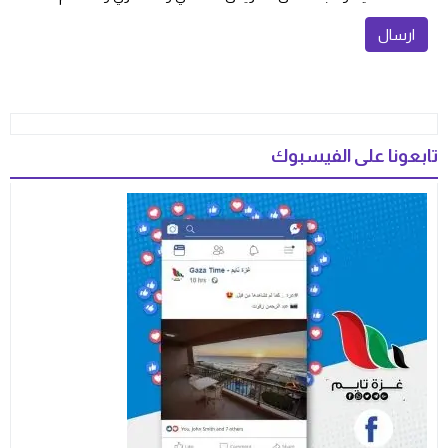
تابعونا على الفيسبوك