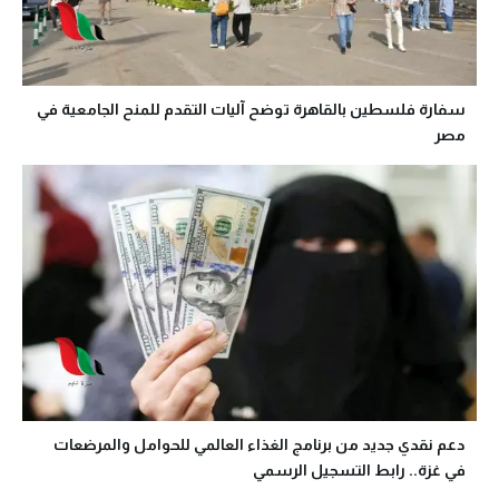
سفارة فلسطين بالقاهرة توضح آليات التقدم للمنح الجامعية في
مصر
دعم نقدي جديد من برنامج الغذاء العالمي للحوامل والمرضعات
في غزة.. رابط التسجيل الرسمي