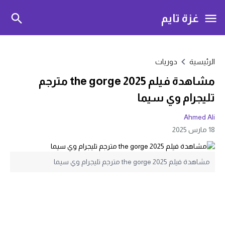
غزة تايم
الرئيسية
دوريات
مشاهدة فيلم the gorge 2025 مترجم
تليجرام وي سيما
Ahmed Ali
18 مارس 2025
مشاهدة فيلم the gorge 2025 مترجم تليجرام وي سيما