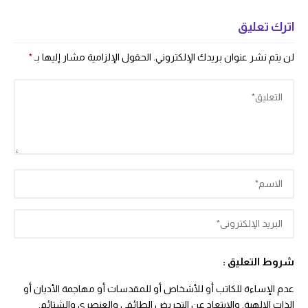
اترك تعليق
لن يتم نشر عنوان بريدك الإلكتروني.
الحقول الإلزامية مشار إليها بـ
*
شروط التعليق :
عدم الإساءة للكاتب أو للأشخاص أو للمقدسات أو مهاجمة الأديان أو
الذات الالهية. والابتعاد عن التحريض الطائفي والعنصري والشتائم.