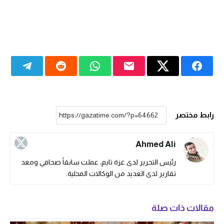
رابط مختصر
Ahmed Ali
رئيس التحرير لدى غزة تايم، عملت سابقاً صحافي ومعد
تقارير لدى العديد من الوكالات المحلية.
مقالات ذات صلة