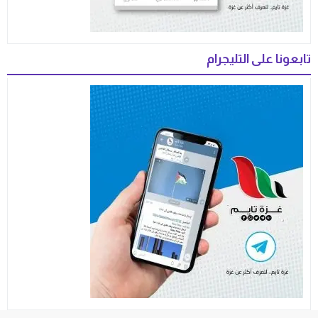
تابعونا على التليجرام