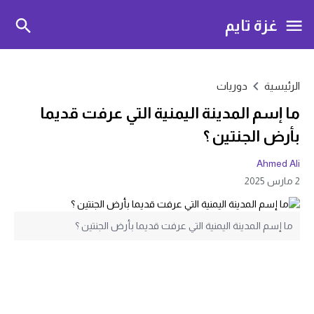
غزة تايم
الرئيسية
دوريات
ما إسم المدينة اليمنية التي عرفت قديما
بأرض الجنتين ؟
Ahmed Ali
2 مارس 2025
ما إسم المدينة اليمنية التي عرفت قديما بأرض الجنتين ؟