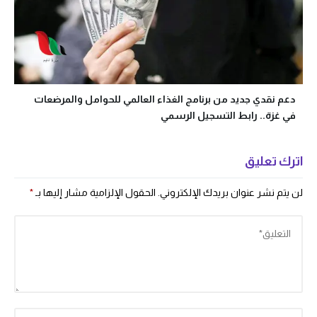
دعم نقدي جديد من برنامج الغذاء العالمي للحوامل والمرضعات
في غزة.. رابط التسجيل الرسمي
اترك تعليق
لن يتم نشر عنوان بريدك الإلكتروني.
الحقول الإلزامية مشار إليها بـ
*