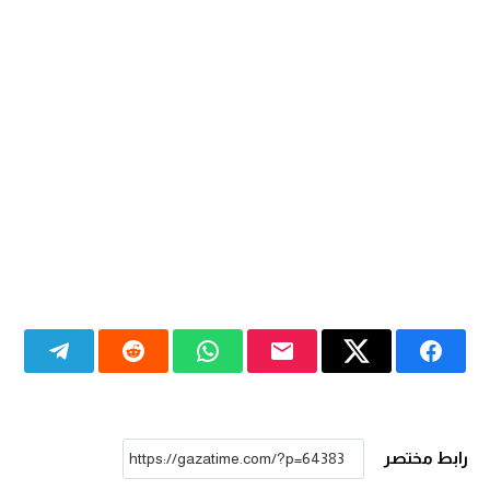
رابط مختصر