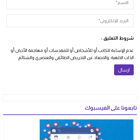
شروط التعليق :
عدم الإساءة للكاتب أو للأشخاص أو للمقدسات أو مهاجمة الأديان أو
الذات الالهية. والابتعاد عن التحريض الطائفي والعنصري والشتائم.
تابعونا على الفيسبوك