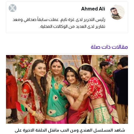
Ahmed Ali
رئيس التحرير لدى غزة تايم، عملت سابقاً صحافي ومعد
تقارير لدى العديد من الوكالات المحلية.
مقالات ذات صلة
شاهد المسلسل الهندي ومن الحب ماقتل الحلقة الاخيرة على