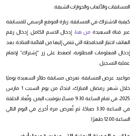
المسابقات والألعاب والحوارات الشيقة.
كيفية الاشتراك في المسابقة: زيارة الموقع الرسمي للمسابقة
عبر قناة السعيدة
من هنا
: إدخال الاسم الكامل. إدخال رقم
الهاتف. اختيار المحافظة التي تنتمي إليها من القائمة المتاحة. بعد
إدخال المعلومات المطلوبة، اضغط على زر “إشتراك” لإتمام
عملية التسجيل.
مواعيد عرض المسابقة: تعرض مسابقة طائر السعيدة يوميًا
خلال شهر رمضان المبارك، ابتداءً من يوم السبت 1 مارس
2025، في تمام الساعة 9:30 مساءً بتوقيت اليمن. وتُعاد الحلقة
في الساعة 3:30 صباحًا، ثم تُعرض مرة أخرى في اليوم التالي
الساعة 12:00 ظهرًا.