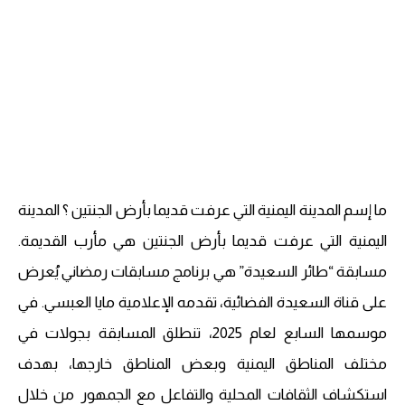
ما إسم المدينة اليمنية التي عرفت قديما بأرض الجنتين ؟ المدينة
اليمنية التي عرفت قديما بأرض الجنتين هي مأرب القديمة.
مسابقة “طائر السعيدة” هي برنامج مسابقات رمضاني يُعرض
على قناة السعيدة الفضائية، تقدمه الإعلامية مايا العبسي. في
موسمها السابع لعام 2025، تنطلق المسابقة بجولات في
مختلف المناطق اليمنية وبعض المناطق خارجها، بهدف
استكشاف الثقافات المحلية والتفاعل مع الجمهور من خلال