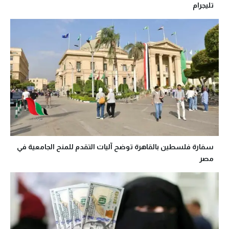
تليجرام
سفارة فلسطين بالقاهرة توضح آليات التقدم للمنح الجامعية في
مصر