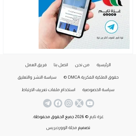
الرئيسية
من نحن
اتصل بنا
فريق العمل
حقوق الملكية الفكرية DMCA ©
سياسة النشر والتعليق
سياسة الخصوصية
استخدام ملفات تعريف الارتباط
غزة تايم
© 2026 جميع الحقوق محفوظة.
تصميم
مجلة الووردبريس