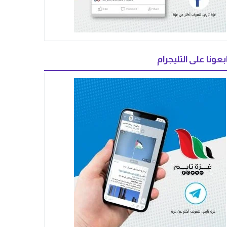
بعونا على التليجرام