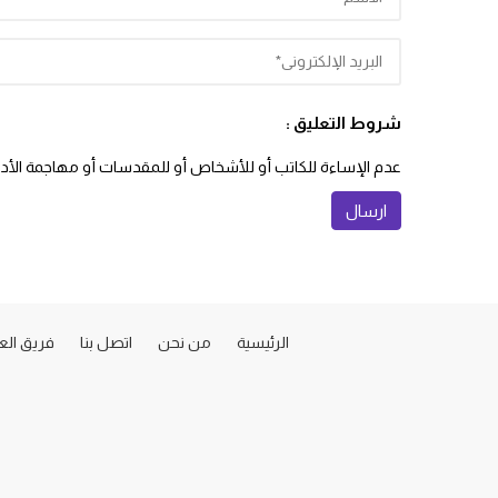
شروط التعليق :
عدم الإساءة للكاتب أو للأشخاص أو للمقدسات أو مهاجمة الأديان
الرئيسية
من نحن
اتصل بنا
فريق ال