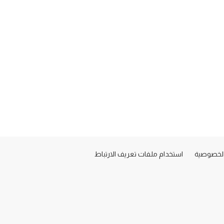
لخصوصية
استخدام ملفات تعريف الارتباط