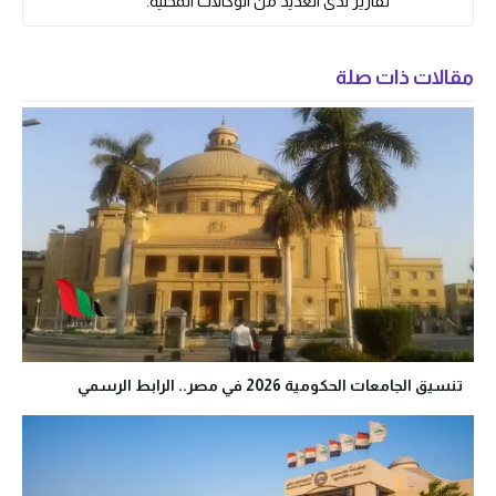
تقارير لدى العديد من الوكالات المحلية.
مقالات ذات صلة
تنسيق الجامعات الحكومية 2026 في مصر.. الرابط الرسمي