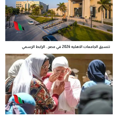
تنسيق الجامعات الاهليه 2026 في مصر.. الرابط الرسمي