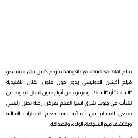
فيلم bangkitnya pendekar silat مترجم كامل ماي سيما هو
فيلم أكشن اندونيسي يدور حول فنون القتال التقليدية
“السلط” أو “السيلا”. وهو نوع من أنواع فنون القتال اليدوية التي
نشأت في جنوب شرق آسيا. الفيلم يعرض رحلة بطل رئيسي
يسعى للانتقام من أعدائه، بينما يتعلم المهارات القتالية
ويكتشف قيم الشجاعة، الولاء، والصداقة.