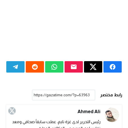
رابط مختصر
Ahmed Ali
رئيس التحرير لدى غزة تايم، عملت سابقاً صحافي ومعد