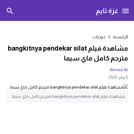
غزة تايم
الرئيسية
دوريات
مشاهدة فيلم bangkitnya pendekar silat
مترجم كامل ماي سيما
Ahmed Ali
5 يناير 2025
مشاهدة فيلم bangkitnya pendekar silat مترجم كامل ماي سيما