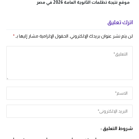
موقع نتيجة تظلمات الثانوية العامة 2026 في مصر
اترك تعليق
لن يتم نشر عنوان بريدك الإلكتروني.
الحقول الإلزامية مشار إليها بـ
*
شروط التعليق :