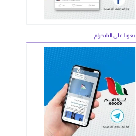
بعونا على التليجرام