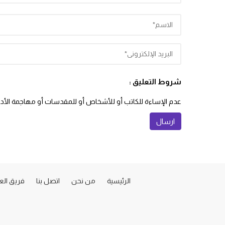
شروط التعليق :
عدم الإساءة للكاتب أو للأشخاص أو للمقدسات أو مهاجمة الأديان
الرئيسية
من نحن
اتصل بنا
فريق ال