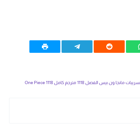
ريبات مانجا ون بيس الفصل 1118 مترجم كامل 1118 One Piece