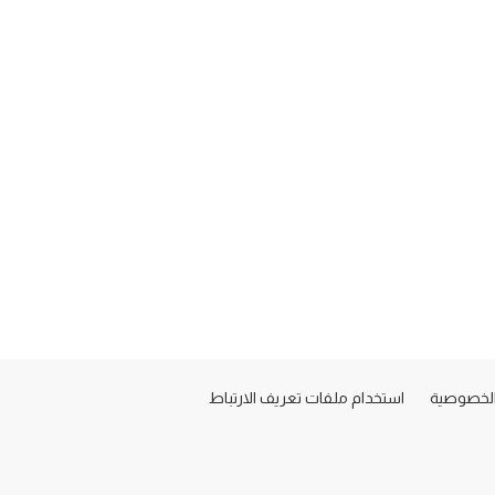
لخصوصية
استخدام ملفات تعريف الارتباط