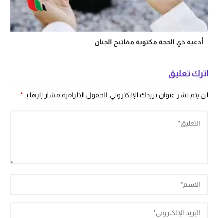
أدعية ذي الحجة مكتوبة مفاتيح الجنان
اترك تعليق
لن يتم نشر عنوان بريدك الإلكتروني.
الحقول الإلزامية مشار إليها بـ
*