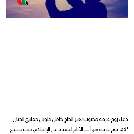
دعاء يوم عرفة مكتوب لغير الحاج كامل طويل مفاتيح الجنان
pdf، يوم عرفة هو أحد الأيام المميزة في الإسلام، حيث يجتمع