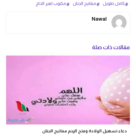
كامل طويل
مفاتيح الجنان
مكتوب لغير الحاج
Nawal
مقالات ذات صلة
دعاء تسهيل الولادة وفتح الرحم مفاتيح الجنان