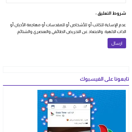
شروط التعليق :
عدم الإساءة للكاتب أو للأشخاص أو للمقدسات أو مهاجمة الأديان أو
الذات الالهية. والابتعاد عن التحريض الطائفي والعنصري والشتائم.
تابعونا على الفيسبوك