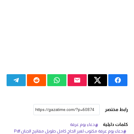
رابط مختصر
كلمات دليلية
دعاء يوم عرفة
دعاء يوم عرفة مكتوب لغير الحاج كامل طويل مفاتيح الجنان Pdf