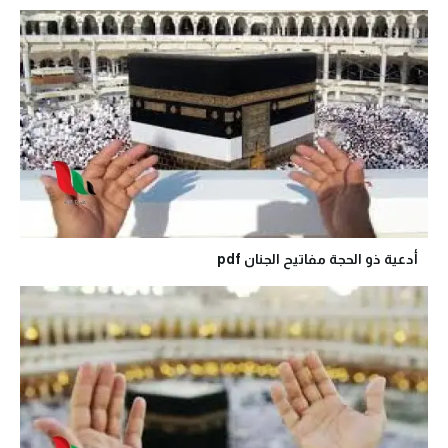
أدعية ذو الحجة مفاتيح الجنان pdf