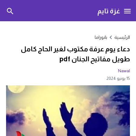
غزة تايم
الرئيسية
بانوراما
دعاء يوم عرفة مكتوب لغير الحاج كامل
طويل مفاتيح الجنان pdf
Nawal
15 يونيو 2024