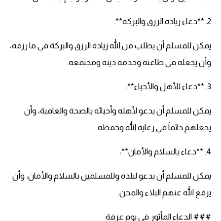
2. **دعاء زيادة الرزق والبركة**:
يمكن للمسلم أن يطلب من الله زيادة الرزق والبركة في ما رزقه،
وأن يجعله في طاعته وخدمة دينه ومجتمعه.
3. **دعاء للأهل والأحباء**:
يمكن للمسلم أن يدعو لأهله وأحبائه بالصحة والعافية، وأن
يجعلهم دائماً في رعاية الله وحفظه.
4. **دعاء بالسلام والأمان**:
يمكن للمسلم أن يدعو لبلده وللمسلمين بالسلام والأمان، وأن
يرفع الله عنهم البلاء والمحن.
### الدعاء المأثور في يوم عرفة