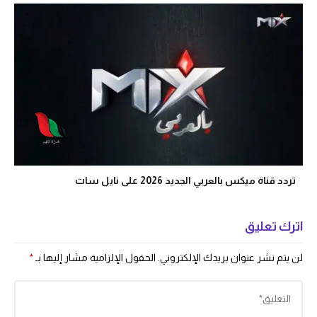
تردد قناة ميكس بالعربي الجديد 2026 على نايل سات
اترك تعليق
لن يتم نشر عنوان بريدك الإلكتروني.
الحقول الإلزامية مشار إليها بـ
*