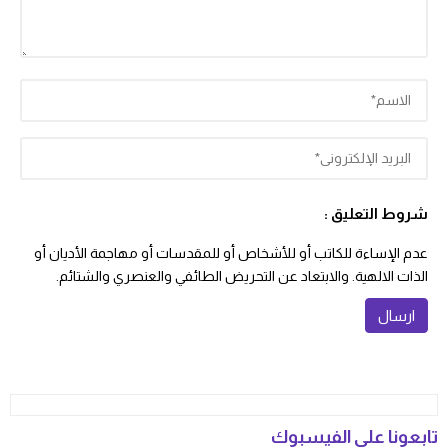
شروط التعليق :
عدم الإساءة للكاتب أو للأشخاص أو للمقدسات أو مهاجمة الأديان أو
الذات الالهية. والابتعاد عن التحريض الطائفي والعنصري والشتائم.
تابعونا على الفيسبوك