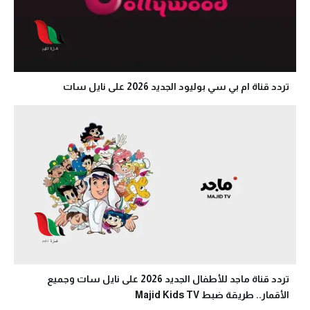
تردد قناة ام بي سي بوليود الجديد 2026 على نايل سات
تردد قناة ماجد للأطفال الجديد 2026 على نايل سات وجميع
الأقمار.. طريقة ضبط Majid Kids TV