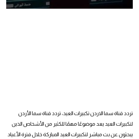
تردد قناة سما الاردن تكبيرات العيد، تردد قناة سما الأردن
لتكبيرات العيد يعد موضوعًا مهمًا للكثير من الأشخاص الذين
يبحثون عن بث مباشر لتكبيرات العيد المباركة خلال فترة الأعياد