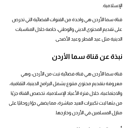
الإسلامية.
قناة سما الأردن هي واحدة من القنوات الفضائية التي تحرص
على تقديم المحتوى الديني والوطني، خاصة خلال المناسبات
الدينية مثل عيد الفطر وعيد الأضحى.
نبذة عن قناة سما الأردن
قناة سما الأردن هي قناة فضائية تبث من الأردن، وهي
معروفة بتقديم محتوى متنوع يشمل البرامج الدينية، الثقافية،
والاجتماعية، خلال فترة الأعياد الإسلامية، تخصص القناة جزءًا
من بثها لبث تكبيرات العيد مباشرة، مما يضفي جوًا روحانيًا على
منازل المسلمين في الأردن وخارجها.