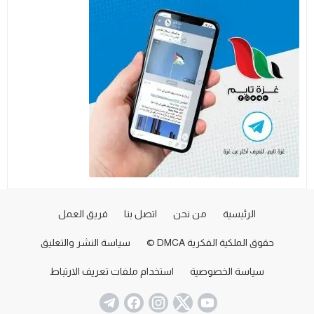
الرئيسية
من نحن
اتصل بنا
فريق العمل
حقوق الملكية الفكرية DMCA ©
سياسة النشر والتعليق
سياسة الخصوصية
استخدام ملفات تعريف الارتباط