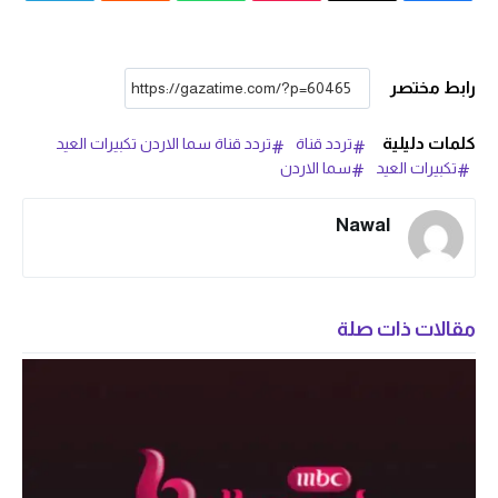
رابط مختصر
كلمات دليلية
تردد قناة
تردد قناة سما الاردن تكبيرات العيد
تكبيرات العيد
سما الاردن
Nawal
مقالات ذات صلة