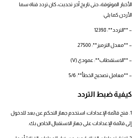
الأخبار الموثوقة، حتى تاريخ آخر تحديث، كان تردد قناة سما
الأردن كما يلي:
– **التردد**: 12398
– **معدل الترميز**: 27500
– **الاستقطاب**: عمودي (V)
– **معامل تصحيح الخطأ**: 5/6
كيفية ضبط التردد
1. فتح قائمة الإعدادات: استخدم جهاز التحكم عن بعد للدخول
إلى قائمة الإعدادات على جهاز الاستقبال الخاص بك.