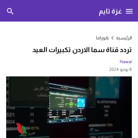
غزة تايم
الرئيسية
بانوراما
تردد قناة سما الاردن تكبيرات العيد
Nawal
8 يونيو 2024