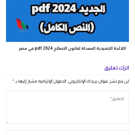
اللائحة التنفيذية المعدلة لقانون التصالح 2024 pdf في مصر
اترك تعليق
لن يتم نشر عنوان بريدك الإلكتروني.
الحقول الإلزامية مشار إليها بـ
*