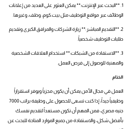
1. **البحث عبر الإنترنت:** يمكن العثور على العديد من إعلانات
الوظائف عبر مواقع التوظيف مثل بيت.كوم، وظف، وغيرها.
2. **التقديم المباشر:** زيارة الشركات والمرافق الكبرى وتقديم
طلبات التوظيف شخصياً.
3. **الاستفادة من الشبكات:** استخدام العلاقات الشخصية
والمهنية للوصول إلى فرص العمل.
الختام
العمل في مجال الأمن يمكن أن يكون مجزياً ويوفر استقراراً
وظيفياً جيداً، إذا كنت تسعى للحصول على وظيفة براتب 7000
جنيه مصري، فمن المهم أن تكون مستعداً لتقديم نفسك
بأفضل شكل، والاستفادة من جميع الموارد المتاحة للبحث عن