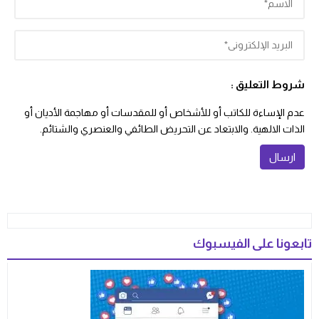
شروط التعليق :
عدم الإساءة للكاتب أو للأشخاص أو للمقدسات أو مهاجمة الأديان أو
الذات الالهية. والابتعاد عن التحريض الطائفي والعنصري والشتائم.
تابعونا على الفيسبوك