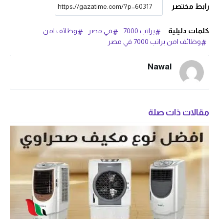
رابط مختصر
كلمات دليلية
براتب 7000
في مصر
وظائف امن
وظائف امن براتب 7000 في مصر
Nawal
مقالات ذات صلة