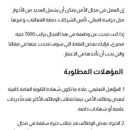
إن العمل في مجال الأمن يمكن أن يشمل العديد من الأدوار
مثل حراسة المباني، تأمين الشركات، حماية الفعاليات، وغيرها.
إذا كنت تبحث عن وظيفة في هذا المجال براتب 7000 جنيه
مصري، فإليك بعض النقاط التي سوف نتحدث عنها في مقالنا
والتي يجب أن تأخذها في الاعتبار.
المؤهلات المطلوبة
1. المؤهل التعليمي: عادة ما تكون شهادة الثانوية العامة كافية
لبعض وظائف الأمن، بينما تتطلب الوظائف الأكثر تقدماً درجات
علمية أو شهادات خاصة.
2. الخبرة: بعض الوظائف قد تطلب خبرة سابقة في مجال