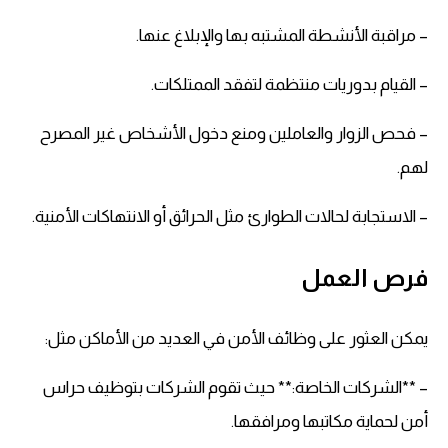
– مراقبة الأنشطة المشتبه بها والإبلاغ عنها.
– القيام بدوريات منتظمة لتفقد الممتلكات.
– فحص الزوار والعاملين ومنع دخول الأشخاص غير المصرح
لهم.
– الاستجابة لحالات الطوارئ مثل الحرائق أو الانتهاكات الأمنية.
فرص العمل
يمكن العثور على وظائف الأمن في العديد من الأماكن مثل:
– **الشركات الخاصة:** حيث تقوم الشركات بتوظيف حراس
أمن لحماية مكاتبها ومرافقها.