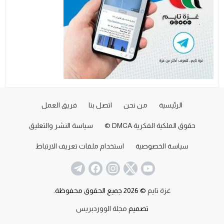
الرئيسية
من نحن
اتصل بنا
فريق العمل
حقوق الملكية الفكرية DMCA ©
سياسة النشر والتعليق
سياسة الخصوصية
استخدام ملفات تعريف الارتباط
غزة تايم
© 2026 جميع الحقوق محفوظة.
تصميم
مجلة الووردبريس