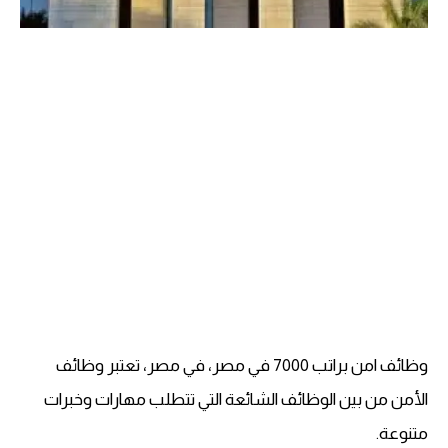
وظائف امن براتب 7000 في مصر، في مصر، تعتبر وظائف
الأمن من بين الوظائف الشائعة التي تتطلب مهارات وخبرات
متنوعة.