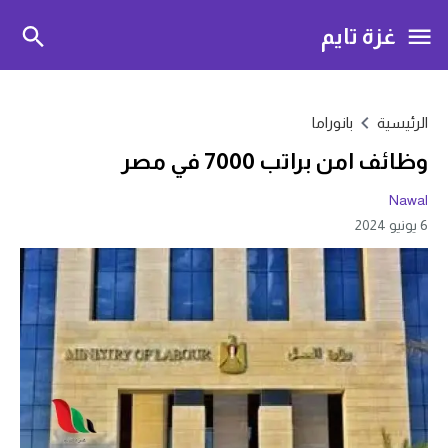
غزة تايم
الرئيسية
بانوراما
وظائف امن براتب 7000 في مصر
Nawal
6 يونيو 2024