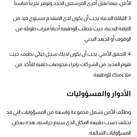
الأمن، بينما تقبل أخرى المرشحين الجدد وتوفر تدريباً مناسباً.
3. اللياقة البدنية: يجب أن يكون لدى المتقدم مستوى جيد من
اللياقة البدنية، حيث تتطلب الوظيفة أحياناً فترات طويلة من
الوقوف أو الجهد البدني.
4. التحقق الأمني: يجب أن يكون لديك سجل جنائي نظيف، حيث
تقوم العديد من الشركات بإجراء فحوصات خلفية للتأكد من
ملاءمتك للوظيفة.
الأدوار والمسؤوليات
وظائف الأمن تشمل مجموعة واسعة من المسؤوليات التي قد
تختلف حسب طبيعة المكان الذي سيتم حراسته، هذه بعض
المسؤوليات الشائعة: