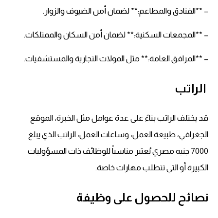
– **الفنادق والمطاعم:** لضمان أمن الضيوف والزوار.
– **المجمعات السكنية:** لضمان أمن السكان والممتلكات.
– **المرافق العامة:** مثل المولات التجارية والمستشفيات.
الراتب
قد يختلف الراتب بناءً على عدة عوامل مثل الخبرة، الموقع
الجغرافي، طبيعة العمل، وساعات العمل، الراتب الذي يبلغ
7000 جنيه مصري يُعتبر مناسباً للوظائف ذات المسؤوليات
الكبيرة أو التي تتطلب مهارات خاصة.
نصائح للحصول على وظيفة