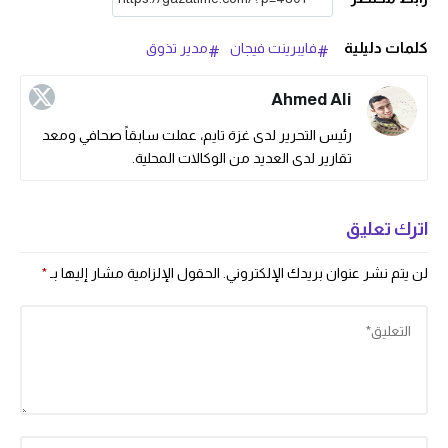
كلمات دليلية
فايبرينت فيجان
مدير تذوق
Ahmed Ali
رئيس التحرير لدى غزة تايم، عملت سابقاً صحافي ومعد
تقارير لدى العديد من الوكالات المحلية.
اترك تعليق
لن يتم نشر عنوان بريدك الإلكتروني.
الحقول الإلزامية مشار إليها بـ
*