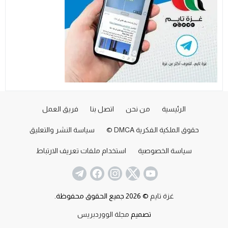
الرئيسية
من نحن
اتصل بنا
فريق العمل
حقوق الملكية الفكرية DMCA ©
سياسة النشر والتعليق
سياسة الخصوصية
استخدام ملفات تعريف الارتباط
غزة تايم
© 2026 جميع الحقوق محفوظة.
تصميم
مجلة الووردبريس