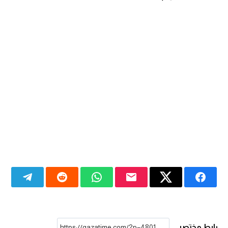
رابط مختصر