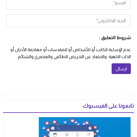
شروط التعليق :
عدم الإساءة للكاتب أو للأشخاص أو للمقدسات أو مهاجمة الأديان أو
الذات الالهية. والابتعاد عن التحريض الطائفي والعنصري والشتائم.
تابعونا على الفيسبوك