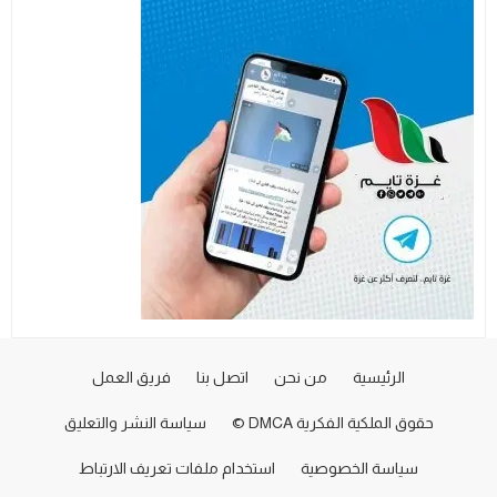
الرئيسية
من نحن
اتصل بنا
فريق العمل
حقوق الملكية الفكرية DMCA ©
سياسة النشر والتعليق
سياسة الخصوصية
استخدام ملفات تعريف الارتباط