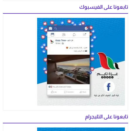
تابعونا على الفيسبوك
تابعونا على التليجرام