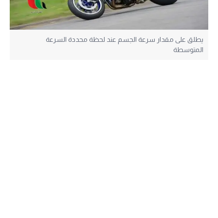
يطلق على مقدار سرعة الجسم عند لحظة محددة السرعة
المتوسطة