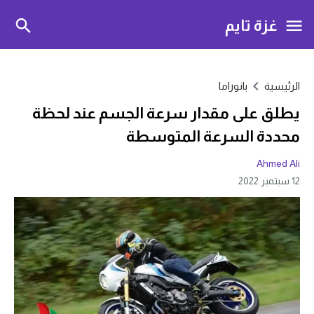
غزة تايم
الرئيسية
بانوراما
يطلق على مقدار سرعة الجسم عند لحظة
محددة السرعة المتوسطة
Ahmed Ali
12 سبتمبر 2022