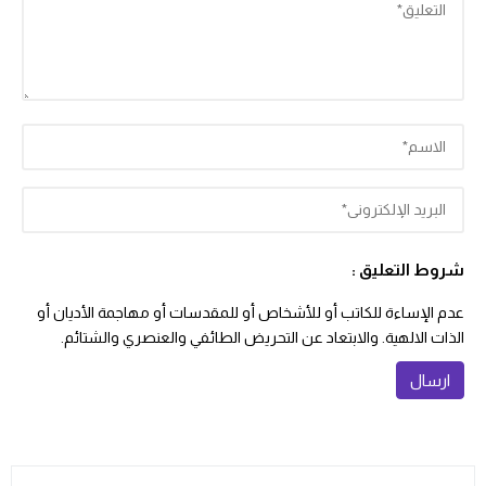
شروط التعليق :
عدم الإساءة للكاتب أو للأشخاص أو للمقدسات أو مهاجمة الأديان أو
الذات الالهية. والابتعاد عن التحريض الطائفي والعنصري والشتائم.