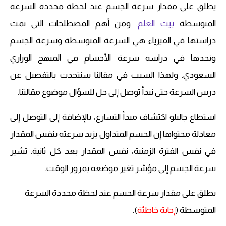
يطلق على مقدار سرعة الجسم عند لحظة محددة السرعة
المتوسطة
بيت العلم
. ومن أهم المصطلحات التي تمت
دراستها في الفيزياء هي السرعة المتوسطة وسرعة الجسم
ونجدها في دراسة سرعة الأجسام في المنهج الوزاري
السعودي. ولهذا السبب في مقالنا سنتحدث بالتفصيل عن
درس السرعة حتى نبدأ توصل إلى حل للسؤال موضوع مقالتنا.
استطاع جاليلو اكتشاف مبدأ التسارع، بالإضافة إلى التوصل إلى
معادلة محتواها إن الجسم المتداول يزيد سرعته بنفس المقدار
في نفس الفترة الزمنية، نفس المقدار بعد كل ثانية. تشير
سرعة الجسم إلى مؤشر تغير موضعه بمرور الوقت.
يطلق على مقدار سرعة الجسم عند لحظة محددة السرعة
المتوسطة (
إجابة خاطئة
).