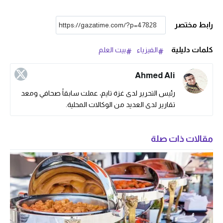
رابط مختصر
كلمات دليلية
الفيزياء
بيت العلم
Ahmed Ali
رئيس التحرير لدى غزة تايم، عملت سابقاً صحافي ومعد
تقارير لدى العديد من الوكالات المحلية.
مقالات ذات صلة