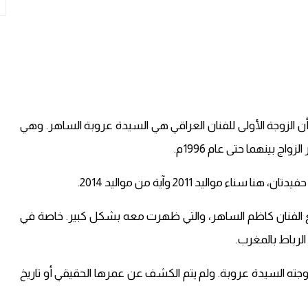
ن الزوجة الأولى للفنان العراقي هي السيدة عروبة الساهر. وهي
 بينهما حتى عام 1996م.
الفنان كاظم الساهر، والتي ظهرت معه بشكل كبير. خاصة في
لرباط بالمغرب.
جته السيدة عروبة. ولم يتم الكشف عن عمرها الحقيقي أو تاريخ