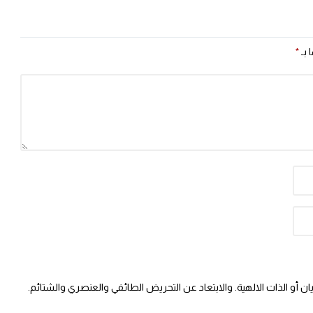
 بـ
*
 أو الذات الالهية. والابتعاد عن التحريض الطائفي والعنصري والشتائم.