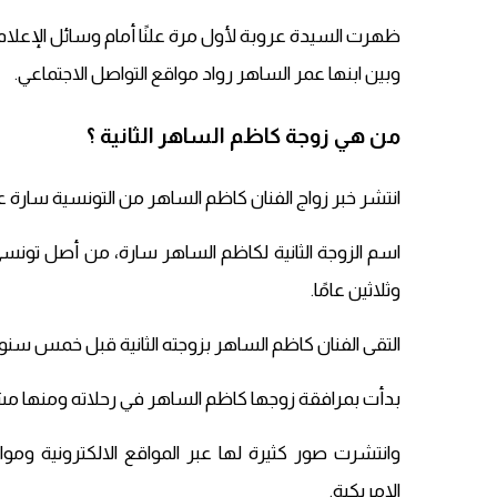
ظهرت السيدة عروبة لأول مرة علنًا أمام وسائل الإعلا
وبين ابنها عمر الساهر رواد مواقع التواصل الاجتماعي.
من هي زوجة كاظم الساهر الثانية ؟
انتشر خبر زواج الفنان كاظم الساهر من التونسية سارة 
اسم الزوجة الثانية لكاظم الساهر سارة، من أصل تو
وثلاثين عامًا.
التقى الفنان كاظم الساهر بزوجته الثانية قبل خمس سنوا
بدأت بمرافقة زوجها كاظم الساهر في رحلاته ومنها مشاركته في ب
وانتشرت صور كثيرة لها عبر المواقع الالكترونية ومو
الامريكية.