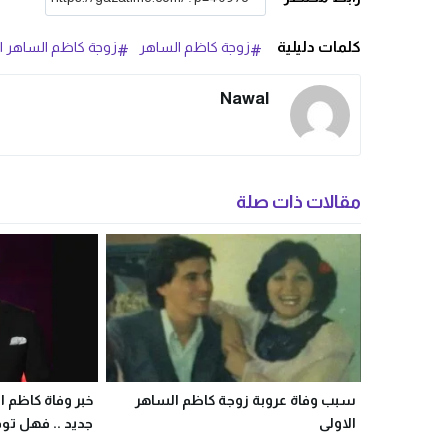
كلمات دليلية
زوجة كاظم الساهر
زوجة كاظم الساهر الث
Nawal
مقالات ذات صلة
سبب وفاة عروبة زوجة كاظم الساهر
خبر وفاة كاظم 
الاولى
جديد .. فهل توف