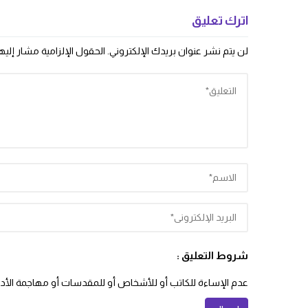
اترك تعليق
لن يتم نشر عنوان بريدك الإلكتروني.
الحقول الإلزامية مشار إليها
شروط التعليق :
عدم الإساءة للكاتب أو للأشخاص أو للمقدسات أو مهاجمة الأديان