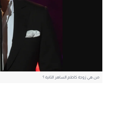
من هي زوجة كاظم الساهر الثانية ؟