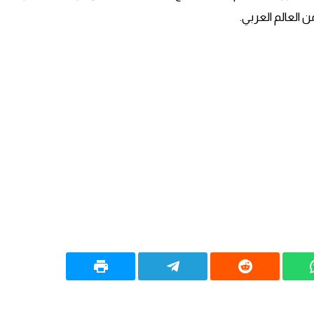
 العالم العربي.