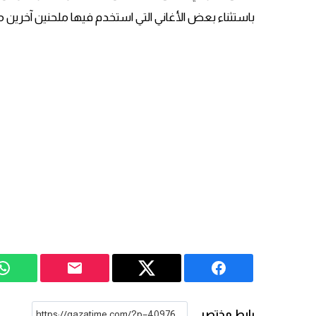
باستثناء بعض الأغاني التي استخدم فيها ملحنين آخرين من
رابط مختصر