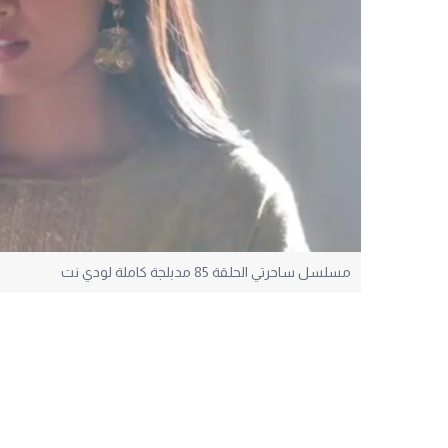
مسلسل ساحرتي الحلقة 85 مدبلجة كاملة لودي نت