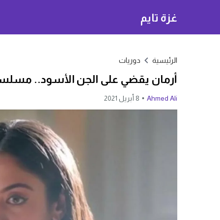
غزة تايم
الرئيسية
دوريات
أرمان يقضي على الجن الأسود.. مسلسل ساحرتي الحلقة 
Ahmed Ali
8 أبريل 2021