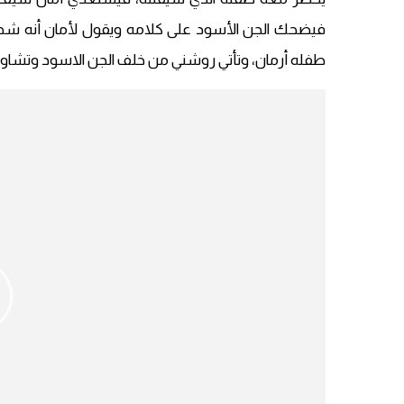
فيضحك الجن الأسود على كلامه ويقول لأمان أنه شجاع 
طفله أرمان، وتأتي روشني من خلف الجن الاسود وتشاور 