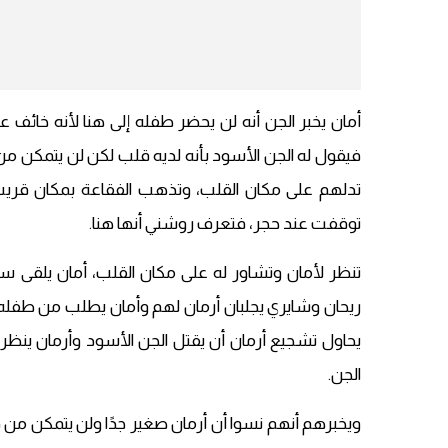
أمان يخبر الجن أنه لن يحضر طفله إلى هنا لأنه خائف ع
فيقول له الجن الأسود بأنه لديه قلب لكن لن يتمكن من ا
تدلهم على مكان القلب، وتذهب الفقاعة بمكان قري
توقفت عند حجر، فتعرف روشني أنها هنا.
تنظر لأمان وتشاور له على مكان القلب، أمان يلقى 
ريحان وشايري يجلبان أرمان لهم وأمان يطلب من طفله أ
يحاول تشجيع أرمان أن يقتل الجن الأسود وأرمان ينظر
الجن.
ويخبرهم أنهم نسوا أن أرمان صغير جدًا ولن يتمكن من