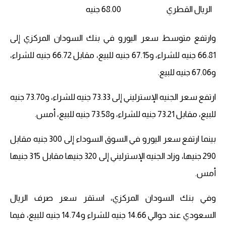
الريال القطري
68.00 جنيه
وارتفع متوسط ​​سعر اليورو في بنك السودان المركزي إلى
66.81 جنيه للشراء، و67.15 جنيه للبيع، مقابل 66.72 جنيه للشراء،
و67.06 جنيه للبيع.
ارتفع سعر الجنيه الإسترليني إلى 73.33 جنيه للشراء، و73.70 جنيه
للبيع، مقابل 73.21 جنيه للشراء، و73.58 جنيه للبيع، أمس.
بينما ارتفع سعر اليورو في السوق السوداء إلى 300 جنيه مقابل
290 جنيها، وزاد الجنيه الإسترليني إلى 320 جنيها مقابل 315 جنيها
أمس.
وفي بنك السودان المركزي، استقر سعر صرف الريال
السعودي عند حوالي 14.66 جنيه للشراء و14.74 جنيه للبيع، فيما