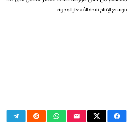
بتوسيع الإنتاج نتيجة الأسعار المجزية.