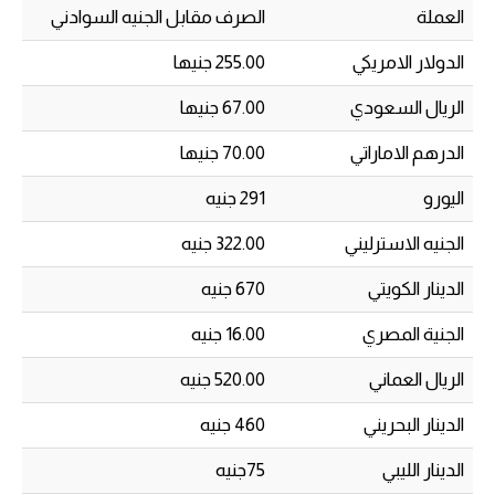
العملة
الصرف مقابل الجنيه السوادني
الدولار الامريكي
255.00 جنيها
الريال السعودي
67.00 جنيها
الدرهم الاماراتي
70.00 جنيها
اليورو
291 جنيه
الجنيه الاسترليني
322.00 جنيه
الدينار الكويتي
670 جنيه
الجنية المصري
16.00 جنيه
الريال العماني
520.00 جنيه
الدينار البحريني
460 جنيه
الدينار الليبي
75جنيه