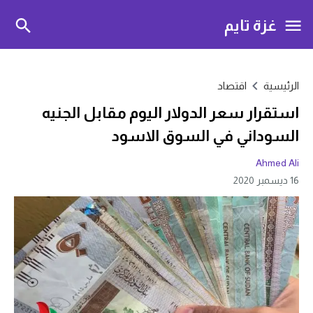
غزة تايم
الرئيسية
اقتصاد
استقرار سعر الدولار اليوم مقابل الجنيه
السوداني في السوق الاسود
Ahmed Ali
16 ديسمبر 2020