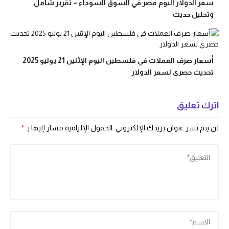
سعر الدولار اليوم مصر في السوق السوداء – تقرير شامل
وتحليل حديث
أسعار صرف العملات في فلسطين اليوم الإثنين 21 يوليو 2025
تحديث حصري لسعر الدولار
اترك تعليق
لن يتم نشر عنوان بريدك الإلكتروني.
الحقول الإلزامية مشار إليها بـ
*