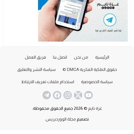
الرئيسية
من نحن
اتصل بنا
فريق العمل
حقوق الملكية الفكرية DMCA ©
سياسة النشر والتعليق
سياسة الخصوصية
استخدام ملفات تعريف الارتباط
غزة تايم
© 2026 جميع الحقوق محفوظة.
تصميم
مجلة الووردبريس