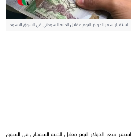
استقرار سعر الدولار اليوم مقابل الجنيه السوداني في السوق الاسود
استقر سعر الدولار اليوم مقابل الجنيه السوداني في السوق