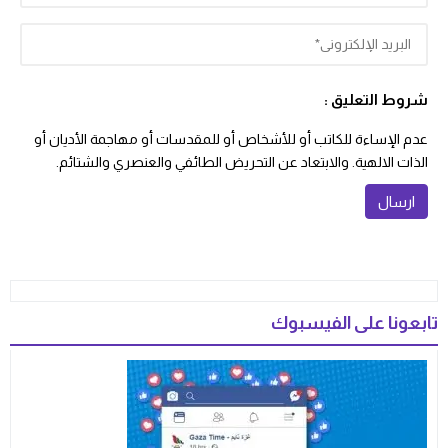
شروط التعليق :
عدم الإساءة للكاتب أو للأشخاص أو للمقدسات أو مهاجمة الأديان أو
الذات الالهية. والابتعاد عن التحريض الطائفي والعنصري والشتائم.
تابعونا على الفيسبوك