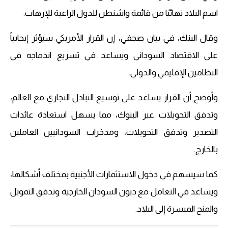
اسم البلاد نهائيًا من قائمة واشنطن للدول الراعية للإرهاب.
وقال البنك، في بيان صحفي، إن القرار الأمريكي سيؤثر إيجابياً
على الاقتصاد السوداني ويساعد في تسريع اندماجه في
النظامين الإقليمي والدولي.
وأوضح أن القرار يساعد على توسيع التبادل التجاري مع العالم،
وتدفق التحويلات عبر البنوك، مما يسهل استعادة عائدات
التصدير وتدفق التحويلات، ومدخرات السودانيين العاملين
بالخارج.
كما سيسهم في دخول الاستثمارات الأجنبية بمختلف أشكالها،
ويساعد في التعامل مع ديون السودان الخارجية وتدفق التمويل
والمنح الميسرة إلى البلاد.