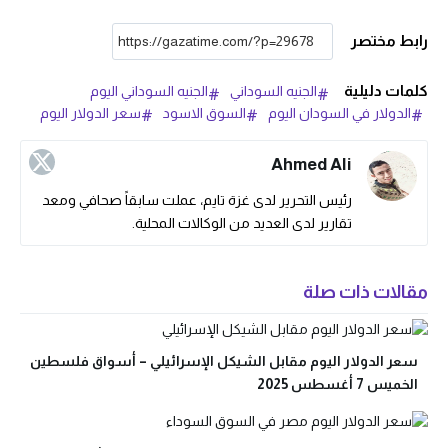
رابط مختصر
كلمات دليلية
الجنيه السوداني
الجنيه السوداني اليوم
الدولار في السودان اليوم
السوق الاسود
سعر الدولار اليوم
Ahmed Ali
رئيس التحرير لدى غزة تايم، عملت سابقاً صحافي ومعد
تقارير لدى العديد من الوكالات المحلية.
مقالات ذات صلة
سعر الدولار اليوم مقابل الشيكل الإسرائيلي – أسواق فلسطين
الخميس 7 أغسطس 2025