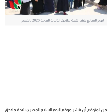
اليوم السابع ينشر نتيجة ملاحق الثانوية العامة 2020 بالاسم
من المتوقع أن ينشر موقع اليوم السابع المصري نتيجة ملاحق