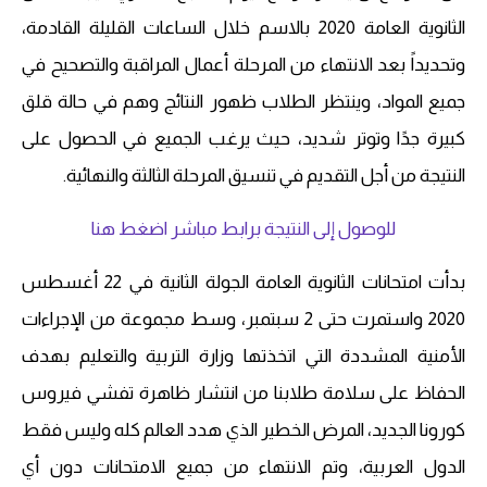
الثانوية العامة 2020 بالاسم خلال الساعات القليلة القادمة،
وتحديداً بعد الانتهاء من المرحلة أعمال المراقبة والتصحيح في
جميع المواد، وينتظر الطلاب ظهور النتائج وهم في حالة قلق
كبيرة جدًا وتوتر شديد، حيث يرغب الجميع في الحصول على
النتيجة من أجل التقديم في تنسيق المرحلة الثالثة والنهائية.
للوصول إلى النتيجة برابط مباشر اضغط هنا
بدأت امتحانات الثانوية العامة الجولة الثانية في 22 أغسطس
2020 واستمرت حتى 2 سبتمبر، وسط مجموعة من الإجراءات
الأمنية المشددة التي اتخذتها وزارة التربية والتعليم بهدف
الحفاظ على سلامة طلابنا من انتشار ظاهرة تفشي فيروس
كورونا الجديد، المرض الخطير الذي هدد العالم كله وليس فقط
الدول العربية، وتم الانتهاء من جميع الامتحانات دون أي