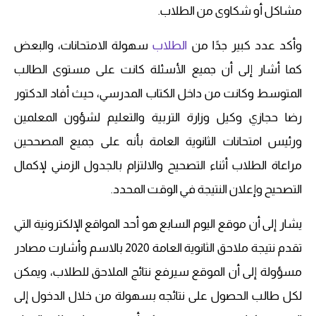
مشاكل أو شكاوى من الطلاب.
وأكد عدد كبير جدًا من
الطلاب
سهولة الامتحانات، والبعض
كما أشار إلى أن جميع الأسئلة كانت على مستوى الطالب
المتوسط ​​وكانت من داخل الكتاب المدرسي، حيث أفاد الدكتور
رضا حجازي وكيل وزارة التربية والتعليم لشؤون المعلمين
ورئيس امتحانات الثانوية العامة بأنه على جميع المصححين
مراعاة الطلاب أثناء التصحيح والالتزام بالجدول الزمني لإكمال
التصحيح وإعلان النتيجة في الوقت المحدد.
يشار إلى أن موقع اليوم السابع هو أحد المواقع الإلكترونية التي
تقدم نتيجة ملاحق الثانوية العامة 2020 بالاسم وأشارت مصادر
مسؤولة إلى أن الموقع سيرفع نتائج الملاحق للطلاب، ويمكن
لكل طالب الحصول على نتائجه بسهولة من خلال الدخول إلى