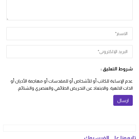
شروط التعليق :
عدم الإساءة للكاتب أو للأشخاص أو للمقدسات أو مهاجمة الأديان أو
الذات الالهية. والابتعاد عن التحريض الطائفي والعنصري والشتائم.
تابعونا على الفيسبوك