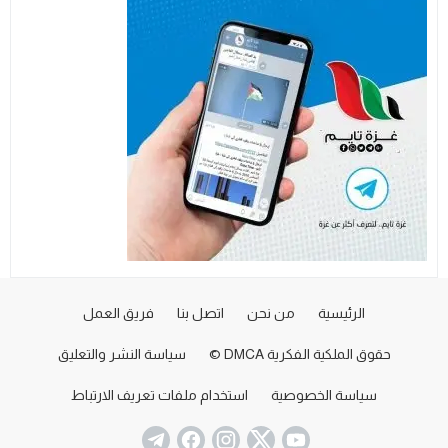
الرئيسية
من نحن
اتصل بنا
فريق العمل
حقوق الملكية الفكرية DMCA ©
سياسة النشر والتعليق
سياسة الخصوصية
استخدام ملفات تعريف الارتباط