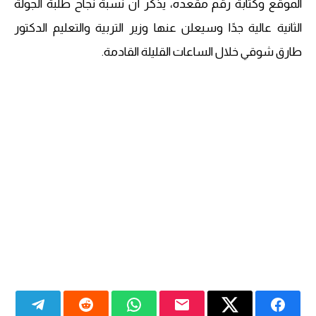
الموقع وكتابة رقم مقعده، يذكر أن نسبة نجاح طلبة الجولة
الثانية عالية جدًا وسيعلن عنها وزير التربية والتعليم الدكتور
طارق شوقي خلال الساعات القليلة القادمة.