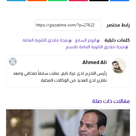
رابط مختصر
كلمات دليلية
اليوم السابع
نتيجة ملاحق الثانوية العامة
نتيجة ملاحق الثانوية العامة بالاسم
Ahmed Ali
رئيس التحرير لدى غزة تايم، عملت سابقاً صحافي ومعد
تقارير لدى العديد من الوكالات المحلية.
مقالات ذات صلة