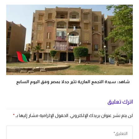
شاهد: سيدة التجمع العارية تثير جدلا بمصر وفق اليوم السابع
اترك تعليق
لن يتم نشر عنوان بريدك الإلكتروني.
الحقول الإلزامية مشار إليها بـ
*