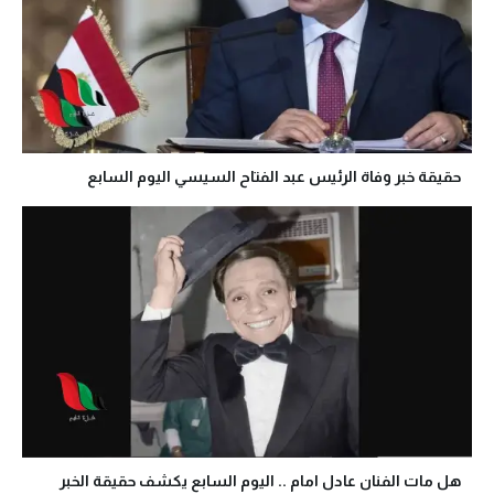
حقيقة خبر وفاة الرئيس عبد الفتاح السيسي اليوم السابع
هل مات الفنان عادل امام .. اليوم السابع يكشف حقيقة الخبر