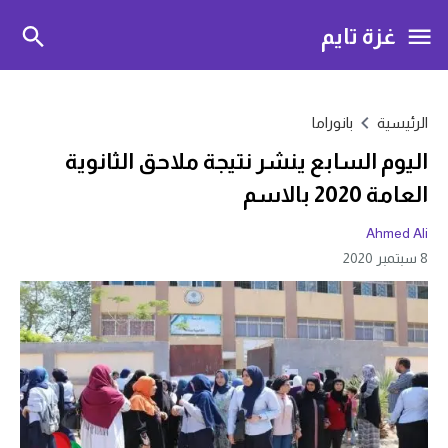
غزة تايم
الرئيسية
بانوراما
اليوم السابع ينشر نتيجة ملاحق الثانوية
العامة 2020 بالاسم
Ahmed Ali
8 سبتمبر 2020