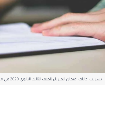
تسريب اجابات امتحان الفيزياء للصف الثالث الثانوي 2020 في مصر