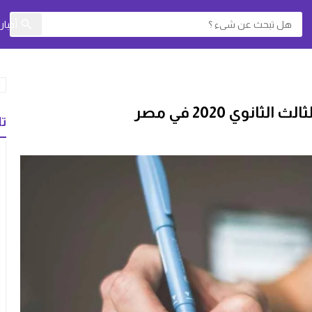
أخبا
نوي 2020 في مصر
تا