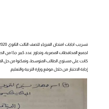
لجميع المحافظات المصرية، وتجاوز عدد كبير جدًا من ال
كانت على مستوى الطالب المتوسط​​، وتمكنوا من حل الام
إجابة الاختبار من خلال موقع وزارة التربية والتعليم.