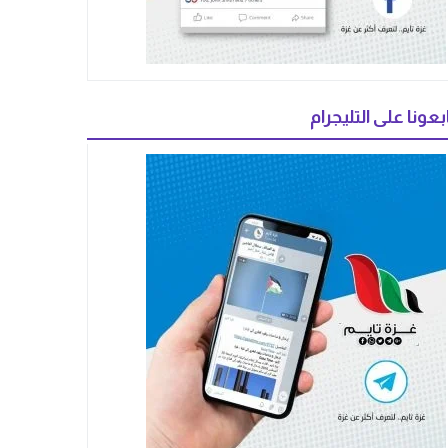
بعونا على التليجرام