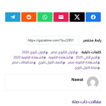
رابط مختصر
كلمات دليلية
الاول الثانوي مصر
الاول ثانوي 2020
الترم الثاني 2020
الشهادة الثانوية
الشهادة الثانوية 2020
الشهادة الثانوية مصر
الصف الاول ثانوي
محافظات مصر
نتيجة الاول ثانوي
Nawal
مقالات ذات صلة