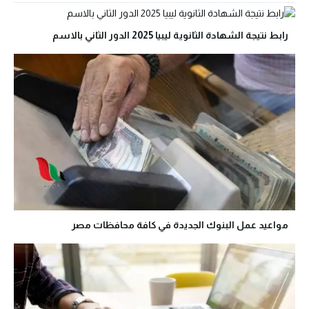
رابط نتيجة الشهادة الثانوية ليبيا 2025 الدور الثاني بالاسم
مواعيد عمل البنوك الجديدة في كافة محافظات مصر