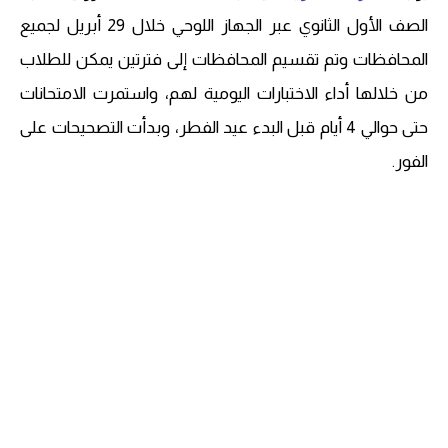
الصف الأول الثانوي عبر الجهاز اللوحي خلال 29 أبريل لجميع
المحافظات وتم تقسيم المحافظات إلى فترتين يمكن للطلاب
من خلالها أداء الاختبارات اليومية لهم، واستمرت الامتحانات
حتى حوالي 4 أيام قبل البدء عيد الفطر، وبدأت التصحيحات على
الفور.