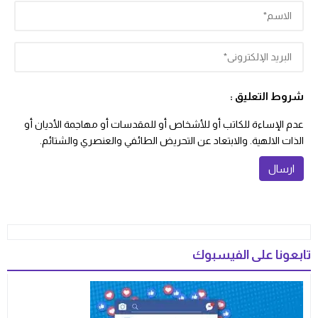
شروط التعليق :
عدم الإساءة للكاتب أو للأشخاص أو للمقدسات أو مهاجمة الأديان أو
الذات الالهية. والابتعاد عن التحريض الطائفي والعنصري والشتائم.
تابعونا على الفيسبوك