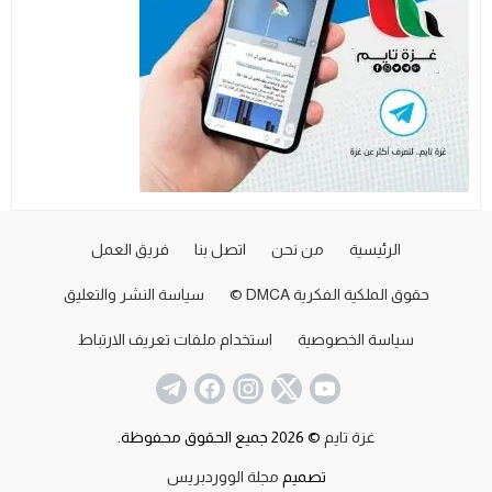
الرئيسية
من نحن
اتصل بنا
فريق العمل
حقوق الملكية الفكرية DMCA ©
سياسة النشر والتعليق
سياسة الخصوصية
استخدام ملفات تعريف الارتباط
غزة تايم
© 2026 جميع الحقوق محفوظة.
تصميم
مجلة الووردبريس