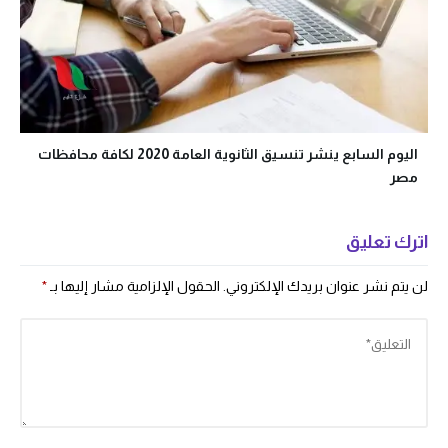
اليوم السابع ينشر تنسيق الثانوية العامة 2020 لكافة محافظات
مصر
اترك تعليق
لن يتم نشر عنوان بريدك الإلكتروني.
الحقول الإلزامية مشار إليها بـ
*