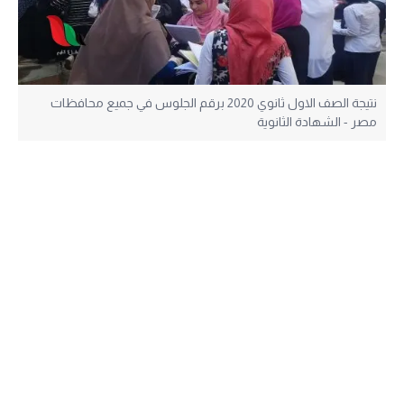
نتيجة الصف الاول ثانوي 2020 برقم الجلوس في جميع محافظات
مصر - الشهادة الثانوية