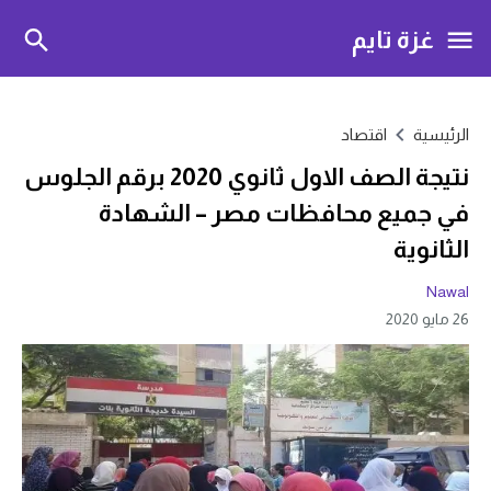
غزة تايم
الرئيسية
اقتصاد
نتيجة الصف الاول ثانوي 2020 برقم الجلوس
في جميع محافظات مصر – الشهادة
الثانوية
Nawal
26 مايو 2020