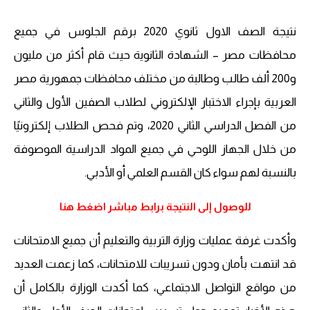
نتيجة الصف الاول ثانوي 2020 برقم الجلوس في جميع
محافظات مصر – الشهادة الثانوية حيث قام أكثر من مليون
و200 ألف طالب وطالبة من مختلف محافظات جمهورية مصر
العربية بإجراء الاختبار الإلكتروني لطلاب الصفين الأول والثاني
من الفصل الدراسي الثاني 2020، وتم فحص الطلاب إلكترونيًا
من خلال الجهاز اللوحي في جميع المواد الدراسية الموصوفة
بالنسبة لهم سواء كان القسم العلمي أو الأدبي.
للوصول إلى النتيجة برابط مباشر اضغط هنا
وأكدت غرفة عمليات وزارة التربية والتعليم أن جميع الامتحانات
قد انتهت بأمان ودون تسريبات للامتحانات، كما زعمت العديد
من مواقع التواصل الاجتماعي، كما أكدت الوزارة بالكامل أن