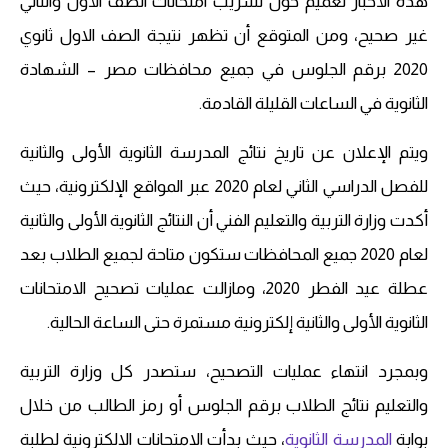
هذه الأخبار تعميم حول تسريب امتحانات الصف الأول والثاني
غير صحيح، ومن المتوقع أن تظهر نتيجة الصف الاول ثانوي
2020 برقم الجلوس في جميع محافظات مصر – الشهادة
الثانوية في الساعات القليلة القادمة.
ويتم الإعلان عن تاريخ نتائج المدرسة الثانوية الأولى والثانية
للفصل الدراسي الثاني لعام 2020 عبر المواقع الإلكترونية، حيث
أكدت وزارة التربية والتعليم الفني أن النتائج الثانوية الأولى والثانية
لعام 2020 جميع المحافظات ستكون متاحة لجميع الطلاب بعد
عطلة عيد الفطر 2020، ومازالت عمليات تصحيح الامتحانات
الثانوية الأولى والثانية إلكترونية مستمرة حتى الساعة الحالية.
وبمجرد انتهاء عمليات التصحيح، ستصدر كل وزارة التربية
والتعليم نتائج الطلاب برقم الجلوس أو رمز الطالب من خلال
بوابة
المدرسة الثانوية
، حيث بدأت الامتحانات الالكترونية لطلبة