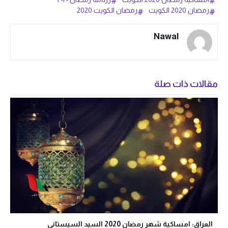
رمضان 2020 الكويت
رمضان الكويت 2020
Nawal
مقالات ذات صلة
العراق: امساكية شهر رمضان 2020 السيد السيستاني