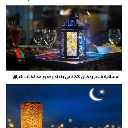
امساكية شهر رمضان 2020 في بغداد وجميع محافظات العراق