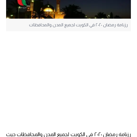
رزنامة رمضان ٢٠٢٠ في الكويت لجميع المدن والمحافظات
رزنامة رمضان ٢٠٢٠ في الكويت لجميع المدن والمحافظات حيث