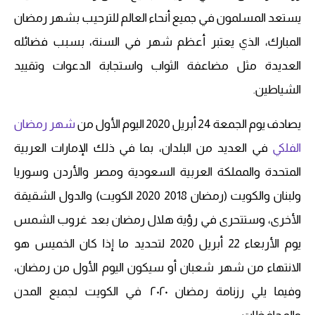
يستعد المسلمون في جميع أنحاء العالم للترحيب بشهر رمضان
المبارك، الذي يعتبر أعظم شهر في السنة، بسبب فضائله
العديدة مثل مضاعفة الثواب واستجابة الدعوات وتقييد
الشياطين.
يصادف يوم الجمعة 24 أبريل 2020 اليوم الأول من
شهر رمضان
الفلكي
في العديد من البلدان، بما في ذلك الإمارات العربية
المتحدة والمملكة العربية السعودية ومصر والأردن وسوريا
ولبنان والكويت (رمضان 2018 2020 الكويت) والدول الشقيقة
الأخرى، وستتحرى في رؤية هلال رمضان بعد غروب الشمس
يوم الأربعاء 22 أبريل 2020 لتحديد ما إذا كان الخميس هو
الانتهاء من شهر شعبان أو سيكون اليوم الأول من رمضان،
وفيما يلي رزنامة رمضان ٢٠٢٠ في الكويت لجميع المدن