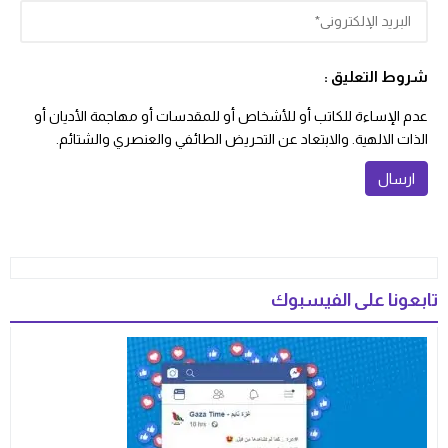
شروط التعليق :
عدم الإساءة للكاتب أو للأشخاص أو للمقدسات أو مهاجمة الأديان أو
الذات الالهية. والابتعاد عن التحريض الطائفي والعنصري والشتائم.
تابعونا على الفيسبوك