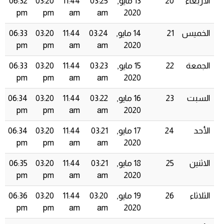
الأربعاء
20
13 مايو,
03:25
11:44
03:20
06:32
pm
pm
am
am
2020
الخميس
21
14 مايو,
03:24
11:44
03:20
06:33
pm
pm
am
am
2020
الجمعة
22
15 مايو,
03:23
11:44
03:20
06:33
pm
pm
am
am
2020
السبت
23
16 مايو,
03:22
11:44
03:20
06:34
pm
pm
am
am
2020
الأحد
24
17 مايو,
03:21
11:44
03:20
06:34
pm
pm
am
am
2020
الاثنين
25
18 مايو,
03:21
11:44
03:20
06:35
pm
pm
am
am
2020
الثلاثاء
26
19 مايو,
03:20
11:44
03:20
06:36
pm
pm
am
am
2020