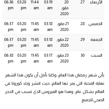
الأربعاء
27
20
03:19
11:44
03:20
06:36
مايو,
am
am
pm
pm
2020
الخميس
28
21 مايو,
03:18
11:45
03:20
06:37
pm
pm
am
am
2020
الجمعة
29
22 مايو,
03:18
11:45
03:20
06:37
pm
pm
am
am
2020
السبت
30
23 مايو,
03:17
11:45
03:20
06:38
pm
pm
am
am
2020
يأتي شهر رمضان هذا العام، وكلنا نأمل أن يكون هذا الشهر
نهاية المحنة التي يمر بها العالم، حيث انتشر وباء كورونا في
العالم بشكل عام، وهذا هو الفيروس الذي تسبب في الحجر
الصحي للجميع.