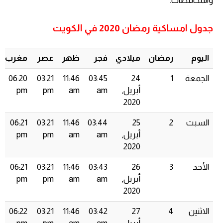
والمحافظات.
جدول امساكية رمضان 2020 في الكويت
اليوم
رمضان
ميلادي
فجر
ظهر
عصر
مغرب
الجمعة
1
24
03:45
11:46
03:21
06:20
أبريل,
am
am
pm
pm
2020
السبت
2
25
03:44
11:46
03:21
06:21
أبريل,
am
am
pm
pm
2020
الأحد
3
26
03:43
11:46
03:21
06:21
أبريل,
am
am
pm
pm
2020
الاثنين
4
27
03:42
11:46
03:21
06:22