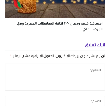
امساكية شهر رمضان ٢٠٢٠ لكافة المحافظات المصرية وفق
الموعد الفلكي
اترك تعليق
لن يتم نشر عنوان بريدك الإلكتروني.
الحقول الإلزامية مشار إليها بـ
*