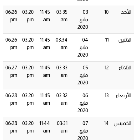
الأحد
10
03
03:35
11:45
03:20
06:26
مايو,
am
am
pm
pm
2020
الاثنين
11
04
03:34
11:45
03:20
06:26
مايو,
am
am
pm
pm
2020
الثلاثاء
12
05
03:33
11:45
03:20
06:27
مايو,
am
am
pm
pm
2020
الأربعاء
13
06
03:32
11:45
03:20
06:28
مايو,
am
am
pm
pm
2020
الخميس
14
07
03:31
11:44
03:20
06:28
مايو,
am
am
pm
pm
2020