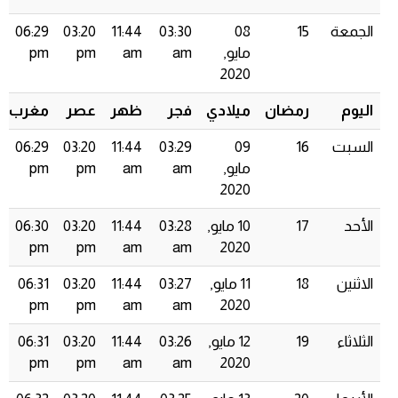
الجمعة
15
08
03:30
11:44
03:20
06:29
مايو,
am
am
pm
pm
2020
اليوم
رمضان
ميلادي
فجر
ظهر
عصر
مغرب
السبت
16
09
03:29
11:44
03:20
06:29
مايو,
am
am
pm
pm
2020
الأحد
17
10 مايو,
03:28
11:44
03:20
06:30
pm
pm
am
am
2020
الاثنين
18
11 مايو,
03:27
11:44
03:20
06:31
pm
pm
am
am
2020
الثلاثاء
19
12 مايو,
03:26
11:44
03:20
06:31
pm
pm
am
am
2020