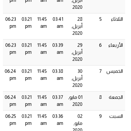
أبريل,
am
am
pm
pm
2020
الثلاثاء
5
28
03:41
11:45
03:21
06:23
أبريل,
am
am
pm
pm
2020
الأربعاء
6
29
03:39
11:45
03:21
06:23
أبريل,
am
am
pm
pm
2020
الخميس
7
30
03:38
11:45
03:21
06:24
أبريل,
am
am
pm
pm
2020
الجمعة
8
01 مايو,
03:37
11:45
03:21
06:24
pm
pm
am
am
2020
السبت
9
02
03:36
11:45
03:21
06:25
مايو,
am
am
pm
pm
2020