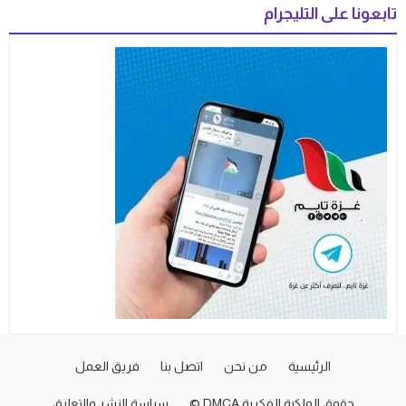
تابعونا على التليجرام
الرئيسية
من نحن
اتصل بنا
فريق العمل
حقوق الملكية الفكرية DMCA ©
سياسة النشر والتعليق