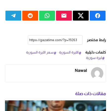
رابط مختصر
كلمات دليلية
الليرة السورية
سعر الليرة السورية
ليرة سورية
Nawal
مقالات ذات صلة