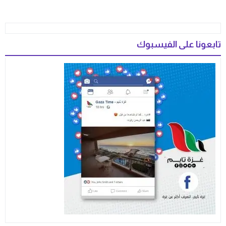
تابعونا على الفيسبوك