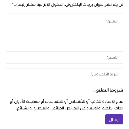
لن يتم نشر عنوان بريدك الإلكتروني.
الحقول الإلزامية مشار إليها بـ
*
شروط التعليق :
عدم الإساءة للكاتب أو للأشخاص أو للمقدسات أو مهاجمة الأديان أو
الذات الالهية. والابتعاد عن التحريض الطائفي والعنصري والشتائم.