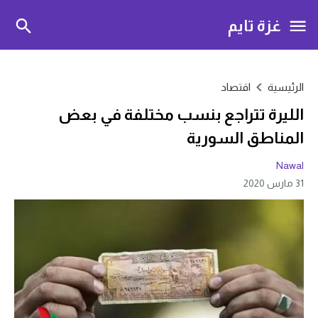
غزة تايم
الرئيسية
اقتصاد
الليرة تتراجع بنسب مختلفة في بعض
المناطق السورية
Nawal
31 مارس 2020