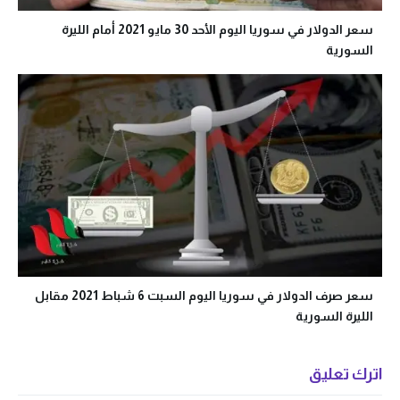
سعر الدولار في سوريا اليوم الأحد 30 مايو 2021 أمام الليرة
السورية
سعر صرف الدولار في سوريا اليوم السبت 6 شباط 2021 مقابل
الليرة السورية
اترك تعليق