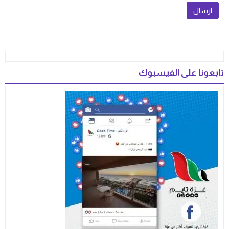
تابعونا على الفيسبوك