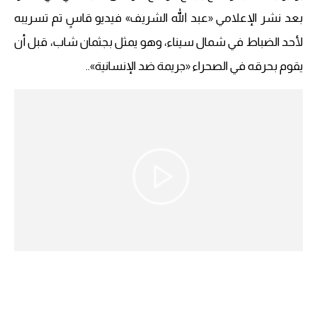
بعد نشر الإعلامي «عبد الله الشريف» فيديو قاسٍ تم تسريبه
لأحد الضباط في شمال سيناء، وهو يمثل بجثمان شاب، قبل أن
يقوم بحرقه في الصحراء «جريمة ضد الإنسانية»..