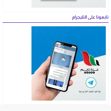
تابعونا على التليجرام