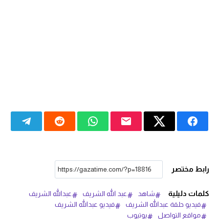
رابط مختصر
كلمات دليلية
شاهد
عبد الله الشريف
عبدالله الشريف
فيديو حلقة عبدالله الشريف
فيديو عبدالله الشريف
مواقع التواصل
يوتيوب