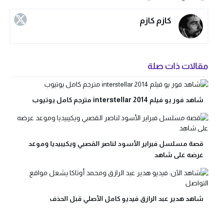
كازم كازم
مقالات ذات صلة
شاهد فور يو فيلم interstellar 2014 مترجم كامل يوتيوب
قصة مسلسل فبراير الأسود لناصر القصبي ويكيبيديا وموعد
عرضه على شاهد
شاهد هدير عبد الرازق فيديو كامل الأصلي قبل الحذف