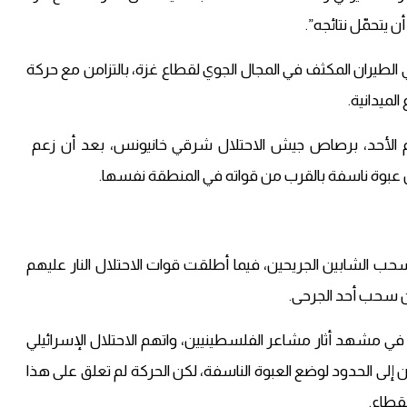
تحمّل نتائجه”.
 الطيران المكثف في المجال الجوي لقطاع غزة، بالتزامن مع حركة
لميدانية.
الأحد، برصاص جيش الاحتلال شرقي خانيونس، بعد أن زعم ​​
 عبوة ناسفة بالقرب من قواته في المنطقة نفسها.
حب الشابين الجريحين، فيما أطلقت قوات الاحتلال النار عليهم
من سحب أحد الجرحى.
 مشهد أثار مشاعر الفلسطينيين، واتهم الاحتلال الإسرائيلي
إلى الحدود لوضع العبوة الناسفة، لكن الحركة لم تعلق على هذا
قطاع.