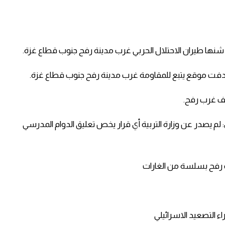
اوي: لم يصدر عن وزارة التربية أي قرار يخص تعليق الدوام المدرسي