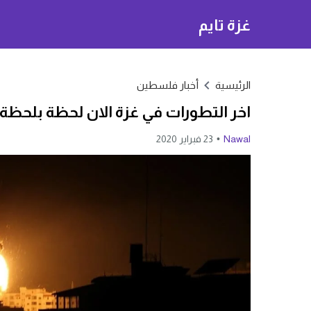
غزة تايم
الرئيسية
أخبار فلسطين
اخر التطورات في غزة الان لحظة بلحظة
Nawal
23 فبراير 2020