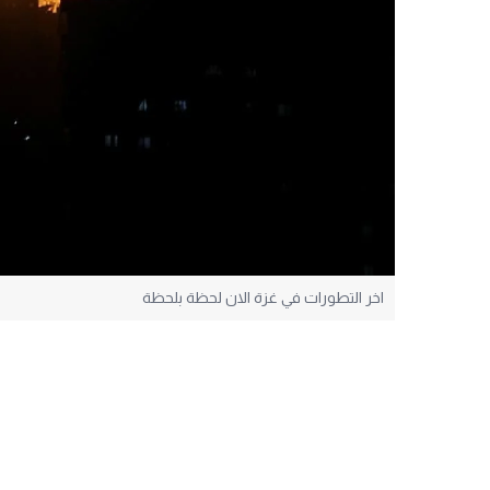
اخر التطورات في غزة الان لحظة بلحظة