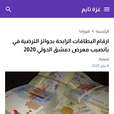
غزة تايم
الرئيسية
بانوراما
ارقام البطاقات الرابحة بجوائز الترضية في
يانصيب معرض دمشق الدولي 2020
Nawal
8 يناير 2020