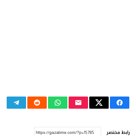
رابط مختصر