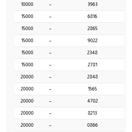
10000
–
3963
15000
–
6816
15000
–
2865
15000
–
9022
15000
–
2348
15000
–
2781
20000
–
2848
20000
–
1565
20000
–
4702
20000
–
8213
20000
–
0866