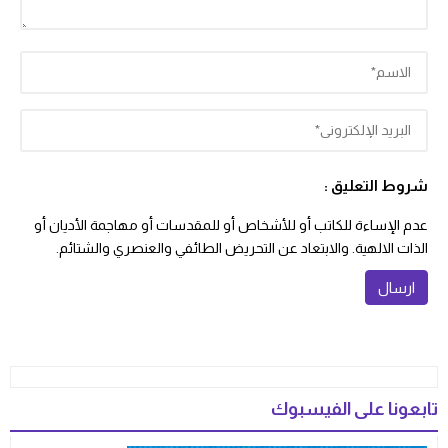
شروط التعليق :
عدم الإساءة للكاتب أو للأشخاص أو للمقدسات أو مهاجمة الأديان أو
الذات الالهية. والابتعاد عن التحريض الطائفي والعنصري والشتائم.
تابعونا على الفيسبوك