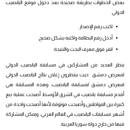
بعض الخطوات بطريقة صحيحة بعد دخول موقع اليانصيب
الدولي.
اكتب رقم الإصدار.
أدخل رقم البطاقة واكتبه بشكل صحيح.
انقر فوق معرف البحث والنتيجة.
ينظر العديد من المشاركين في مسابقة اليانصيب الدولي
لمعرض دمشق حيث ينتظرون إعلان نتائج اليانصيب الدولي
لمعرض دمشق لمسابقة اليانصيب، وهذه المسابقة هي
أقدم مسابقة يانصيب في الشرق الأوسط أصبحت عملية بيع
كبيرة بين المواطنين وأصبحت موثوقة لأنها أصبحت واحدة من
أشهر مسابقات اليانصيب في العالم العربي، ويمكن المشاركة
فيها من خارج دولة سوريا العربية.