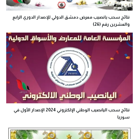
نتائج سحب يانصيب معرض دمشق الدولي للإصدار الدوري الرابع
والعشرين رقم (26)
نتائج سحب اليانصيب الوطني الإلكتروني 2024 الإصدار الأول في
سوريا