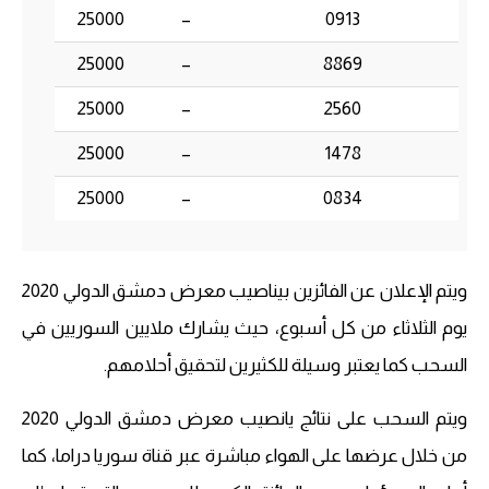
25000
–
0913
25000
–
8869
25000
–
2560
25000
–
1478
25000
–
0834
ويتم الإعلان عن الفائزين بيناصيب معرض دمشق الدولي 2020
يوم الثلاثاء من كل أسبوع، حيث يشارك ملايين السوريين في
السحب كما يعتبر وسيلة للكثيرين لتحقيق أحلامهم.
ويتم السحب على نتائج يانصيب معرض دمشق الدولي 2020
من خلال عرضها على الهواء مباشرة عبر قناة سوريا دراما، كما