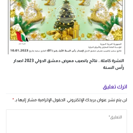
النشرة كاملة.. نتائج يانصيب معرض دمشق الدولي 2023 اصدار
رأس السنة
اترك تعليق
لن يتم نشر عنوان بريدك الإلكتروني.
الحقول الإلزامية مشار إليها بـ
*