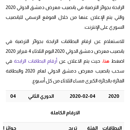
الرابحة بجوائز الترضية في يانصيب معرض دمشق الدولي 2020
والتي يتم الإعلان عنها من خلال الموقع الرسمي لليانصيب
السوري على الإنترنت.
للاستعلام عن ارقام البطاقات الرابحة بجوائز الترضية في
يانصيب معرض دمشق الدولي 2020 اليوم الثلاثاء 4 فبراير 2020
اضغط
حيث يتم
الاعلان عن
أرقام البطاقات الرابحة
في
هنا
،
سحب يانصيب معرض دمشق الدولي لعام 2020 والبطاقة
الفائزة بالجائزة الكبرى مساء الثلاثاء من كل أسبوع.
2020
2020-02-04
الدوري الثاني
04
الارقام الكاملة
البطاقات
الفئة
تربح
جوائز ال