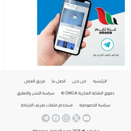
الرئيسية
من نحن
اتصل بنا
فريق العمل
حقوق الملكية الفكرية DMCA ©
سياسة النشر والتعليق
سياسة الخصوصية
استخدام ملفات تعريف الارتباط