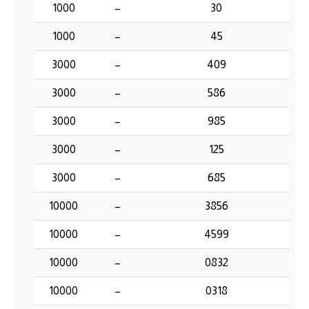
1000
–
30
1000
–
45
3000
–
409
3000
–
586
3000
–
985
3000
–
125
3000
–
685
10000
–
3856
10000
–
4599
10000
–
0832
10000
–
0318