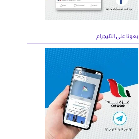
بعونا على التليجرام