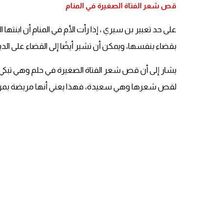
قص شعر الفتاة الصغيرة في المنام
على حد تعبير بن سيري ، إذا رأت الأم في المنام أن ابنت
بقضاء بنفسها، ويمكن أن تشير أيضًا إلى القضاء على الدي
يشار إلى أن قص شعر الفتاة الصغيرة في حلم وهي تبكي
لقص شعرها وهي سعيدة، فهذا يعني أنها مريضة بم