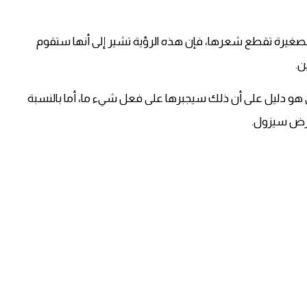
ها الصغيرة تقطع شعرها، فإن هذه الرؤية تشير إلى أنها ستقوم
ن.
 هو دليل على أن ذلك سيجبرها على فعل شيء ما، أما بالنسبة
رض سيزول.