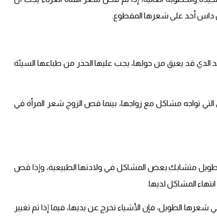
ان داس أحد على شعرها المقطوع.
الحد الذي قد يعيق من حولها، يجب عليها الحذر من طباعها السيئة
التي تواجه مشاكل مع زواجها، بينما قص الزوج شعر المرأة في
 الطويل متشابك بعض المشاكل في ولادتها الطبيعية، وإذا قص
نتهاء المشاكل لديها.
في شعرها الطويل، فإن الأشياء تخرج عن يديها، فيما إذا تم تغيير