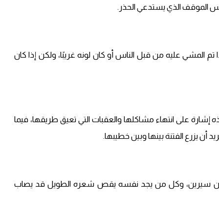
س الموقف الذي يستدعي الحذر.
تم المشي عليه من قبل الناس أو كان لونه غريبًا، ولكن إذا كان
ارة على انتهاء مشاكلها والعقبات التي تعيق طريقها، فيما
 أن يزرع الفتنة بينها وبين خطيبها.
ظر ابن سيرين، وكل من يجد نفسه يقص شعره الطويل قد يصاب