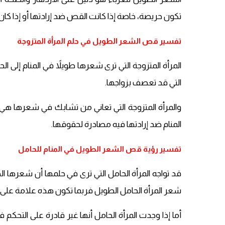
تكون حريصة، خاصة إذا كانت القص ضد إرادتها أو إذا ك
تفسير قص الشعر الطويل في حلم المرأة المتزوجة
المرأة المتزوجة التي ترى شعرها طويلاً في المنام إلى 
التي قد تعصف بزواجها.
والمرأة المتزوجة التي تعاني من تشابك في شعرها هي 
المنام ضد إرادتها فيه مصادرة لحقوقها.
تفسير رؤية قص الشعر الطويل في المنام للحامل
قد تواجه المرأة الحامل التي ترى في حلمها أن شعرها
شعر المرأة الحامل الطويل فربما تكون هذه علامة على ا
أما إذا وجدت المرأة الحامل أنها غير قادرة على التحكم 