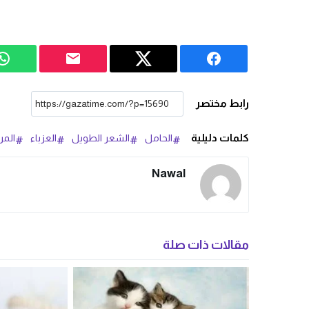
رابط مختصر
كلمات دليلية
الحامل
الشعر الطويل
العزباء
المر
Nawal
مقالات ذات صلة