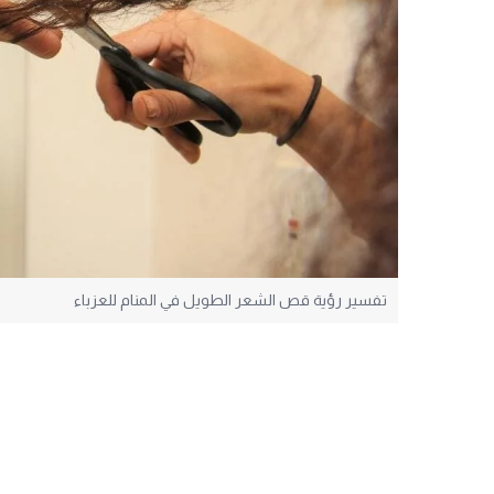
تفسير رؤية قص الشعر الطويل في المنام للعزباء