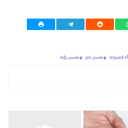
أة المتزوجة
تفسير حلم
تفسير رؤية