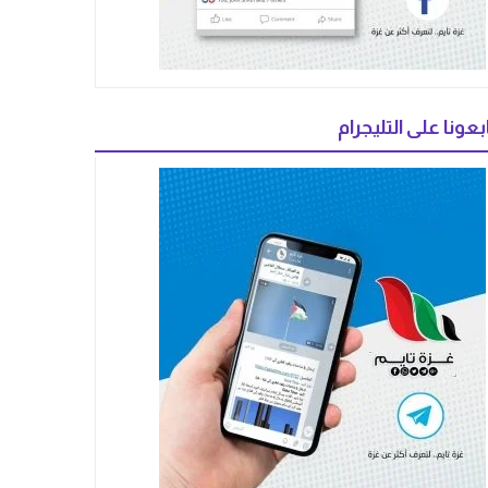
بعونا على التليجرام