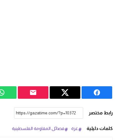
رابط مختصر
كلمات دليلية
غزة
فصائل المقاومة الفلسطينية