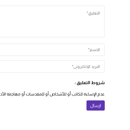
شروط التعليق :
عدم الإساءة للكاتب أو للأشخاص أو للمقدسات أو مهاجمة الأديان