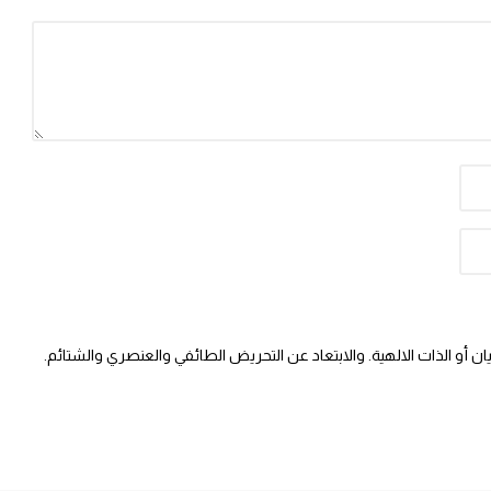
 أو الذات الالهية. والابتعاد عن التحريض الطائفي والعنصري والشتائم.