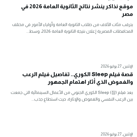
موقع نذاكر ينشر نتائج الثانوية العامة 2026 في
مصر
يترقب مئات الآلاف من طلاب الثانوية العامة وأولياء الأمور في مختلف
المحافظات المصرية إعلان نتيجة الثانوية العامة 2026، وسط...
الإثنين, 27 يوليو 2026
قصة فيلم Sleep الكوري.. تفاصيل فيلم الرعب
والغموض الذي أثار اهتمام الجمهور
يعد فيلم Sleep (잠) الكوري الجنوبي من الأعمال السينمائية التي جمعت
بين الرعب النفسي والغموض والإثارة، حيث استطاع جذب...
الإثنين, 27 يوليو 2026