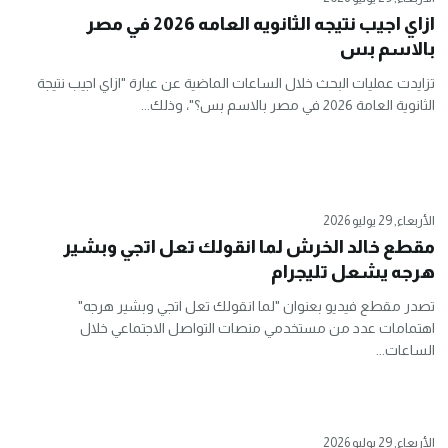
ازاي اجيب نتيجه الثانويه العامه 2026 في مصر
بالاسم بس
تزايدت عمليات البحث خلال الساعات الماضية عن عبارة "ازاي اجيب نتيجة
الثانوية العامة 2026 في مصر بالاسم بس؟"، وذلك...
الأربعاء, 29 يوليو 2026
مقطع خالد الخرش لما انقولك تعل اتجي وبشير
هرجه يشعل تليجرام
تصدر مقطع فيديو بعنوان "لما انقولك تعل اتجي وبشير هرجه"
اهتمامات عدد من مستخدمي منصات التواصل الاجتماعي خلال
الساعات...
الأربعاء, 29 يوليو 2026