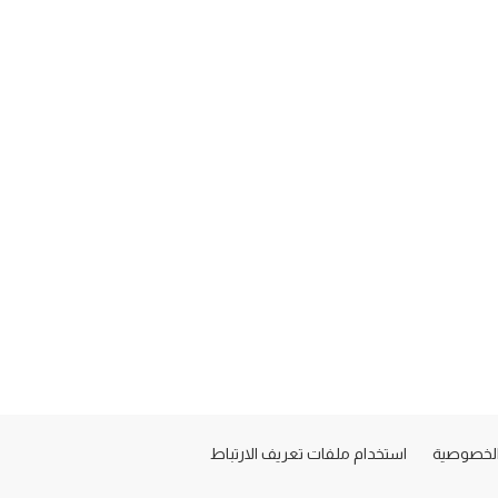
لخصوصية
استخدام ملفات تعريف الارتباط