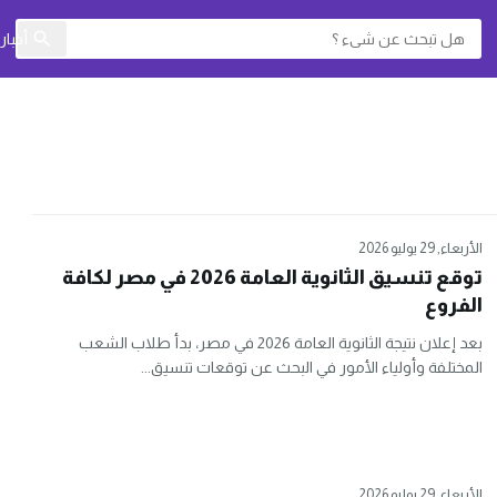
أخبا
الأربعاء, 29 يوليو 2026
توقع تنسيق الثانوية العامة 2026 في مصر لكافة
الفروع
بعد إعلان نتيجة الثانوية العامة 2026 في مصر، بدأ طلاب الشعب
المختلفة وأولياء الأمور في البحث عن توقعات تنسيق...
الأربعاء, 29 يوليو 2026